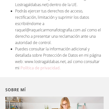
Lostragaldabas.net) dentro de la UE.
Podrás ejercer tus derechos de acceso,
rectificación, limitación y suprimir los datos
escribiéndome a
raquel@raquelcarmonafotografia.com así como el
derecho a presentar una reclamación ante una
autoridad de control.
Puedes consultar la información adicional y
detallada sobre Protección de Datos en mi página
web: www.lostragaldabas.net, así como consultar
mi
Política de privacidad.
SOBRE MÍ