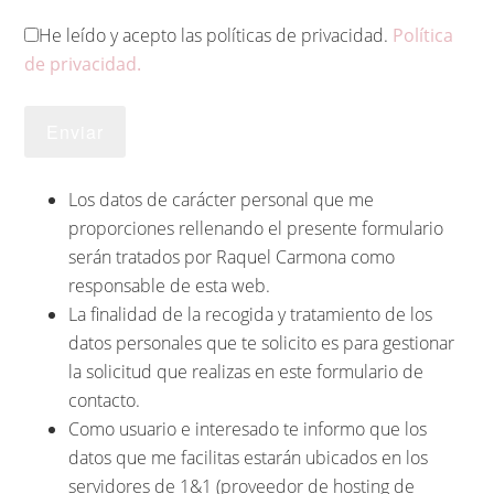
He leído y acepto las políticas de privacidad.
Política
de privacidad.
Los datos de carácter personal que me
proporciones rellenando el presente formulario
serán tratados por Raquel Carmona como
responsable de esta web.
La finalidad de la recogida y tratamiento de los
datos personales que te solicito es para gestionar
la solicitud que realizas en este formulario de
contacto.
Como usuario e interesado te informo que los
datos que me facilitas estarán ubicados en los
servidores de 1&1 (proveedor de hosting de