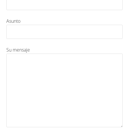
Asunto
Su mensaje