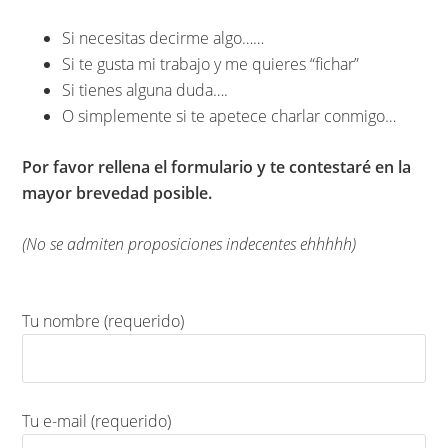
Si necesitas decirme algo……
Si te gusta mi trabajo y me quieres “fichar”
Si tienes alguna duda….
O simplemente si te apetece charlar conmigo…
Por favor rellena el formulario y te contestaré en la
mayor brevedad posible.
(No se admiten proposiciones indecentes ehhhhh)
Tu nombre (requerido)
Tu e-mail (requerido)