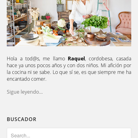
Hola a tod@s, me llamo
Raquel
, cordobesa, casada
hace ya unos pocos años y con dos niños. Mi afición por
la cocina ni se sabe. Lo que sí se, es que siempre me ha
encantado comer.
Sigue leyendo
...
BUSCADOR