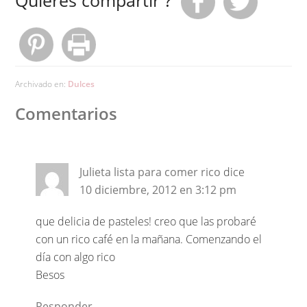
Archivado en:
Dulces
Comentarios
Julieta lista para comer rico
dice
10 diciembre, 2012 en 3:12 pm
que delicia de pasteles! creo que las probaré
con un rico café en la mañana. Comenzando el
día con algo rico
Besos
Responder