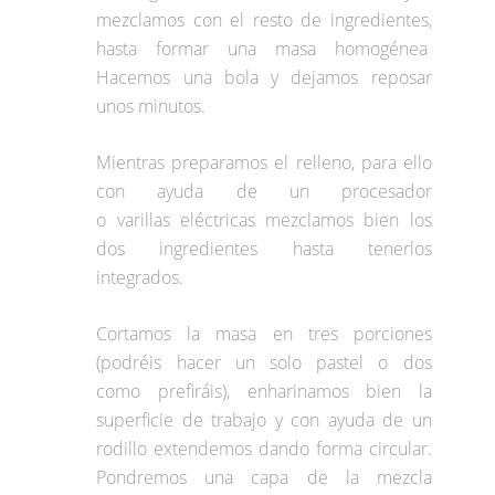
mezclamos con el resto de ingredientes,
hasta formar una masa homogénea
Hacemos una bola y dejamos reposar
unos minutos.
Mientras preparamos el relleno, para ello
con ayuda de un procesador
o varillas eléctricas mezclamos bien los
dos ingredientes hasta tenerlos
integrados.
Cortamos la masa en tres porciones
(podréis hacer un solo pastel o dos
como prefiráis), enharinamos bien la
superficie de trabajo y con ayuda de un
rodillo extendemos dando forma circular.
Pondremos una capa de la mezcla