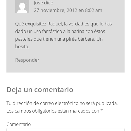
Jose
dice
27 noviembre, 2012 en 8:02 am
Qué exquisitez Raquel, la verdad es que le has
dado un uso fantástico a la harina con éstos
pasteles que tienen una pinta bárbara. Un
besito.
Responder
Deja un comentario
Tu dirección de correo electrónico no será publicada.
Los campos obligatorios están marcados con
*
Comentario