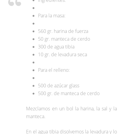
Ingredientes:
Para la masa:
560 gr. harina de fuerza
50 gr. manteca de cerdo
300 de agua tibia
10 gr. de levadura seca
Para el relleno:
500 de azúcar glass
500 gr. de manteca de cerdo
Mezclamos en un bol la harina, la sal y la
manteca.
En el agua tibia disolvemos la levadura y lo