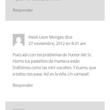
Responder
Heidi Leon Monges
dice
27 noviembre, 2012 en 8:31 am
Pues aún con los problemas de humor del Sr.
Horno tus pastelitos de manteca están
lindísimos como las mini cocottes. Y bueno, que
a todos nos pasa. Así es la vida, Un carnaval!.
Responder