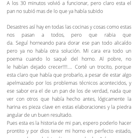
A los 30 minutos volvió a funcionar, pero claro esta el
pan no subió mas de lo que ya había subido
Desastres así hay en todas las cocinas y cosas como estas
nos pasan a todos, pero que rabia que
da. Seguí horneando para dorar ese pan todo alicaído
pero ya no había otra solución. Mi cara era todo un
poema cuando lo saqué del horno. Al pobre, no
le habían dejado crecer!!!!…. Corté un trocito, porque
esta claro que había que probarlo, a pesar de estar algo
apelmazado por los problemas técnicos acontecidos, y
ese sabor era el de un pan de los de verdad, nada que
ver con otros que había hecho antes, lógicamente la
harina es pieza clave en estas elaboraciones y la piedra
angular de un buen resultado.
Pues esta es la historia de mi pan, espero poderlo hacer
prontito y por dios tener mi horno en perfecto estado,