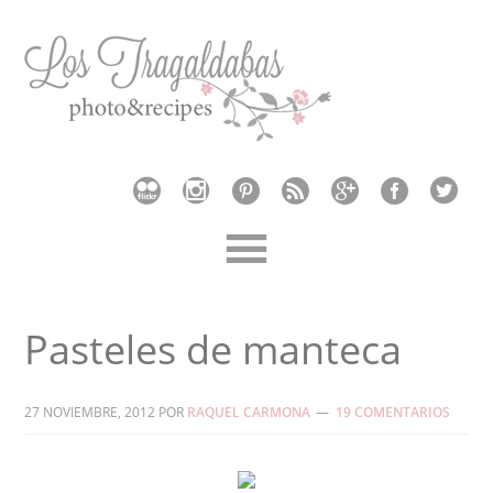
Pasteles de manteca
27 NOVIEMBRE, 2012
POR
RAQUEL CARMONA
19 COMENTARIOS