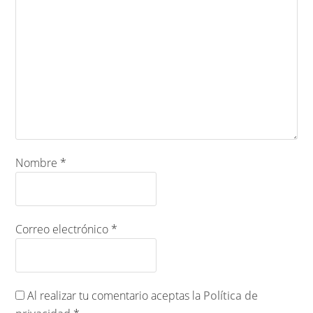
Nombre
*
Correo electrónico
*
Al realizar tu comentario aceptas la
Política de