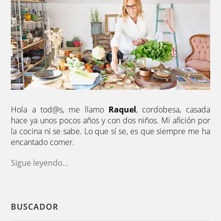
Hola a tod@s, me llamo
Raquel
, cordobesa, casada
hace ya unos pocos años y con dos niños. Mi afición por
la cocina ni se sabe. Lo que sí se, es que siempre me ha
encantado comer.
Sigue leyendo
...
BUSCADOR