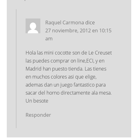
Raquel Carmona
dice
27 noviembre, 2012 en 10:15
am
Hola las mini cocotte son de Le Creuset
las puedes comprar on line,ECI, y en
Madrid han puesto tienda. Las tienes
en muchos colores asi que elige,
ademas dan un juego fantastico para
sacar del horno directamente ala mesa.
Un besote
Responder