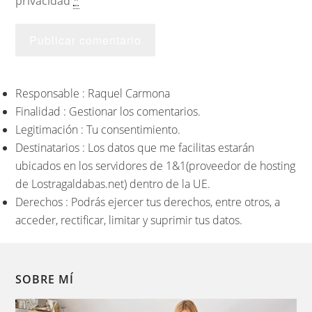
privacidad
*
Responsable : Raquel Carmona
Finalidad : Gestionar los comentarios.
Legitimación : Tu consentimiento.
Destinatarios : Los datos que me facilitas estarán
ubicados en los servidores de 1&1(proveedor de hosting
de Lostragaldabas.net) dentro de la UE.
Derechos : Podrás ejercer tus derechos, entre otros, a
acceder, rectificar, limitar y suprimir tus datos.
SOBRE MÍ