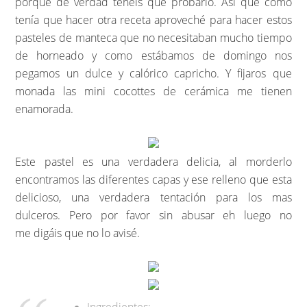
porque de verdad tenéis que probarlo. Así que como
tenía que hacer otra receta aproveché para hacer estos
pasteles de manteca que no necesitaban mucho tiempo
de horneado y como estábamos de domingo nos
pegamos un dulce y calórico capricho. Y fijaros que
monada las mini cocottes de cerámica me tienen
enamorada.
Este pastel es una verdadera delicia, al morderlo
encontramos las diferentes capas y ese relleno que esta
delicioso, una verdadera tentación para los mas
dulceros. Pero por favor sin abusar eh luego no
me digáis que no lo avisé.