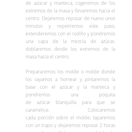
de azúcar y manteca, cogeremos de los
extremos de la masa y llevaremos hacia el
centro. Dejaremos reposar de nuevo unos
minutos y repetiremos este paso,
extenderemos con el rodillo y pondremos
una capa de la mezcla de azúcar,
doblaremos desde los extremos de la
masa hacia el centro.
Prepararemos los molde o molde donde
los vayamos a hornear y pintaremos la
base con el azúcar y la manteca y
pondremos una poquita
de azúcar blanquilla para que se
caramelice. Colocaremos
cada porción sobre el molde, taparemos
con un trapo y dejaremos reposar 2 horas