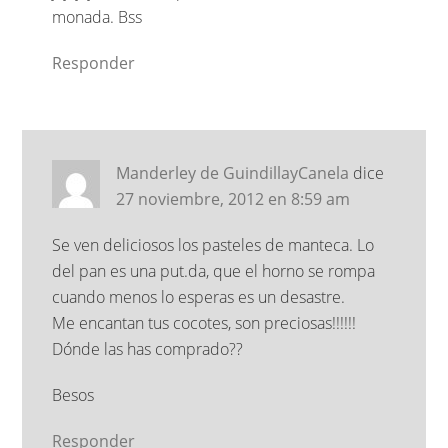
monada. Bss
Responder
Manderley de GuindillayCanela
dice
27 noviembre, 2012 en 8:59 am
Se ven deliciosos los pasteles de manteca. Lo
del pan es una put.da, que el horno se rompa
cuando menos lo esperas es un desastre.
Me encantan tus cocotes, son preciosas!!!!!!
Dónde las has comprado??
Besos
Responder