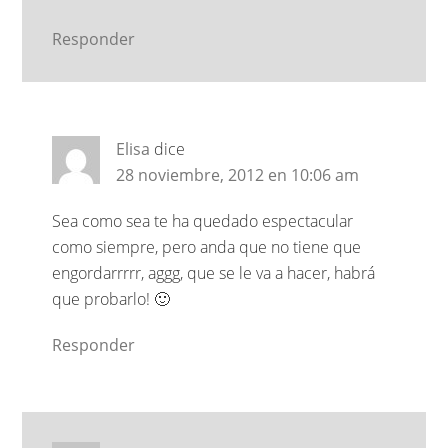
Responder
Elisa
dice
28 noviembre, 2012 en 10:06 am
Sea como sea te ha quedado espectacular
como siempre, pero anda que no tiene que
engordarrrrr, aggg, que se le va a hacer, habrá
que probarlo! 🙂
Responder