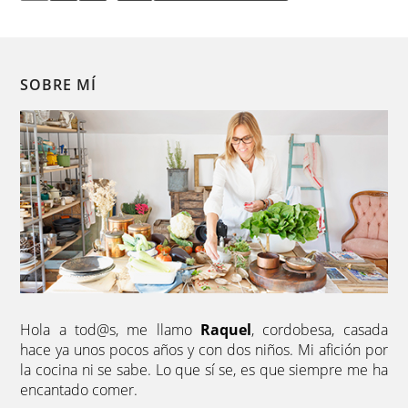
SOBRE MÍ
Hola a tod@s, me llamo
Raquel
, cordobesa, casada
hace ya unos pocos años y con dos niños. Mi afición por
la cocina ni se sabe. Lo que sí se, es que siempre me ha
encantado comer.