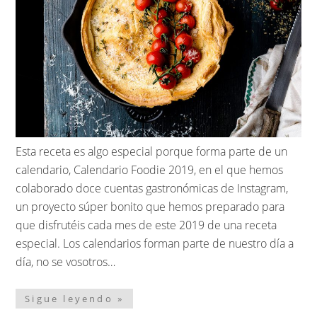
Esta receta es algo especial porque forma parte de un
calendario, Calendario Foodie 2019, en el que hemos
colaborado doce cuentas gastronómicas de Instagram,
un proyecto súper bonito que hemos preparado para
que disfrutéis cada mes de este 2019 de una receta
especial. Los calendarios forman parte de nuestro día a
día, no se vosotros…
Sigue leyendo »