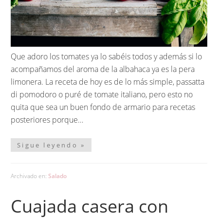
Que adoro los tomates ya lo sabéis todos y además si lo
acompañamos del aroma de la albahaca ya es la pera
limonera. La receta de hoy es de lo más simple, passatta
di pomodoro o puré de tomate italiano, pero esto no
quita que sea un buen fondo de armario para recetas
posteriores porque…
Sigue leyendo »
Archivado en:
Salado
Cuajada casera con