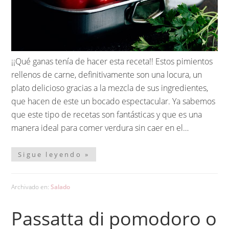
¡¡Qué ganas tenía de hacer esta receta!! Estos pimientos
rellenos de carne, definitivamente son una locura, un
plato delicioso gracias a la mezcla de sus ingredientes,
que hacen de este un bocado espectacular. Ya sabemos
que este tipo de recetas son fantásticas y que es una
manera ideal para comer verdura sin caer en el…
Sigue leyendo »
Archivado en:
Salado
Passatta di pomodoro o