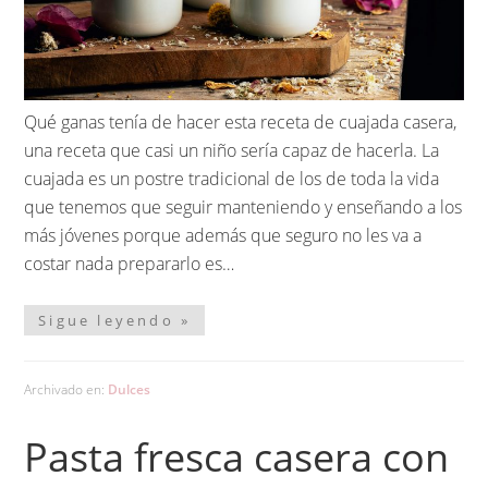
Qué ganas tenía de hacer esta receta de cuajada casera,
una receta que casi un niño sería capaz de hacerla. La
cuajada es un postre tradicional de los de toda la vida
que tenemos que seguir manteniendo y enseñando a los
más jóvenes porque además que seguro no les va a
costar nada prepararlo es…
Sigue leyendo »
Archivado en:
Dulces
Pasta fresca casera con