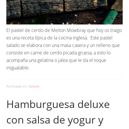
El pastel de cerdo de Melton Mowbray que hoy os traigo
es una receta típica de la cocina inglesa. Este pastel
salado se elabora con una masa casera y un relleno que
consiste en carne de cerdo picada gruesa, a esto lo
acompaña una gelatina o jalea que le da el toque
inigualable.
Archivado en:
Salado
Hamburguesa deluxe
con salsa de yogur y