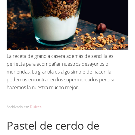
La receta de granola casera además de sencilla es
perfecta para acompañar nuestros desayunos o
meriendas. La granola es algo simple de hacer, la
podemos encontrar en los supermercados pero si
hacemos la nuestra mucho mejor.
Archivado en:
Dulces
Pastel de cerdo de