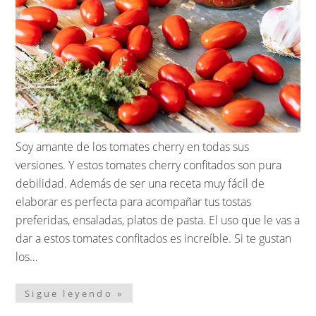
Soy amante de los tomates cherry en todas sus
versiones. Y estos tomates cherry confitados son pura
debilidad. Además de ser una receta muy fácil de
elaborar es perfecta para acompañar tus tostas
preferidas, ensaladas, platos de pasta. El uso que le vas a
dar a estos tomates confitados es increíble. Si te gustan
los…
Sigue leyendo »