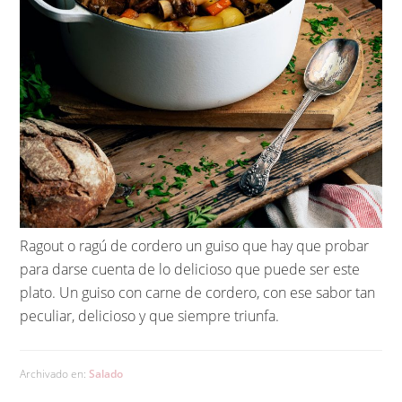
Ragout o ragú de cordero un guiso que hay que probar
para darse cuenta de lo delicioso que puede ser este
plato. Un guiso con carne de cordero, con ese sabor tan
peculiar, delicioso y que siempre triunfa.
Archivado en:
Salado