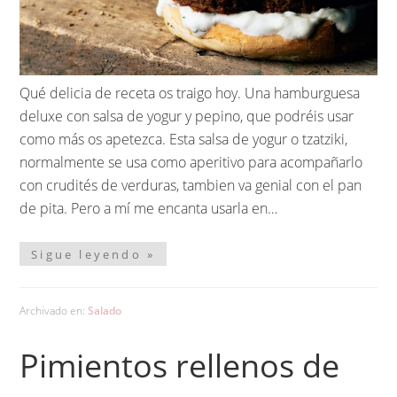
Qué delicia de receta os traigo hoy. Una hamburguesa
deluxe con salsa de yogur y pepino, que podréis usar
como más os apetezca. Esta salsa de yogur o tzatziki,
normalmente se usa como aperitivo para acompañarlo
con crudités de verduras, tambien va genial con el pan
de pita. Pero a mí me encanta usarla en…
Sigue leyendo »
Archivado en:
Salado
Pimientos rellenos de