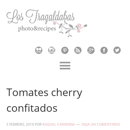
Tomates cherry
confitados
5 FEBRERO, 2019
POR
RAQUEL CARMONA
DEJA UN COMENTARIO