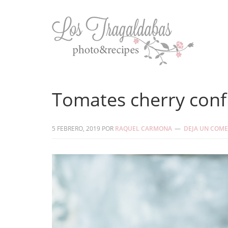
Tomates cherry conf
5 FEBRERO, 2019
POR
RAQUEL CARMONA
DEJA UN COM