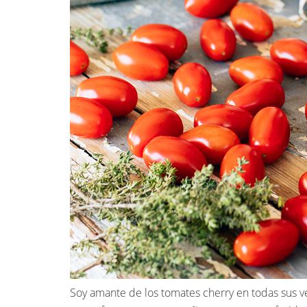
Soy amante de los tomates cherry en todas sus v