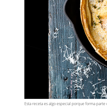
Esta receta es algo especial porque forma part