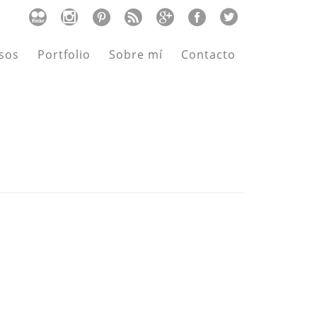
sos
Portfolio
Sobre mí
Contacto