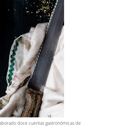
olaborado doce cuentas gastronómicas de