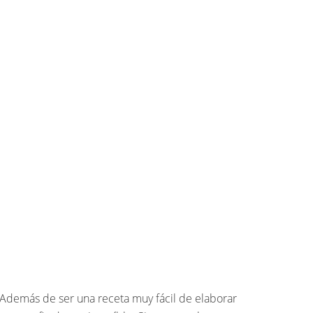
 Además de ser una receta muy fácil de elaborar