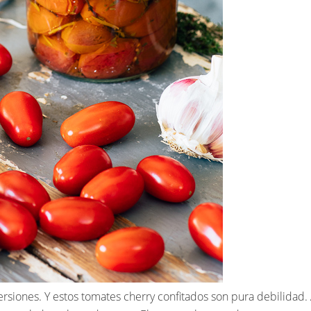
ersiones. Y estos tomates cherry confitados son pura debilidad.