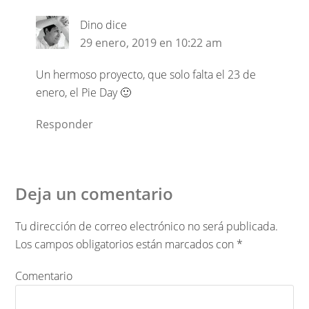
Dino
dice
29 enero, 2019 en 10:22 am
Un hermoso proyecto, que solo falta el 23 de
enero, el Pie Day 🙂
Responder
Deja un comentario
Tu dirección de correo electrónico no será publicada.
Los campos obligatorios están marcados con
*
Comentario