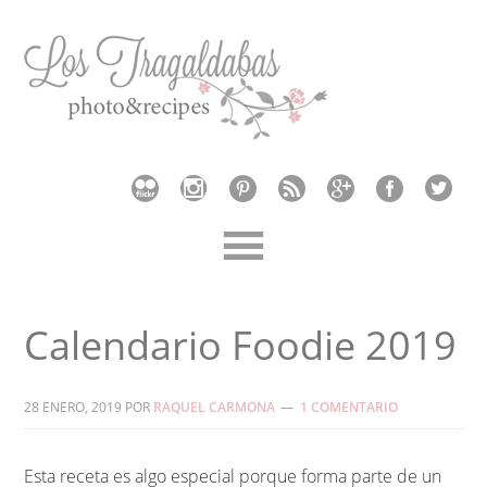
Calendario Foodie 2019
28 ENERO, 2019
POR
RAQUEL CARMONA
1 COMENTARIO
Esta receta es algo especial porque forma parte de un