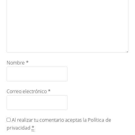
Nombre
*
Correo electrónico
*
Al realizar tu comentario aceptas la
Política de
privacidad
*