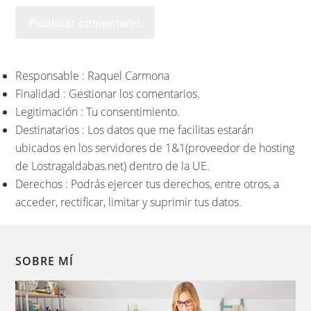
Responsable : Raquel Carmona
Finalidad : Gestionar los comentarios.
Legitimación : Tu consentimiento.
Destinatarios : Los datos que me facilitas estarán
ubicados en los servidores de 1&1(proveedor de hosting
de Lostragaldabas.net) dentro de la UE.
Derechos : Podrás ejercer tus derechos, entre otros, a
acceder, rectificar, limitar y suprimir tus datos.
SOBRE MÍ