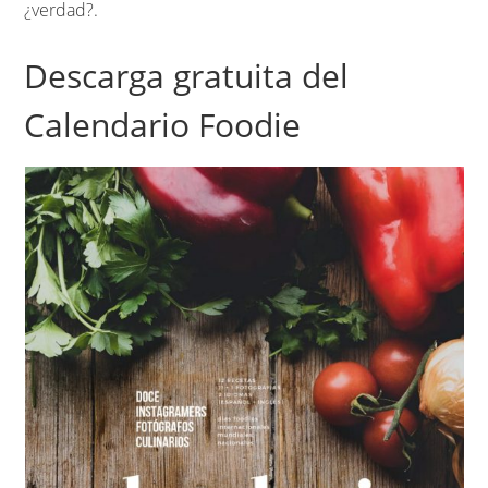
¿verdad?.
Descarga gratuita del
Calendario Foodie