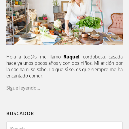
Hola a tod@s, me llamo
Raquel
, cordobesa, casada
hace ya unos pocos años y con dos niños. Mi afición por
la cocina ni se sabe. Lo que sí se, es que siempre me ha
encantado comer.
Sigue leyendo
...
BUSCADOR