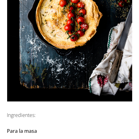
Ingredientes:
Para la masa