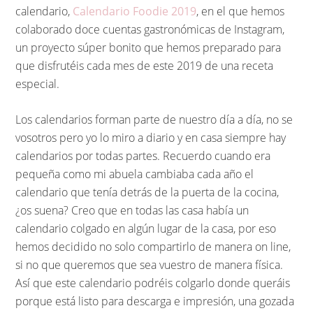
calendario,
Calendario Foodie 2019
, en el que hemos
colaborado doce cuentas gastronómicas de Instagram,
un proyecto súper bonito que hemos preparado para
que disfrutéis cada mes de este 2019 de una receta
especial.
Los calendarios forman parte de nuestro día a día, no se
vosotros pero yo lo miro a diario y en casa siempre hay
calendarios por todas partes. Recuerdo cuando era
pequeña como mi abuela cambiaba cada año el
calendario que tenía detrás de la puerta de la cocina,
¿os suena? Creo que en todas las casa había un
calendario colgado en algún lugar de la casa, por eso
hemos decidido no solo compartirlo de manera on line,
si no que queremos que sea vuestro de manera física.
Así que este calendario podréis colgarlo donde queráis
porque está listo para descarga e impresión, una gozada