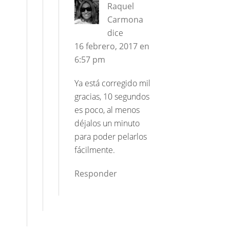
Raquel
Carmona
dice
16 febrero, 2017 en
6:57 pm
Ya está corregido mil
gracias, 10 segundos
es poco, al menos
déjalos un minuto
para poder pelarlos
fácilmente.
Responder