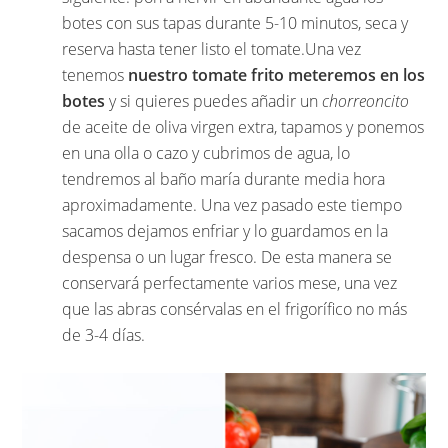
botes con sus tapas durante 5-10 minutos, seca y
reserva hasta tener listo el tomate.Una vez
tenemos
nuestro tomate frito meteremos en los
botes
y si quieres puedes añadir un
chorreoncito
de aceite de oliva virgen extra, tapamos y ponemos
en una olla o cazo y cubrimos de agua, lo
tendremos al baño maría durante media hora
aproximadamente. Una vez pasado este tiempo
sacamos dejamos enfriar y lo guardamos en la
despensa o un lugar fresco. De esta manera se
conservará perfectamente varios mese, una vez
que las abras consérvalas en el frigorífico no más
de 3-4 días.