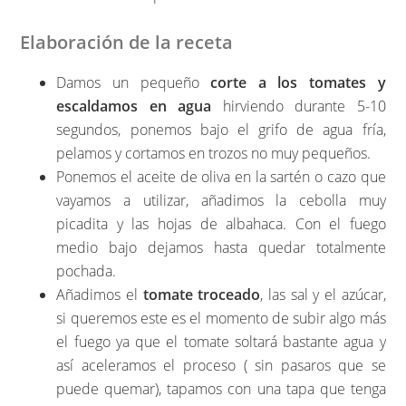
Elaboración de la receta
Damos un pequeño
corte a los tomates y
escaldamos en agua
hirviendo durante 5-10
segundos, ponemos bajo el grifo de agua fría,
pelamos y cortamos en trozos no muy pequeños.
Ponemos el aceite de oliva en la sartén o cazo que
vayamos a utilizar, añadimos la cebolla muy
picadita y las hojas de albahaca. Con el fuego
medio bajo dejamos hasta quedar totalmente
pochada.
Añadimos el
tomate troceado
, las sal y el azúcar,
si queremos este es el momento de subir algo más
el fuego ya que el tomate soltará bastante agua y
así aceleramos el proceso ( sin pasaros que se
puede quemar), tapamos con una tapa que tenga