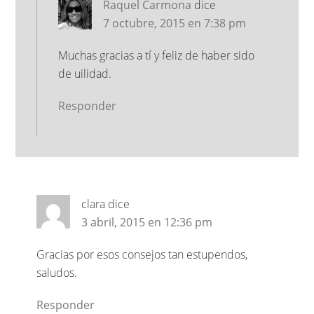
Raquel Carmona
dice
7 octubre, 2015 en 7:38 pm
Muchas gracias a tí y feliz de haber sido
de uilidad.
Responder
clara
dice
3 abril, 2015 en 12:36 pm
Gracias por esos consejos tan estupendos,
saludos.
Responder