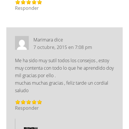
Responder
Marimara
dice
7 octubre, 2015 en 7:08 pm
Me ha sido muy sutil todos los consejos , estoy
muy contenta con todo lo que he aprendido doy
mil gracias por ello .
muchas muchas gracias , feliz tarde un cordial
saludo
Responder