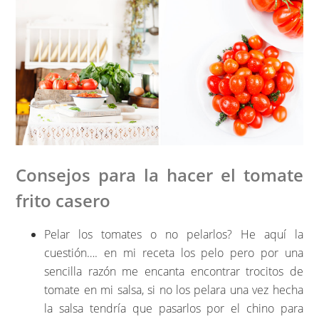
Consejos para la hacer el tomate
frito casero
Pelar los tomates o no pelarlos? He aquí la
cuestión…. en mi receta los pelo pero por una
sencilla razón me encanta encontrar trocitos de
tomate en mi salsa, si no los pelara una vez hecha
la salsa tendría que pasarlos por el chino para