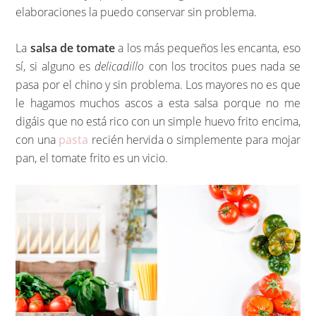
elaboraciones la puedo conservar sin problema.
La
salsa de tomate
a los más pequeños les encanta, eso
sí, si alguno es
delicadillo
con los trocitos pues nada se
pasa por el chino y sin problema. Los mayores no es que
le hagamos muchos ascos a esta salsa porque no me
digáis que no está rico con un simple huevo frito encima,
con una
pasta
recién hervida o simplemente para mojar
pan, el tomate frito es un vicio.