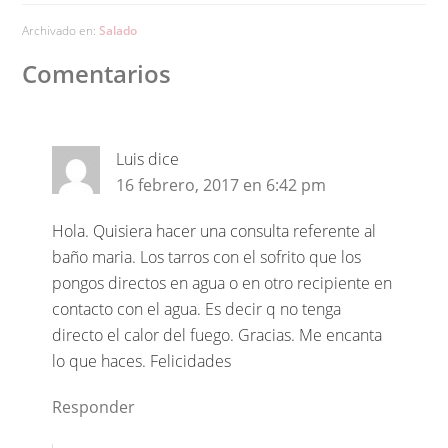
Archivado en:
Salado
Comentarios
Luis
dice
16 febrero, 2017 en 6:42 pm
Hola. Quisiera hacer una consulta referente al
baño maria. Los tarros con el sofrito que los
pongos directos en agua o en otro recipiente en
contacto con el agua. Es decir q no tenga
directo el calor del fuego. Gracias. Me encanta
lo que haces. Felicidades
Responder