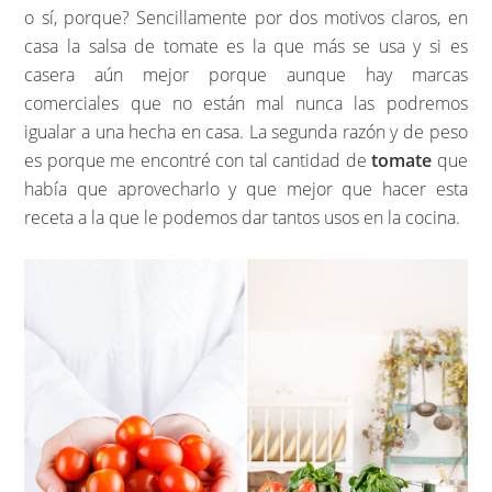
o sí, porque? Sencillamente por dos motivos claros, en
casa la salsa de tomate es la que más se usa y si es
casera aún mejor porque aunque hay marcas
comerciales que no están mal nunca las podremos
igualar a una hecha en casa. La segunda razón y de peso
es porque me encontré con tal cantidad de
tomate
que
había que aprovecharlo y que mejor que hacer esta
receta a la que le podemos dar tantos usos en la cocina.