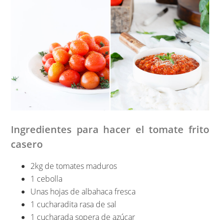
Ingredientes para hacer el tomate frito
casero
2kg de tomates maduros
1 cebolla
Unas hojas de albahaca fresca
1 cucharadita rasa de sal
1 cucharada sopera de azúcar