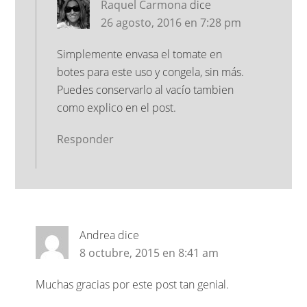
Raquel Carmona
dice
26 agosto, 2016 en 7:28 pm
Simplemente envasa el tomate en
botes para este uso y congela, sin más.
Puedes conservarlo al vacío tambien
como explico en el post.
Responder
Andrea
dice
8 octubre, 2015 en 8:41 am
Muchas gracias por este post tan genial.