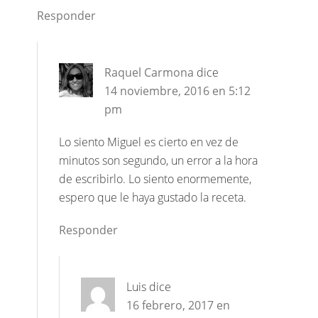
Responder
Raquel Carmona
dice
14 noviembre, 2016 en 5:12
pm
Lo siento Miguel es cierto en vez de
minutos son segundo, un error a la hora
de escribirlo. Lo siento enormemente,
espero que le haya gustado la receta.
Responder
Luis
dice
16 febrero, 2017 en