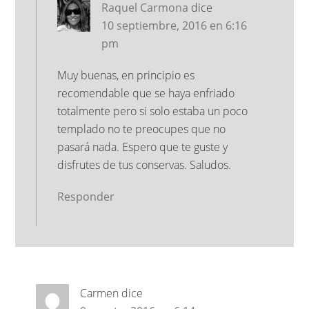
Raquel Carmona
dice
10 septiembre, 2016 en 6:16
pm
Muy buenas, en principio es
recomendable que se haya enfriado
totalmente pero si solo estaba un poco
templado no te preocupes que no
pasará nada. Espero que te guste y
disfrutes de tus conservas. Saludos.
Responder
Carmen
dice