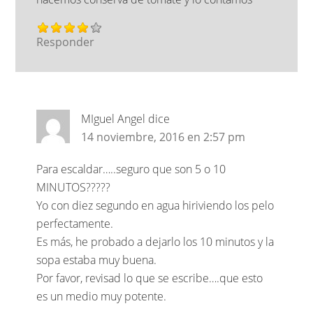
Responder
MIguel Angel
dice
14 noviembre, 2016 en 2:57 pm
Para escaldar…..seguro que son 5 o 10
MINUTOS?????
Yo con diez segundo en agua hiriviendo los pelo
perfectamente.
Es más, he probado a dejarlo los 10 minutos y la
sopa estaba muy buena.
Por favor, revisad lo que se escribe….que esto
es un medio muy potente.