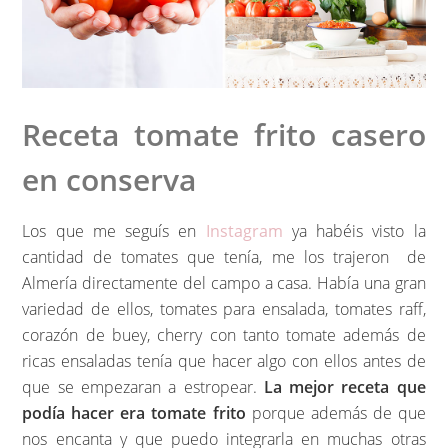
Receta tomate frito casero
en conserva
Los que me seguís en
Instagram
ya habéis visto la
cantidad de tomates que tenía, me los trajeron de
Almería directamente del campo a casa. Había una gran
variedad de ellos, tomates para ensalada, tomates raff,
corazón de buey, cherry con tanto tomate además de
ricas ensaladas tenía que hacer algo con ellos antes de
que se empezaran a estropear.
La mejor receta que
podía hacer era tomate frito
porque además de que
nos encanta y que puedo integrarla en muchas otras