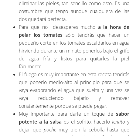
eliminar las pieles, tan sencillo como esto. Es una
costumbre que tengo aunque cualquiera de las
dos quedará perfecta.
Para que no desesperes mucho
a la hora de
pelar los tomates
sólo tendrás que hacer un
pequeño corte en los tomates escaldarlos en agua
hirviendo durante un minuto ponerlos bajo el grifo
de agua fría y listos para quitarles la piel
fácilmente.
El fuego es muy importante en esta receta tendrás
que ponerlo medio-alto al principio para que se
vaya evaporando el agua que suelta y una vez se
vaya reduciendo bajarlo y remover
constantemente porque se puede pegar.
Muy importante para darle un toque de
sabor
potente a la salsa
es el sofrito, hacerlo
lentito
y
dejar que
poche
muy bien la cebolla hasta que