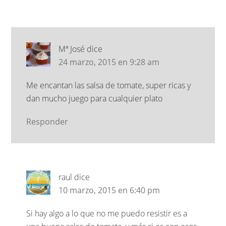
Mª José
dice
24 marzo, 2015 en 9:28 am
Me encantan las salsa de tomate, super ricas y
dan mucho juego para cualquier plato
Responder
raul
dice
10 marzo, 2015 en 6:40 pm
Si hay algo a lo que no me puedo resistir es a