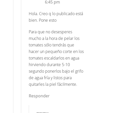
6:45 pm
Hola. Creo q lo publicado está
bien. Pone esto
Para que no desesperes
mucho a la hora de pelar los
tomates sólo tendrás que
hacer un pequeño corte en los
tomates escaldarlos en agua
hirviendo durante 5-10
segundo ponerlos bajo el grifo
de agua fría y listos para
quitarles la piel fácilmente.
Responder