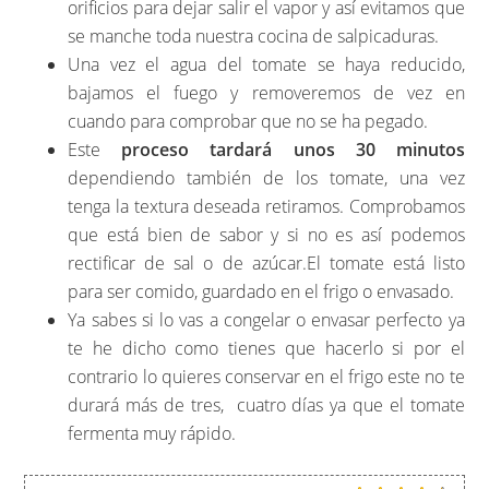
orificios para dejar salir el vapor y así evitamos que
se manche toda nuestra cocina de salpicaduras.
Una vez el agua del tomate se haya reducido,
bajamos el fuego y removeremos de vez en
cuando para comprobar que no se ha pegado.
Este
proceso tardará unos 30 minutos
dependiendo también de los tomate, una vez
tenga la textura deseada retiramos. Comprobamos
que está bien de sabor y si no es así podemos
rectificar de sal o de azúcar.El tomate está listo
para ser comido, guardado en el frigo o envasado.
Ya sabes si lo vas a congelar o envasar perfecto ya
te he dicho como tienes que hacerlo si por el
contrario lo quieres conservar en el frigo este no te
durará más de tres, cuatro días ya que el tomate
fermenta muy rápido.