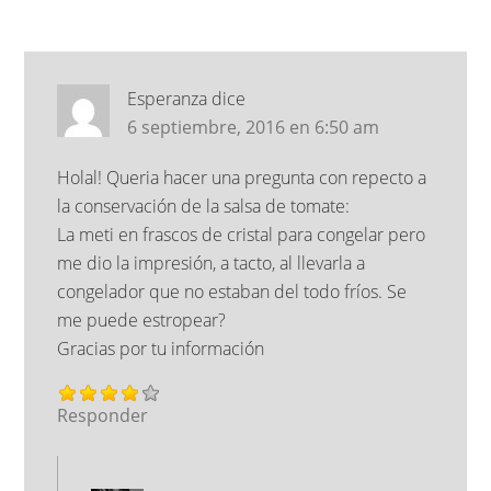
Esperanza
dice
6 septiembre, 2016 en 6:50 am
Holal! Queria hacer una pregunta con repecto a
la conservación de la salsa de tomate:
La meti en frascos de cristal para congelar pero
me dio la impresión, a tacto, al llevarla a
congelador que no estaban del todo fríos. Se
me puede estropear?
Gracias por tu información
Responder