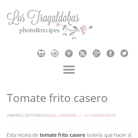
Tomate frito casero
4 MARZO, 2015
POR
RAQUEL CARMONA
22 COMENTARIOS
Esta receta de
tomate frito casero
la tenía que hacer sí