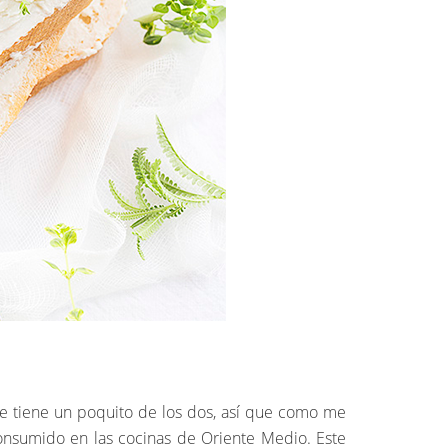
e tiene un poquito de los dos, así que como me
consumido en las cocinas de Oriente Medio. Este