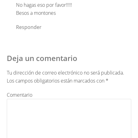
No hagas eso por favor!!!!!
Besos a montones
Responder
Deja un comentario
Tu dirección de correo electrónico no será publicada.
Los campos obligatorios están marcados con
*
Comentario