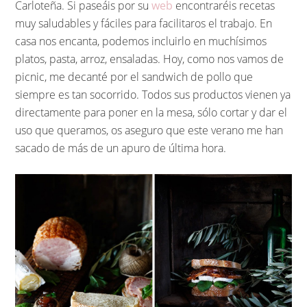
Carloteña. Si paseáis por su
web
encontraréis recetas
muy saludables y fáciles para facilitaros el trabajo. En
casa nos encanta, podemos incluirlo en muchísimos
platos, pasta, arroz, ensaladas. Hoy, como nos vamos de
picnic, me decanté por el sandwich de pollo que
siempre es tan socorrido. Todos sus productos vienen ya
directamente para poner en la mesa, sólo cortar y dar el
uso que queramos, os aseguro que este verano me han
sacado de más de un apuro de última hora.