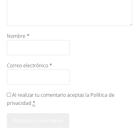
Nombre
*
Correo electrónico
*
Al realizar tu comentario aceptas la
Política de
privacidad
*