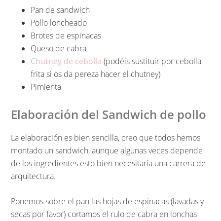
Pan de sandwich
Pollo loncheado
Brotes de espinacas
Queso de cabra
Chutney de cebolla
(podéis sustituir por cebolla
frita si os da pereza hacer el chutney)
Pimienta
Elaboración del Sandwich de pollo
La elaboración es bien sencilla, creo que todos hemos
montado un sandwich, aunque algunas veces depende
de los ingredientes esto bien necesitaría una carrera de
arquitectura.
Ponemos sobre el pan las hojas de espinacas (lavadas y
secas por favor) cortamos el rulo de cabra en lonchas