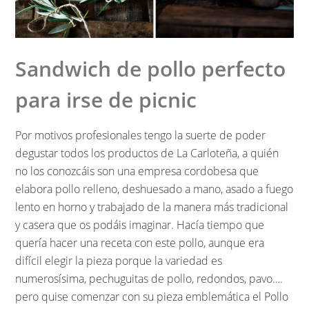
Sandwich de pollo perfecto
para irse de picnic
Por motivos profesionales tengo la suerte de poder
degustar todos los productos de La Carloteña, a quién
no los conozcáis son una empresa cordobesa que
elabora pollo relleno, deshuesado a mano, asado a fuego
lento en horno y trabajado de la manera más tradicional
y casera que os podáis imaginar. Hacía tiempo que
quería hacer una receta con este pollo, aunque era
difícil elegir la pieza porque la variedad es
numerosísima, pechuguitas de pollo, redondos, pavo….
pero quise comenzar con su pieza emblemática el Pollo