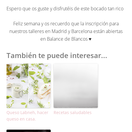
Espero que os guste y disfrutéis de este bocado tan rico
Feliz semana y os recuerdo que la inscripción para
nuestros talleres en Madrid y Barcelona están abiertas
en Balance de Blancos ♥︎
También te puede interesar...
Queso Labneh, hacer
Recetas saludables
queso en casa.