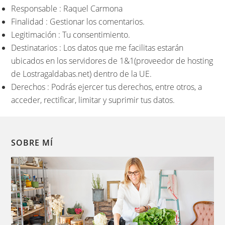
Responsable : Raquel Carmona
Finalidad : Gestionar los comentarios.
Legitimación : Tu consentimiento.
Destinatarios : Los datos que me facilitas estarán
ubicados en los servidores de 1&1(proveedor de hosting
de Lostragaldabas.net) dentro de la UE.
Derechos : Podrás ejercer tus derechos, entre otros, a
acceder, rectificar, limitar y suprimir tus datos.
SOBRE MÍ