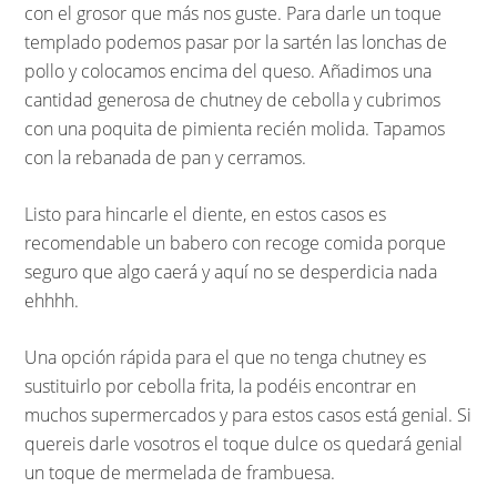
con el grosor que más nos guste. Para darle un toque
templado podemos pasar por la sartén las lonchas de
pollo y colocamos encima del queso. Añadimos una
cantidad generosa de chutney de cebolla y cubrimos
con una poquita de pimienta recién molida. Tapamos
con la rebanada de pan y cerramos.
Listo para hincarle el diente, en estos casos es
recomendable un babero con recoge comida porque
seguro que algo caerá y aquí no se desperdicia nada
ehhhh.
Una opción rápida para el que no tenga chutney es
sustituirlo por cebolla frita, la podéis encontrar en
muchos supermercados y para estos casos está genial. Si
quereis darle vosotros el toque dulce os quedará genial
un toque de mermelada de frambuesa.