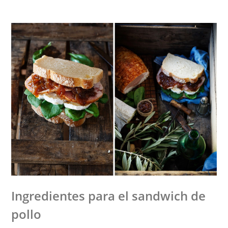
Ingredientes para el sandwich de
pollo