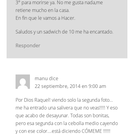
3° para morirse ya. No me gusta nada,me
retiene mucho en la casa.
En fin que le vamos a Hacer.
Saludos y un sadwich de 10 me ha encantado.
Responder
manu
dice
22 septiembre, 2014 en 9:00 am
Por Dios Raquel! viendo solo la segunda foto…
me ha entrado una salivera que no veas!!!!! Y eso
que acabo de desayunar. Todas son bonitas,
pero esa segunda con la cebolla medio cayendo
y con ese color….está diciendo CÓMEME !!!!!!