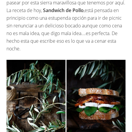
pasear por esta sierra maravillosa que tenemos por aquí.
La receta de hoy,
Sandwich de Pollo
,está pensada en
principio como una estupenda opción para ir de picnic
sin renunciar a un delicioso bocado aunque como cena
no es mala idea, que digo mala idea….es perfecta. De
hecho esta que escribe eso es lo que va a cenar esta
noche.