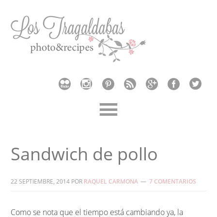
Sandwich de pollo
22 SEPTIEMBRE, 2014
POR
RAQUEL CARMONA
7 COMENTARIOS
Como se nota que el tiempo está cambiando ya, la