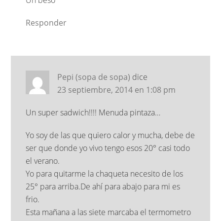
Un beso
Responder
Pepi (sopa de sopa)
dice
23 septiembre, 2014 en 1:08 pm
Un super sadwich!!!! Menuda pintaza…
Yo soy de las que quiero calor y mucha, debe de
ser que donde yo vivo tengo esos 20° casi todo
el verano.
Yo para quitarme la chaqueta necesito de los
25° para arriba.De ahí para abajo para mi es
frio.
Esta mañana a las siete marcaba el termometro