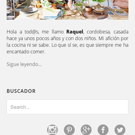
Hola a tod@s, me llamo
Raquel
, cordobesa, casada
hace ya unos pocos años y con dos niños. Mi afición por
la cocina ni se sabe. Lo que sí se, es que siempre me ha
encantado comer.
Sigue leyendo
...
BUSCADOR