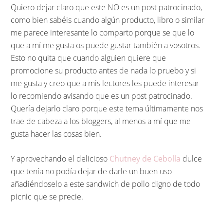
Quiero dejar claro que este NO es un post patrocinado,
como bien sabéis cuando algún producto, libro o similar
me parece interesante lo comparto porque se que lo
que a mí me gusta os puede gustar también a vosotros.
Esto no quita que cuando alguien quiere que
promocione su producto antes de nada lo pruebo y si
me gusta y creo que a mis lectores les puede interesar
lo recomiendo avisando que es un post patrocinado.
Quería dejarlo claro porque este tema últimamente nos
trae de cabeza a los bloggers, al menos a mí que me
gusta hacer las cosas bien.
Y aprovechando el delicioso
Chutney de Cebolla
dulce
que tenía no podía dejar de darle un buen uso
añadiéndoselo a este sandwich de pollo digno de todo
picnic que se precie.