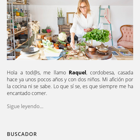
Hola a tod@s, me llamo
Raquel
, cordobesa, casada
hace ya unos pocos años y con dos niños. Mi afición por
la cocina ni se sabe. Lo que sí se, es que siempre me ha
encantado comer.
Sigue leyendo
...
BUSCADOR