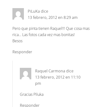
PiLuKa
dice
13 febrero, 2012 en 8:29 am
Pero que pinta tienen Raquel!!! Que cosa mas
rica… Las fotos cada vez mas bonitas!
Besos
Responder
Raquel Carmona
dice
13 febrero, 2012 en 11:10
pm
Gracias Piluka
Responder