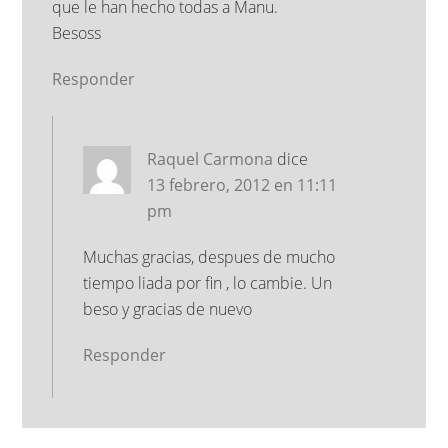
que le han hecho todas a Manu.
Besoss
Responder
Raquel Carmona
dice
13 febrero, 2012 en 11:11
pm
Muchas gracias, despues de mucho
tiempo liada por fin , lo cambie. Un
beso y gracias de nuevo
Responder