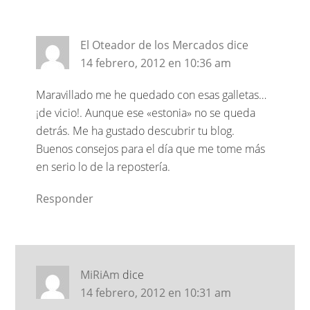
El Oteador de los Mercados
dice
14 febrero, 2012 en 10:36 am
Maravillado me he quedado con esas galletas…
¡de vicio!. Aunque ese «estonia» no se queda
detrás. Me ha gustado descubrir tu blog.
Buenos consejos para el día que me tome más
en serio lo de la repostería.
Responder
MiRiAm
dice
14 febrero, 2012 en 10:31 am