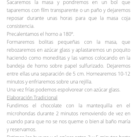
Sacaremos la masa y pondremos en un bol que
taparemos con film transparente o un paño y dejaremos
reposar durante unas horas para que la masa coja
consistencia.
Precalentamos el horno a 180º.
Formaremos bolitas pequeñas con la masa, que
rebozaremos en azúcar glass y aplastaremos un poquito
haciendo como moneditas y las vamos colocando en la
bandeja de horno sobre papel sulfurizado. Dejaremos
entre ellas una separación de 5 cm. Hornearemos 10-12
minutos y enfriaremos sobre una rejilla.
Una vez frías podemos espolvorear con azúcar glass.
Elaboración Tradicional
Fundimos el chocolate con la mantequilla en el
microhondas durante 2 minutos removiendo de vez en
cuando para que no se nos queme o bien al baño maría
y reservamos.