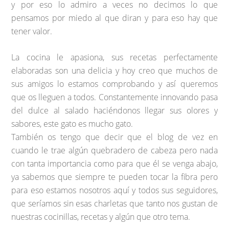
y por eso lo admiro a veces no decimos lo que
pensamos por miedo al que diran y para eso hay que
tener valor.
La cocina le apasiona, sus recetas perfectamente
elaboradas son una delicia y hoy creo que muchos de
sus amigos lo estamos comprobando y así queremos
que os lleguen a todos. Constantemente innovando pasa
del dulce al salado haciéndonos llegar sus olores y
sabores, este gato es mucho gato.
También os tengo que decir que el blog de vez en
cuando le trae algún quebradero de cabeza pero nada
con tanta importancia como para que él se venga abajo,
ya sabemos que siempre te pueden tocar la fibra pero
para eso estamos nosotros aquí y todos sus seguidores,
que seríamos sin esas charletas que tanto nos gustan de
nuestras cocinillas, recetas y algún que otro tema.