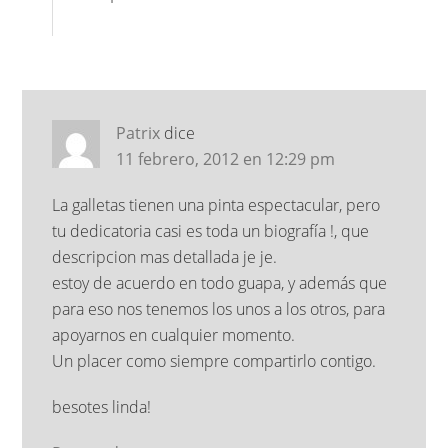
Patrix
dice
11 febrero, 2012 en 12:29 pm
La galletas tienen una pinta espectacular, pero
tu dedicatoria casi es toda un biografía !, que
descripcion mas detallada je je.
estoy de acuerdo en todo guapa, y además que
para eso nos tenemos los unos a los otros, para
apoyarnos en cualquier momento.
Un placer como siempre compartirlo contigo.
besotes linda!