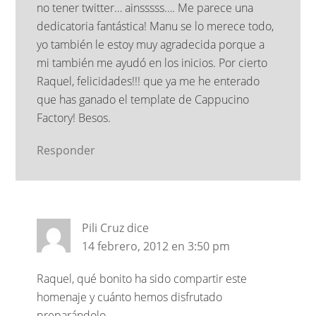
no tener twitter… ainsssss…. Me parece una
dedicatoria fantástica! Manu se lo merece todo,
yo también le estoy muy agradecida porque a
mi también me ayudó en los inicios. Por cierto
Raquel, felicidades!!! que ya me he enterado
que has ganado el template de Cappucino
Factory! Besos.
Responder
Pili Cruz
dice
14 febrero, 2012 en 3:50 pm
Raquel, qué bonito ha sido compartir este
homenaje y cuánto hemos disfrutado
preparándolo.