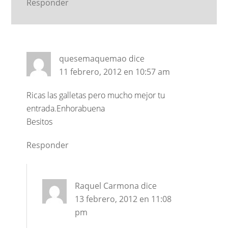
Responder
quesemaquemao
dice
11 febrero, 2012 en 10:57 am
Ricas las galletas pero mucho mejor tu
entrada.Enhorabuena
Besitos
Responder
Raquel Carmona
dice
13 febrero, 2012 en 11:08
pm