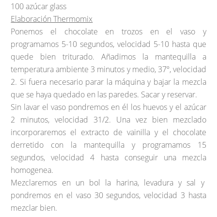
100 azúcar glass
Elaboración Thermomix
Ponemos el chocolate en trozos en el vaso y
programamos 5-10 segundos, velocidad 5-10 hasta que
quede bien triturado. Añadimos la mantequilla a
temperatura ambiente 3 minutos y medio, 37º, velocidad
2. Si fuera necesario parar la máquina y bajar la mezcla
que se haya quedado en las paredes. Sacar y reservar.
Sin lavar el vaso pondremos en él los huevos y el azúcar
2 minutos, velocidad 31/2. Una vez bien mezclado
incorporaremos el extracto de vainilla y el chocolate
derretido con la mantequilla y programamos 15
segundos, velocidad 4 hasta conseguir una mezcla
homogenea.
Mezclaremos en un bol la harina, levadura y sal y
pondremos en el vaso 30 segundos, velocidad 3 hasta
mezclar bien.