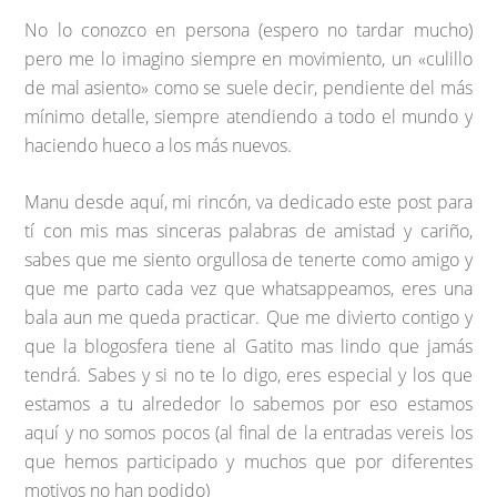
No lo conozco en persona (espero no tardar mucho)
pero me lo imagino siempre en movimiento, un «culillo
de mal asiento» como se suele decir, pendiente del más
mínimo detalle, siempre atendiendo a todo el mundo y
haciendo hueco a los más nuevos.
Manu desde aquí, mi rincón, va dedicado este post para
tí con mis mas sinceras palabras de amistad y cariño,
sabes que me siento orgullosa de tenerte como amigo y
que me parto cada vez que whatsappeamos, eres una
bala aun me queda practicar. Que me divierto contigo y
que la blogosfera tiene al Gatito mas lindo que jamás
tendrá. Sabes y si no te lo digo, eres especial y los que
estamos a tu alrededor lo sabemos por eso estamos
aquí y no somos pocos (al final de la entradas vereis los
que hemos participado y muchos que por diferentes
motivos no han podido)