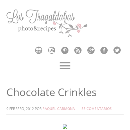
Chocolate Crinkles
9 FEBRERO, 2012
POR
RAQUEL CARMONA
55 COMENTARIOS