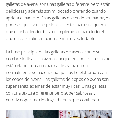
galletas de avena, son unas galletas diferente pero están
deliciosas y además son mi bocado preferido cuando
aprieta el hambre. Estas galletas no contienen harina, es
por esto que son la opción perfectas para cualquiera
que esté haciendo dieta o simplemente para todo el
que cuida su alimentación de manera saludable.
La base principal de las galletas de avena, como su
nombre indica es la avena, aunque en concreto estas no
están elaboradas con harina de avena como
normalmente se hacen, sino que las he elaborado con
los copos de avena. Las galletas de copos de avena son
super sanas, además de estar muy ricas. Unas galletas
con una textura diferente pero super sabrosas y
nutritivas gracias a los ingredientes que contienen.