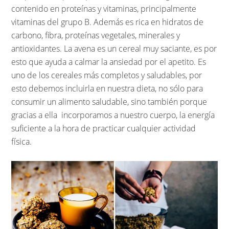
contenido en proteínas y vitaminas, principalmente
vitaminas del grupo B. Además es rica en hidratos de
carbono, fibra, proteínas vegetales, minerales y
antioxidantes. La avena es un cereal muy saciante, es por
esto que ayuda a calmar la ansiedad por el apetito. Es
uno de los cereales más completos y saludables, por
esto debemos incluirla en nuestra dieta, no sólo para
consumir un alimento saludable, sino también porque
gracias a ella incorporamos a nuestro cuerpo, la energía
suficiente a la hora de practicar cualquier actividad
física.