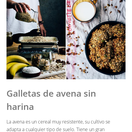
Galletas de avena sin
harina
La avena es un cereal muy resistente, su cultivo se
adapta a cualquier tipo de suelo. Tiene un gran