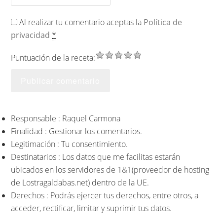
Al realizar tu comentario aceptas la
Política de
privacidad
*
Puntuación de la receta:
Responsable : Raquel Carmona
Finalidad : Gestionar los comentarios.
Legitimación : Tu consentimiento.
Destinatarios : Los datos que me facilitas estarán
ubicados en los servidores de 1&1(proveedor de hosting
de Lostragaldabas.net) dentro de la UE.
Derechos : Podrás ejercer tus derechos, entre otros, a
acceder, rectificar, limitar y suprimir tus datos.