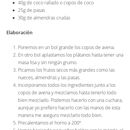
40g de coco rallado o copos de coco
25g de pasas
30g de almendras crudas
Elaboración
Ponemos en un bol grande los copos de avena.
En otro bol aplastamos los plátanos hasta tener una
masa lisa y sin ningún grumo.
Picamos los frutos secos más grandes como las
nueces, almendras y las pasas.
Incorporamos todos los ingredientes junto a los
copos de avena y mezclamos hasta tenerlo todo
bien mezclado. Podemos hacerlo con una cuchara,
aunque yo prefiero hacerlo con las manos de esta
manera me aseguro mezclarlo todo bien.
Precalentamos el horno a 200º.