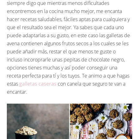
siempre digo que mientras menos dificultades
encontremos en la cocina mucho mejor, me encanta
hacer recetas saludables, fáciles aptas para cualquiera y
que el resultado sea el mejor. Ya sabes que cada uno
puede adaptarlas a su gusto, en este caso las galletas de
avena contienen algunos frutos secos a los cuales se les
puede añadir más, restar el que menos te guste o
incluso incoroprarle unas pepitas de chocolate negro,
opciones tienes muchas y así poder conseguir una
receta perfecta para tí y los tuyos. Te animo a que hagas
estas
galletas caseras
con canela que seguro te van a
encantar.