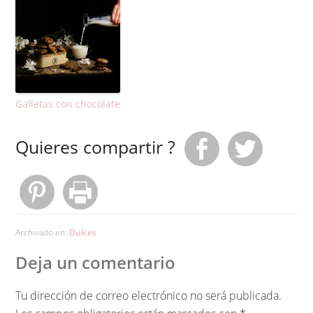
Galletas con chocolate
Quieres compartir ?
Archivado en:
Dulces
Deja un comentario
Tu dirección de correo electrónico no será publicada.