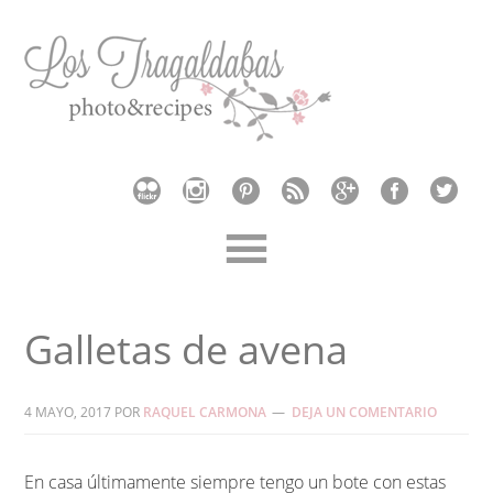
Galletas de avena
4 MAYO, 2017
POR
RAQUEL CARMONA
DEJA UN COMENTARIO
En casa últimamente siempre tengo un bote con estas