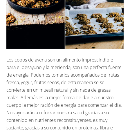
Los copos de avena son un alimento imprescindible
para el desayuno y la merienda, son una perfecta fuente
de energía. Podemos tomarlos acompañados de frutas
fresca, yogur, frutos secos, de esta manera se se
convierte en un muesli natural y sin nada de grasas
malas. Además es la mejor forma de darle a nuestro
cuerpo la mejor ración de energía para comenzar el día.
Nos ayudarán a reforzar nuestra salud gracias a su
contenido en nutrientes reconstituyentes, es muy
saciante, gracias a su contenido en proteínas, fibra e