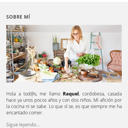
SOBRE MÍ
Hola a tod@s, me llamo
Raquel
, cordobesa, casada
hace ya unos pocos años y con dos niños. Mi afición por
la cocina ni se sabe. Lo que sí se, es que siempre me ha
encantado comer.
Sigue leyendo
...