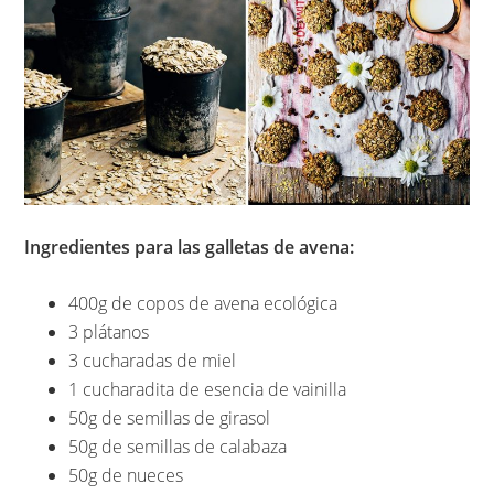
Ingredientes para las galletas de avena:
400g de copos de avena ecológica
3 plátanos
3 cucharadas de miel
1 cucharadita de esencia de vainilla
50g de semillas de girasol
50g de semillas de calabaza
50g de nueces