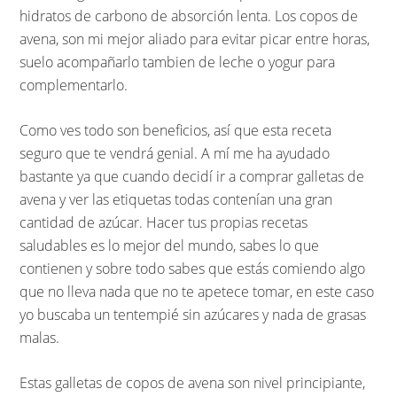
hidratos de carbono de absorción lenta. Los copos de
avena, son mi mejor aliado para evitar picar entre horas,
suelo acompañarlo tambien de leche o yogur para
complementarlo.
Como ves todo son beneficios, así que esta receta
seguro que te vendrá genial. A mí me ha ayudado
bastante ya que cuando decidí ir a comprar galletas de
avena y ver las etiquetas todas contenían una gran
cantidad de azúcar. Hacer tus propias recetas
saludables es lo mejor del mundo, sabes lo que
contienen y sobre todo sabes que estás comiendo algo
que no lleva nada que no te apetece tomar, en este caso
yo buscaba un tentempié sin azúcares y nada de grasas
malas.
Estas galletas de copos de avena son nivel principiante,