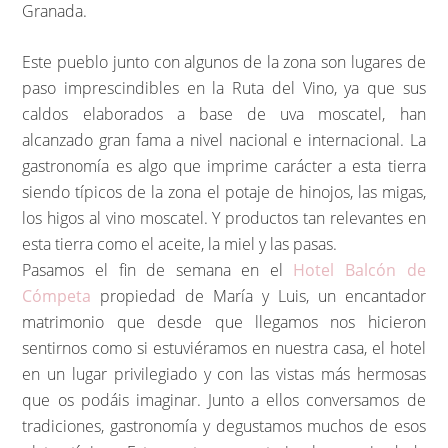
Granada.
Este pueblo junto con algunos de la zona son lugares de
paso imprescindibles en la Ruta del Vino, ya que sus
caldos elaborados a base de uva moscatel, han
alcanzado gran fama a nivel nacional e internacional. La
gastronomía es algo que imprime carácter a esta tierra
siendo típicos de la zona el potaje de hinojos, las migas,
los higos al vino moscatel. Y productos tan relevantes en
esta tierra como el aceite, la miel y las pasas.
Pasamos el fin de semana en el
Hotel Balcón de
Cómpeta
propiedad de María y Luis, un encantador
matrimonio que desde que llegamos nos hicieron
sentirnos como si estuviéramos en nuestra casa, el hotel
en un lugar privilegiado y con las vistas más hermosas
que os podáis imaginar. Junto a ellos conversamos de
tradiciones, gastronomía y degustamos muchos de esos