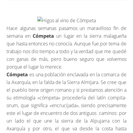
Hace algunas semanas pasamos un maravilloso fin de
semana en
Cómpeta
un lugar en la sierra malagueña
que hasta entonces no conocía. Aunque fue por tema de
trabajo nos dio tiempo a todo y la verdad que me quedé
con ganas de más, pero bueno seguro que volvemos
porque el lugar lo merece.
Cómpeta
es una población enclavada en la comarca de
la Axarquía, en la falda de la Sierra Almijara. Se cree que
el pueblo tiene origen romano y si prestamos atención a
su etimología «cómpeta» procedería del latín compita-
orum, que significa «encrucijada», siendo precisamente
este el lugar de encuentro de dos antiguos caminos: por
un lado el que une la sierra de la Alpujarra con la
Axarquía y por otro, el que va desde la costa hasta