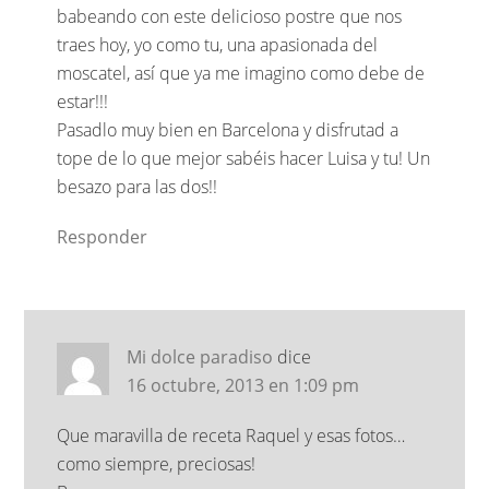
babeando con este delicioso postre que nos
traes hoy, yo como tu, una apasionada del
moscatel, así que ya me imagino como debe de
estar!!!
Pasadlo muy bien en Barcelona y disfrutad a
tope de lo que mejor sabéis hacer Luisa y tu! Un
besazo para las dos!!
Responder
Mi dolce paradiso
dice
16 octubre, 2013 en 1:09 pm
Que maravilla de receta Raquel y esas fotos…
como siempre, preciosas!