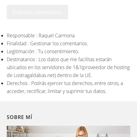
Responsable : Raquel Carmona
Finalidad : Gestionar los comentarios.
Legitimación : Tu consentimiento.
Destinatarios : Los datos que me facilitas estarán
ubicados en los servidores de 1&1(proveedor de hosting
de Lostragaldabas.net) dentro de la UE.
Derechos : Podrás ejercer tus derechos, entre otros, a
acceder, rectificar, limitar y suprimir tus datos.
SOBRE MÍ