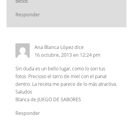
Besos
Responder
Ana Blanca López
dice
16 octubre, 2013 en 12:24 pm
Sin duda es un bello lugar, como lo son tus
fotos. Precioso el tarro de miel con el panal
dentro. La receta me parece de lo más atractiva.
Saludos
Blanca de
JUEGO DE SABORES
Responder