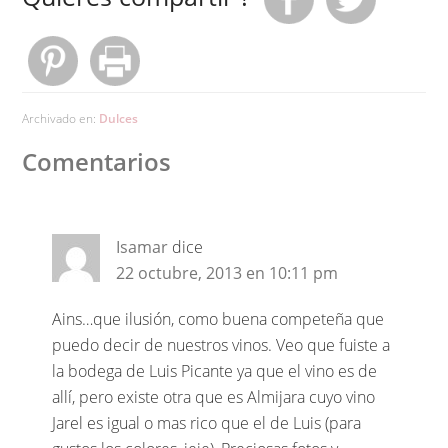
Archivado en:
Dulces
Comentarios
Isamar
dice
22 octubre, 2013 en 10:11 pm
Ains…que ilusión, como buena competeña que
puedo decir de nuestros vinos. Veo que fuiste a
la bodega de Luis Picante ya que el vino es de
allí, pero existe otra que es Almijara cuyo vino
Jarel es igual o mas rico que el de Luis (para