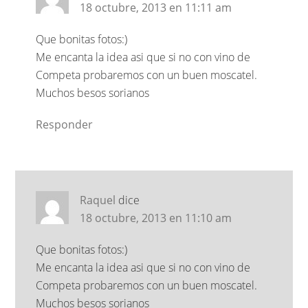
18 octubre, 2013 en 11:11 am
Que bonitas fotos:)
Me encanta la idea asi que si no con vino de
Competa probaremos con un buen moscatel.
Muchos besos sorianos
Responder
Raquel
dice
18 octubre, 2013 en 11:10 am
Que bonitas fotos:)
Me encanta la idea asi que si no con vino de
Competa probaremos con un buen moscatel.
Muchos besos sorianos