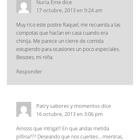
Nuria Eme
dice
17 octubre, 2013 en 9:24 am
Muy rico este postre Raquel, me recuerda a las
compotas que hacían en casa cuando era
chinija. Me parece un cierre de comida
estupendo para ocasiones un poco especiales.
Besotes, mi niña.
Responder
Patry sabores y momentos
dice
16 octubre, 2013 en 3:06 pm
Ainssss que intriga!!! En que andas metida
pillina??? Deseando que nos cuentes….mientras,