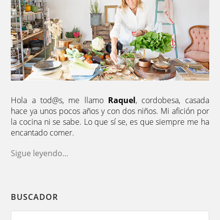
Hola a tod@s, me llamo
Raquel
, cordobesa, casada
hace ya unos pocos años y con dos niños. Mi afición por
la cocina ni se sabe. Lo que sí se, es que siempre me ha
encantado comer.
Sigue leyendo
...
BUSCADOR