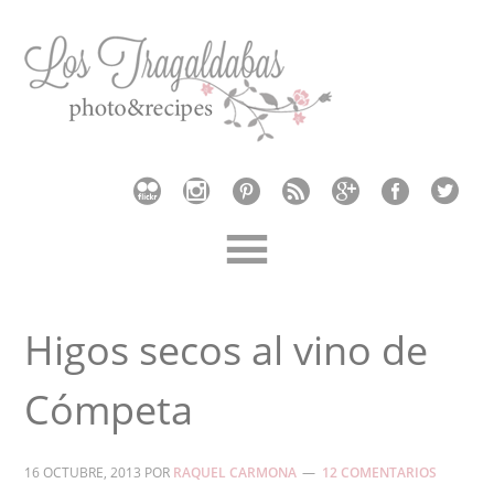
Higos secos al vino de
Cómpeta
16 OCTUBRE, 2013
POR
RAQUEL CARMONA
12 COMENTARIOS