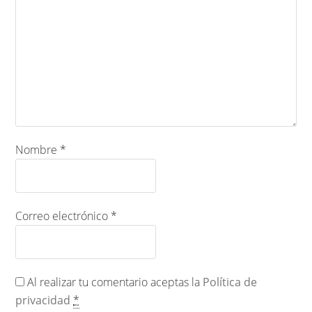
Nombre
*
Correo electrónico
*
Al realizar tu comentario aceptas la
Política de
privacidad
*