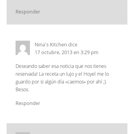
Responder
Nina's Kitchen
dice
17 octubre, 2013 en 3:29 pm
Deseando saber esa noticia que nos tienes
reservada! La receta un lujo y el Hoyel me lo
guardo por si algún día «caemos» por ahí ;).
Besos.
Responder