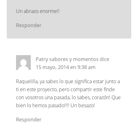
Un abrazo enorme!!
Responder
Patry sabores y momentos
dice
15 mayo, 2014 en 9:38 am
Raquelilla, ya sabes lo que significa estar junto a
ti en este proyecto, pero compartir este finde
con vosotros una pasada, lo sabes, corazón! Que
bien lo hemos pasado!!!! Un besazo!
Responder