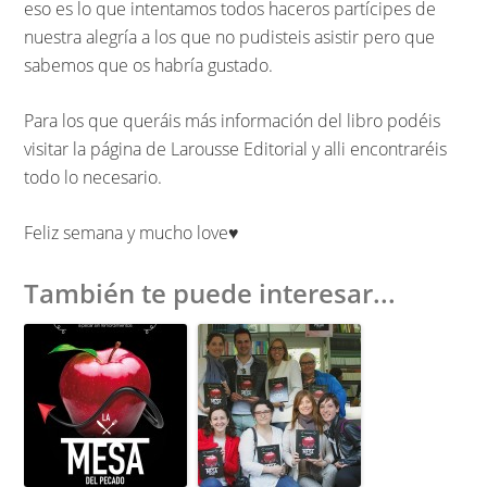
eso es lo que intentamos todos haceros partícipes de
nuestra alegría a los que no pudisteis asistir pero que
sabemos que os habría gustado.
Para los que queráis más información del libro podéis
visitar la página de Larousse Editorial y alli encontraréis
todo lo necesario.
Feliz semana y mucho love♥︎
También te puede interesar...