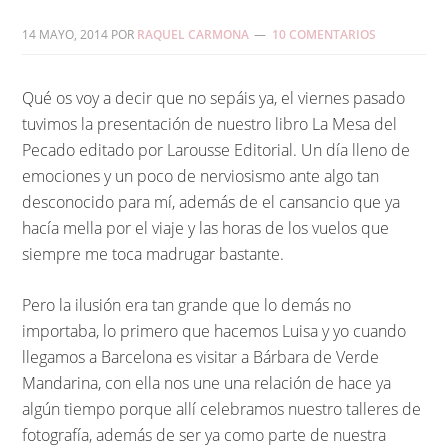
14 MAYO, 2014
POR
RAQUEL CARMONA
10 COMENTARIOS
Qué os voy a decir que no sepáis ya, el viernes pasado
tuvimos la presentación de nuestro libro La Mesa del
Pecado editado por Larousse Editorial. Un día lleno de
emociones y un poco de nerviosismo ante algo tan
desconocido para mí, además de el cansancio que ya
hacía mella por el viaje y las horas de los vuelos que
siempre me toca madrugar bastante.
Pero la ilusión era tan grande que lo demás no
importaba, lo primero que hacemos Luisa y yo cuando
llegamos a Barcelona es visitar a Bárbara de Verde
Mandarina, con ella nos une una relación de hace ya
algún tiempo porque allí celebramos nuestro talleres de
fotografía, además de ser ya como parte de nuestra