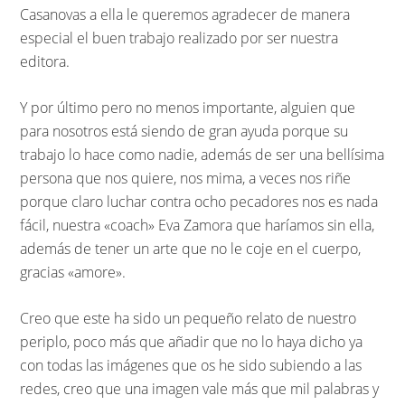
Casanovas a ella le queremos agradecer de manera
especial el buen trabajo realizado por ser nuestra
editora.
Y por último pero no menos importante, alguien que
para nosotros está siendo de gran ayuda porque su
trabajo lo hace como nadie, además de ser una bellísima
persona que nos quiere, nos mima, a veces nos riñe
porque claro luchar contra ocho pecadores nos es nada
fácil, nuestra «coach» Eva Zamora que haríamos sin ella,
además de tener un arte que no le coje en el cuerpo,
gracias «amore».
Creo que este ha sido un pequeño relato de nuestro
periplo, poco más que añadir que no lo haya dicho ya
con todas las imágenes que os he sido subiendo a las
redes, creo que una imagen vale más que mil palabras y