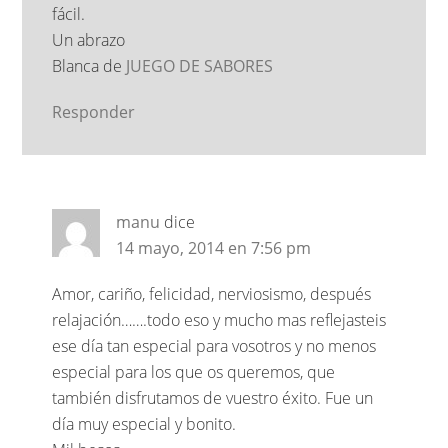
fácil.
Un abrazo
Blanca de
JUEGO DE SABORES
Responder
manu
dice
14 mayo, 2014 en 7:56 pm
Amor, cariño, felicidad, nerviosismo, después
relajación…….todo eso y mucho mas reflejasteis
ese día tan especial para vosotros y no menos
especial para los que os queremos, que
también disfrutamos de vuestro éxito. Fue un
día muy especial y bonito.