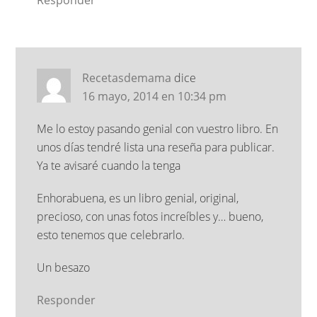
Responder
Recetasdemama
dice
16 mayo, 2014 en 10:34 pm
Me lo estoy pasando genial con vuestro libro. En
unos días tendré lista una reseña para publicar.
Ya te avisaré cuando la tenga
Enhorabuena, es un libro genial, original,
precioso, con unas fotos increíbles y… bueno,
esto tenemos que celebrarlo.
Un besazo
Responder