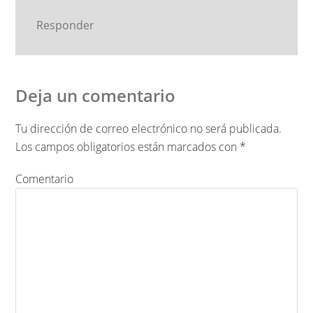
Responder
Deja un comentario
Tu dirección de correo electrónico no será publicada.
Los campos obligatorios están marcados con
*
Comentario