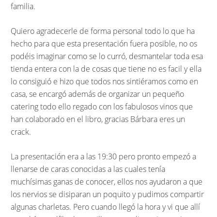
familia.
Quiero agradecerle de forma personal todo lo que ha
hecho para que esta presentación fuera posible, no os
podéis imaginar como se lo curró, desmantelar toda esa
tienda entera con la de cosas que tiene no es facil y ella
lo consiguió e hizo que todos nos sintiéramos como en
casa, se encargó además de organizar un pequeño
catering todo ello regado con los fabulosos vinos que
han colaborado en el libro, gracias Bárbara eres un
crack.
La presentación era a las 19:30 pero pronto empezó a
llenarse de caras conocidas a las cuales tenía
muchísimas ganas de conocer, ellos nos ayudaron a que
los nervios se disiparan un poquito y pudimos compartir
algunas charletas. Pero cuando llegó la hora y vi que allí