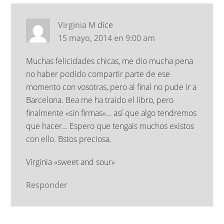
Virginia M
dice
15 mayo, 2014 en 9:00 am
Muchas felicidades chicas, me dio mucha pena
no haber podido compartir parte de ese
momento con vosotras, pero al final no pude ir a
Barcelona. Bea me ha traido el libro, pero
finalmente «sin firmas»… así que algo tendremos
que hacer… Espero que tengais muchos existos
con ello. Bstos preciosa.
Virginia «sweet and sour»
Responder