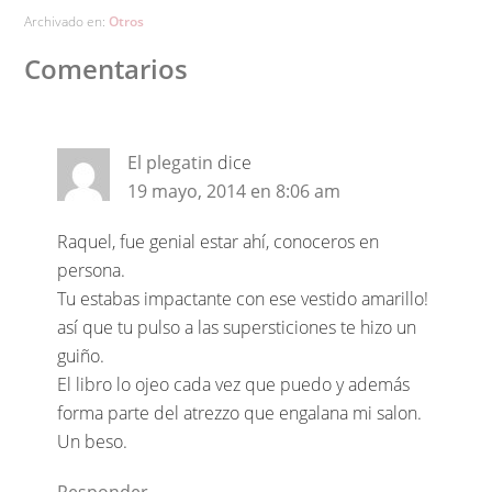
Archivado en:
Otros
Comentarios
El plegatin
dice
19 mayo, 2014 en 8:06 am
Raquel, fue genial estar ahí, conoceros en
persona.
Tu estabas impactante con ese vestido amarillo!
así que tu pulso a las supersticiones te hizo un
guiño.
El libro lo ojeo cada vez que puedo y además
forma parte del atrezzo que engalana mi salon.
Un beso.