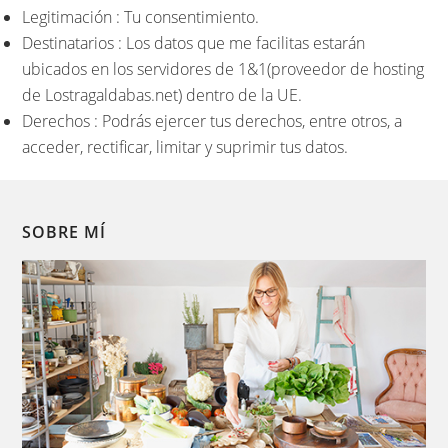
Legitimación : Tu consentimiento.
Destinatarios : Los datos que me facilitas estarán
ubicados en los servidores de 1&1(proveedor de hosting
de Lostragaldabas.net) dentro de la UE.
Derechos : Podrás ejercer tus derechos, entre otros, a
acceder, rectificar, limitar y suprimir tus datos.
SOBRE MÍ