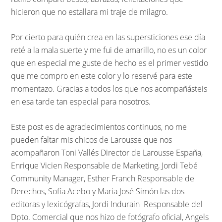
hicieron que no estallara mi traje de milagro.
Por cierto para quién crea en las supersticiones ese día
reté a la mala suerte y me fui de amarillo, no es un color
que en especial me guste de hecho es el primer vestido
que me compro en este color y lo reservé para este
momentazo. Gracias a todos los que nos acompañásteis
en esa tarde tan especial para nosotros.
Este post es de agradecimientos continuos, no me
pueden faltar mis chicos de Larousse que nos
acompañaron Toni Vallés Director de Larousse España,
Enrique Vicien Responsable de Marketing, Jordi Tebé
Community Manager, Esther Franch Responsable de
Derechos, Sofía Acebo y Maria José Simón las dos
editoras y lexicógrafas, Jordi Indurain Responsable del
Dpto. Comercial que nos hizo de fotógrafo oficial, Angels