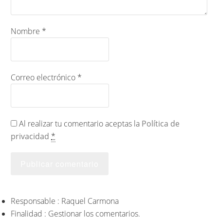
Nombre
*
Correo electrónico
*
Al realizar tu comentario aceptas la
Política de
privacidad
*
Responsable : Raquel Carmona
Finalidad : Gestionar los comentarios.