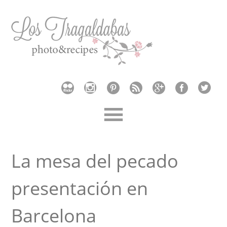
La mesa del pecado
presentación en
Barcelona