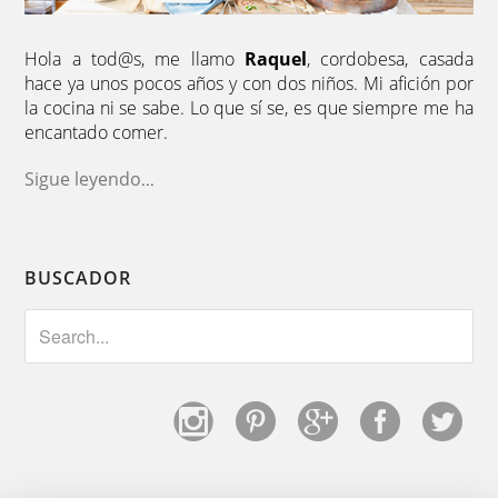
Hola a tod@s, me llamo
Raquel
, cordobesa, casada
hace ya unos pocos años y con dos niños. Mi afición por
la cocina ni se sabe. Lo que sí se, es que siempre me ha
encantado comer.
Sigue leyendo
...
BUSCADOR