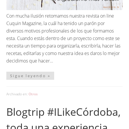
Con mucha ilusión retomamos nuestra revista on line
Cuquin Magazine, la cuál ha tenido un parón por
diversos motivos profesionales de los que formamos
esta. Cuando estás dentro de un proyecto como este se
necesita un tiempo para organizarla, escribirla, hacer las
recetas, editarlas y como nuestra idea es daros lo mejor
decidimos que hacer…
Sigue leyendo »
Archivado en:
Otros
Blogtrip #ILikeCórdoba,
toda una experiencia