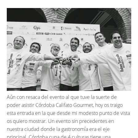
Aún con resaca del evento al que tuve la suerte de
poder asistir Córdoba Califato Gourmet, hoy os traigo
esta entrada en la que desde mi modesto punto de vista
os quiero mostrar. Un evento sin precedentes en
nuestra ciudad donde la gastronomía era el eje
principal. Córdoba cuna de 4 culturas tiene una