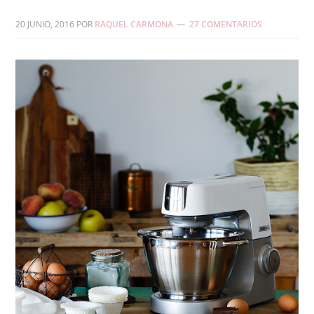
20 JUNIO, 2016
POR
RAQUEL CARMONA
27 COMENTARIOS