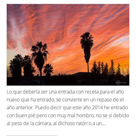
Lo que debería ser una entrada con receta para el año
nuevo que ha entrado, se convierte en un repaso de el
año anterior. Puedo decir que este año 2014 he entrado
con buen pié pero con muy mal hombro, no se si debido
al peso de la cámara, al dichoso ratón o a un…