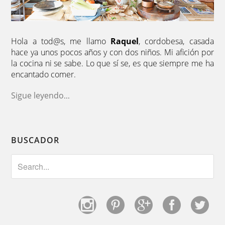
Hola a tod@s, me llamo
Raquel
, cordobesa, casada
hace ya unos pocos años y con dos niños. Mi afición por
la cocina ni se sabe. Lo que sí se, es que siempre me ha
encantado comer.
Sigue leyendo
...
BUSCADOR