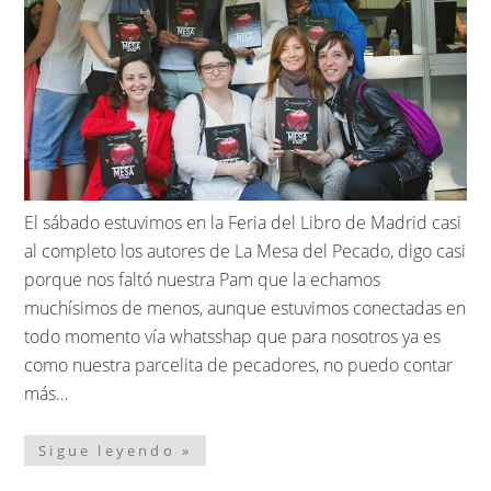
El sábado estuvimos en la Feria del Libro de Madrid casi
al completo los autores de La Mesa del Pecado, digo casi
porque nos faltó nuestra Pam que la echamos
muchísimos de menos, aunque estuvimos conectadas en
todo momento vía whatsshap que para nosotros ya es
como nuestra parcelita de pecadores, no puedo contar
más…
Sigue leyendo »