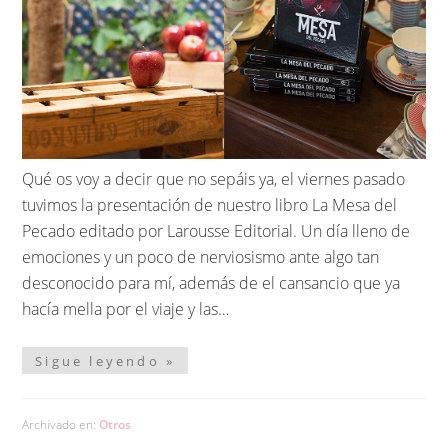
Qué os voy a decir que no sepáis ya, el viernes pasado
tuvimos la presentación de nuestro libro La Mesa del
Pecado editado por Larousse Editorial. Un día lleno de
emociones y un poco de nerviosismo ante algo tan
desconocido para mí, además de el cansancio que ya
hacía mella por el viaje y las…
Sigue leyendo »
Archivado en:
Otros