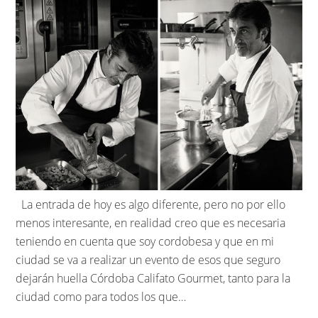
La entrada de hoy es algo diferente, pero no por ello
menos interesante, en realidad creo que es necesaria
teniendo en cuenta que soy cordobesa y que en mi
ciudad se va a realizar un evento de esos que seguro
dejarán huella Córdoba Califato Gourmet, tanto para la
ciudad como para todos los que…