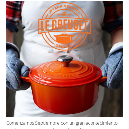
Comenzamos Septiembre con un gran acontecimiento