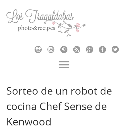
Sorteo de un robot de
cocina Chef Sense de
Kenwood