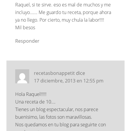
Raquel, si te sirve. eso es mal de muchos y me
incluyo……. Me guardo tu receta, porque ahora
ya no llego. Por cierto, muy chula la labor!!!!
Mil besos
Responder
recetasbonappetit
dice
17 diciembre, 2013 en 12:55 pm
Hola Raquel!!!!!
Una receta de 10….
Tienes un blog espectacular, nos parece
buenisimo, las fotos son maravillosas.
Nos quedamos en tu blog para seguirte con