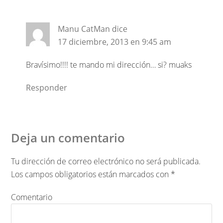
Manu CatMan
dice
17 diciembre, 2013 en 9:45 am
Bravísimo!!!! te mando mi dirección… si? muaks
Responder
Deja un comentario
Tu dirección de correo electrónico no será publicada.
Los campos obligatorios están marcados con
*
Comentario