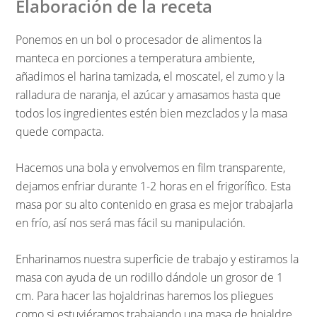
Elaboración de la receta
Ponemos en un bol o procesador de alimentos la
manteca en porciones a temperatura ambiente,
añadimos el harina tamizada, el moscatel, el zumo y la
ralladura de naranja, el azúcar y amasamos hasta que
todos los ingredientes estén bien mezclados y la masa
quede compacta.
Hacemos una bola y envolvemos en film transparente,
dejamos enfriar durante 1-2 horas en el frigorífico. Esta
masa por su alto contenido en grasa es mejor trabajarla
en frío, así nos será mas fácil su manipulación.
Enharinamos nuestra superficie de trabajo y estiramos la
masa con ayuda de un rodillo dándole un grosor de 1
cm. Para hacer las hojaldrinas haremos los pliegues
como si estuviéramos trabajando una masa de hojaldre,