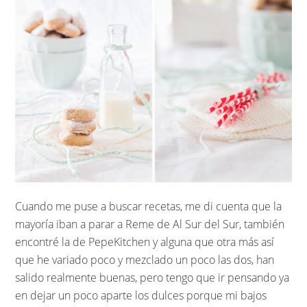
Cuando me puse a buscar recetas, me di cuenta que la
mayoría iban a parar a Reme de Al Sur del Sur, también
encontré la de PepeKitchen y alguna que otra más así
que he variado poco y mezclado un poco las dos, han
salido realmente buenas, pero tengo que ir pensando ya
en dejar un poco aparte los dulces porque mi bajos