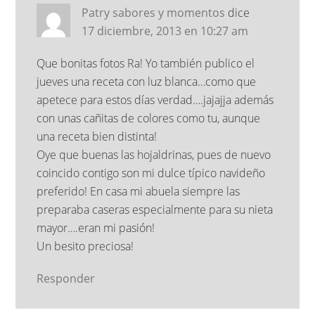
Patry sabores y momentos
dice
17 diciembre, 2013 en 10:27 am
Que bonitas fotos Ra! Yo también publico el
jueves una receta con luz blanca…como que
apetece para estos días verdad….jajajja además
con unas cañitas de colores como tu, aunque
una receta bien distinta!
Oye que buenas las hojaldrinas, pues de nuevo
coincido contigo son mi dulce típico navideño
preferido! En casa mi abuela siempre las
preparaba caseras especialmente para su nieta
mayor….eran mi pasión!
Un besito preciosa!
Responder