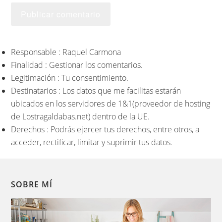
Responsable : Raquel Carmona
Finalidad : Gestionar los comentarios.
Legitimación : Tu consentimiento.
Destinatarios : Los datos que me facilitas estarán
ubicados en los servidores de 1&1(proveedor de hosting
de Lostragaldabas.net) dentro de la UE.
Derechos : Podrás ejercer tus derechos, entre otros, a
acceder, rectificar, limitar y suprimir tus datos.
SOBRE MÍ