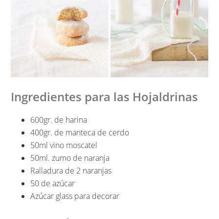
Ingredientes para las Hojaldrinas
600gr. de harina
400gr. de manteca de cerdo
50ml vino moscatel
50ml. zumo de naranja
Ralladura de 2 naranjas
50 de azúcar
Azúcar glass para decorar