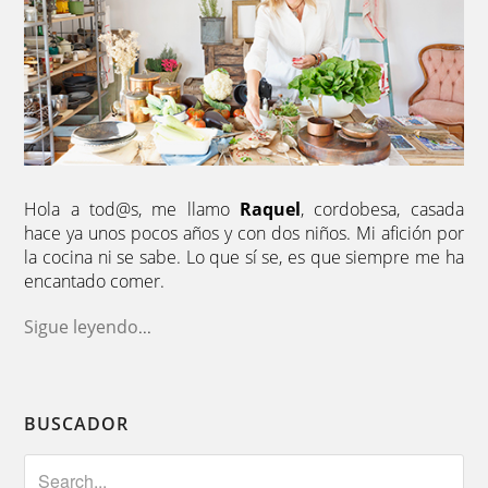
Hola a tod@s, me llamo
Raquel
, cordobesa, casada
hace ya unos pocos años y con dos niños. Mi afición por
la cocina ni se sabe. Lo que sí se, es que siempre me ha
encantado comer.
Sigue leyendo
...
BUSCADOR