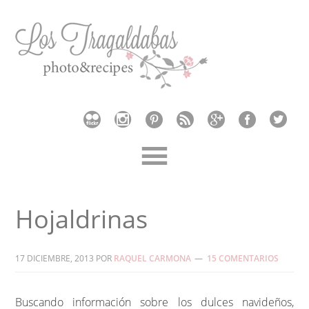
Hojaldrinas
17 DICIEMBRE, 2013
POR
RAQUEL CARMONA
15 COMENTARIOS
Buscando información sobre los dulces navideños,