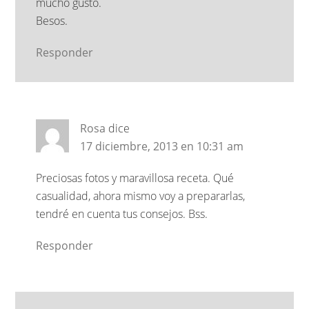
mucho gusto.
Besos.
Responder
Rosa
dice
17 diciembre, 2013 en 10:31 am
Preciosas fotos y maravillosa receta. Qué
casualidad, ahora mismo voy a prepararlas,
tendré en cuenta tus consejos. Bss.
Responder