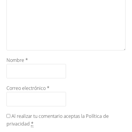
Nombre
*
Correo electrónico
*
Al realizar tu comentario aceptas la
Política de
privacidad
*