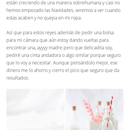
están creciendo de una manera sobrehumana y casi no
hemos empezado las Navidades, veremos a ver cuando
estas acaben y no quepa en mi ropa.
Así que para estos reyes además de pedir una bolsa
para mi cámara que aún estoy dando vueltas para
encontrar una, ayyyy madre pero que delicadita soy,
pediré una cinta andadora o algo similar porque seguro
que lo voy a necesitar. Aunque pensándolo mejor, ese
dinero me lo ahorro y cierro el pico que seguro que da
resultados.