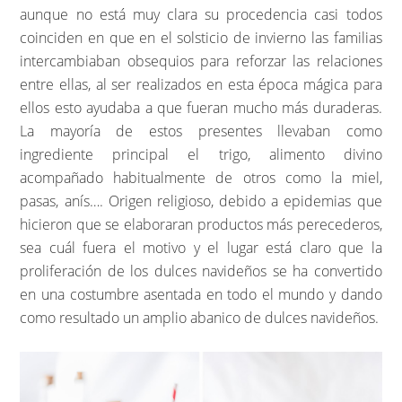
aunque no está muy clara su procedencia casi todos
coinciden en que en el solsticio de invierno las familias
intercambiaban obsequios para reforzar las relaciones
entre ellas, al ser realizados en esta época mágica para
ellos esto ayudaba a que fueran mucho más duraderas.
La mayoría de estos presentes llevaban como
ingrediente principal el trigo, alimento divino
acompañado habitualmente de otros como la miel,
pasas, anís…. Origen religioso, debido a epidemias que
hicieron que se elaboraran productos más perecederos,
sea cuál fuera el motivo y el lugar está claro que la
proliferación de los dulces navideños se ha convertido
en una costumbre asentada en todo el mundo y dando
como resultado un amplio abanico de dulces navideños.