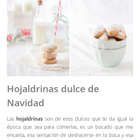
Hojaldrinas dulce de
Navidad
Las
hojaldrinas
son de esos dulces que te da igual la
época que sea para comerlas, es un bocado que me
encanta, esa sensación de deshacerse en la boca y esa