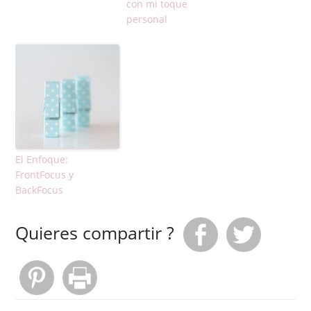
con mi toque
personal
El Enfoque:
FrontFocus y
BackFocus
Quieres compartir ?