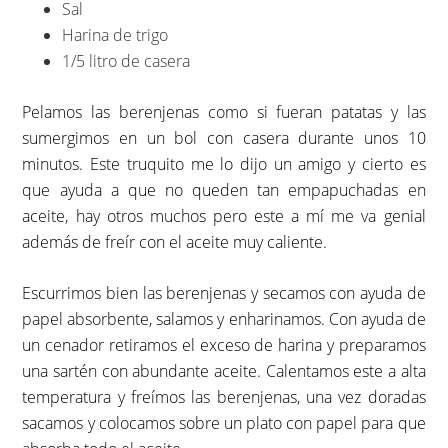
Sal
Harina de trigo
1/5 litro de casera
Pelamos las berenjenas como si fueran patatas y las
sumergimos en un bol con casera durante unos 10
minutos. Este truquito me lo dijo un amigo y cierto es
que ayuda a que no queden tan empapuchadas en
aceite, hay otros muchos pero este a mí me va genial
además de freír con el aceite muy caliente.
Escurrimos bien las berenjenas y secamos con ayuda de
papel absorbente, salamos y enharinamos. Con ayuda de
un cenador retiramos el exceso de harina y preparamos
una sartén con abundante aceite. Calentamos este a alta
temperatura y freímos las berenjenas, una vez doradas
sacamos y colocamos sobre un plato con papel para que