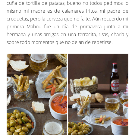
cuña de tortilla de patatas, bueno no todos pedimos lo
mismo mi madre es de calamares fritos, mi padre de
croquetas, pero la cerveza que no falte. Aún recuerdo mi
primera Mahou fue un día de primavera junto a mi
hermana y unas amigas en una terracita, risas, charla y
sobre todo momentos que no dejan de repetirse.