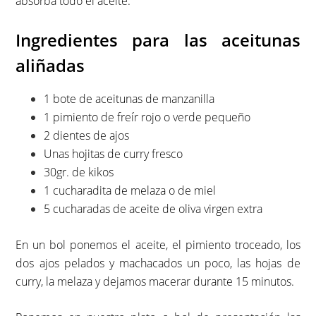
absorba todo el aceite.
Ingredientes para las aceitunas
aliñadas
1 bote de aceitunas de manzanilla
1 pimiento de freír rojo o verde pequeño
2 dientes de ajos
Unas hojitas de curry fresco
30gr. de kikos
1 cucharadita de melaza o de miel
5 cucharadas de aceite de oliva virgen extra
En un bol ponemos el aceite, el pimiento troceado, los
dos ajos pelados y machacados un poco, las hojas de
curry, la melaza y dejamos macerar durante 15 minutos.