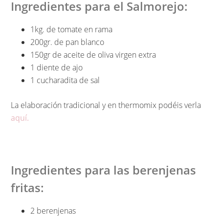
Ingredientes para el Salmorejo:
1kg. de tomate en rama
200gr. de pan blanco
150gr de aceite de oliva virgen extra
1 diente de ajo
1 cucharadita de sal
La elaboración tradicional y en thermomix podéis verla
aquí.
Ingredientes para las berenjenas
fritas:
2 berenjenas