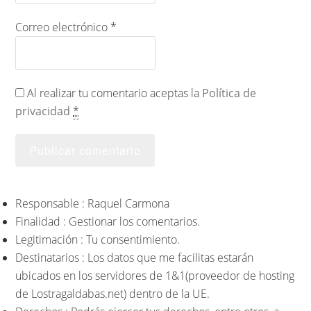
Correo electrónico
*
Al realizar tu comentario aceptas la
Política de
privacidad
*
Responsable : Raquel Carmona
Finalidad : Gestionar los comentarios.
Legitimación : Tu consentimiento.
Destinatarios : Los datos que me facilitas estarán
ubicados en los servidores de 1&1(proveedor de hosting
de Lostragaldabas.net) dentro de la UE.