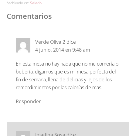
Archivado en:
Salado
Comentarios
Verde Oliva 2
dice
4 junio, 2014 en 9:48 am
En esta mesa no hay nada que no me comería o
bebería, digamos que es mi mesa perfecta del
fin de semana, llena de delicias y lejos de los
remordimientos por las calorías de mas.
Responder
Josefina Sosa
dice