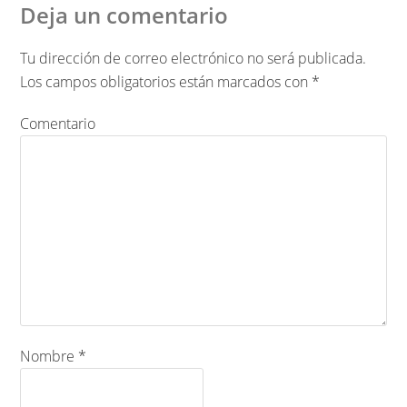
Deja un comentario
Tu dirección de correo electrónico no será publicada.
Los campos obligatorios están marcados con
*
Comentario
Nombre
*