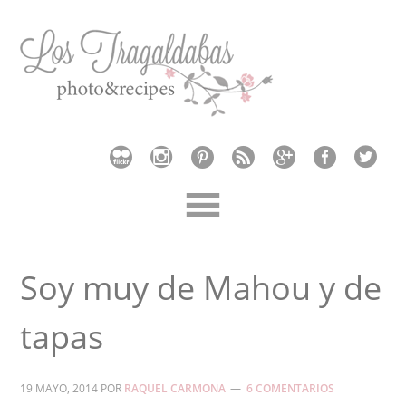
Soy muy de Mahou y de
tapas
19 MAYO, 2014
POR
RAQUEL CARMONA
6 COMENTARIOS