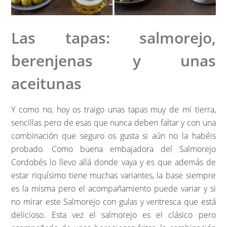
Las tapas: salmorejo,
berenjenas y unas
aceitunas
Y como no, hoy os traigo unas tapas muy de mi tierra,
sencillas pero de esas que nunca deben faltar y con una
combinación que seguro os gusta si aún no la habéis
probado. Como buena embajadora del Salmorejo
Cordobés lo llevo allá donde vaya y es que además de
estar riquísimo tiene muchas variantes, la base siempre
es la misma pero el acompañamiento puede variar y si
no mirar este Salmorejo con gulas y ventresca que está
delicioso. Esta vez el salmorejo es el clásico pero