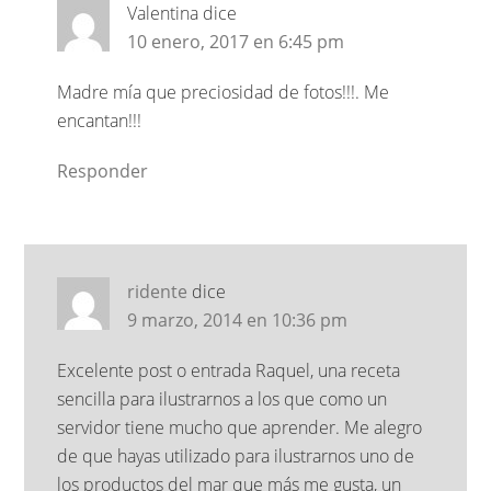
Valentina
dice
10 enero, 2017 en 6:45 pm
Madre mía que preciosidad de fotos!!!. Me
encantan!!!
Responder
ridente
dice
9 marzo, 2014 en 10:36 pm
Excelente post o entrada Raquel, una receta
sencilla para ilustrarnos a los que como un
servidor tiene mucho que aprender. Me alegro
de que hayas utilizado para ilustrarnos uno de
los productos del mar que más me gusta, un