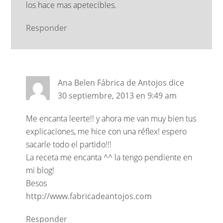
los hace mas apetecibles.
Responder
Ana Belen Fábrica de Antojos
dice
30 septiembre, 2013 en 9:49 am
Me encanta leerte!! y ahora me van muy bien tus
explicaciones, me hice con una réflex! espero
sacarle todo el partido!!!
La receta me encanta ^^ la tengo pendiente en
mi blog!
Besos
http://www.fabricadeantojos.com
Responder