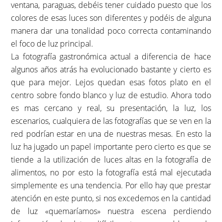
ventana, paraguas, debéis tener cuidado puesto que los
colores de esas luces son diferentes y podéis de alguna
manera dar una tonalidad poco correcta contaminando
el foco de luz principal.
La fotografía gastronómica actual a diferencia de hace
algunos años atrás ha evolucionado bastante y cierto es
que para mejor. Lejos quedan esas fotos plato en el
centro sobre fondo blanco y luz de estudio. Ahora todo
es mas cercano y real, su presentación, la luz, los
escenarios, cualquiera de las fotografías que se ven en la
red podrían estar en una de nuestras mesas. En esto la
luz ha jugado un papel importante pero cierto es que se
tiende a la utilización de luces altas en la fotografía de
alimentos, no por esto la fotografía está mal ejecutada
simplemente es una tendencia. Por ello hay que prestar
atención en este punto, si nos excedemos en la cantidad
de luz «quemaríamos» nuestra escena perdiendo