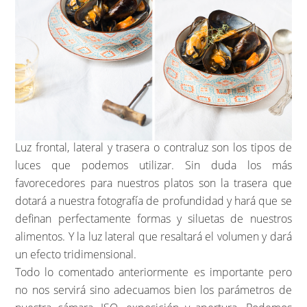
Luz frontal, lateral y trasera o contraluz son los tipos de
luces que podemos utilizar. Sin duda los más
favorecedores para nuestros platos son la trasera que
dotará a nuestra fotografía de profundidad y hará que se
definan perfectamente formas y siluetas de nuestros
alimentos. Y la luz lateral que resaltará el volumen y dará
un efecto tridimensional.
Todo lo comentado anteriormente es importante pero
no nos servirá sino adecuamos bien los parámetros de