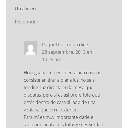
Un abrazo
Responder
Raquel Carmona
dice
28 septiembre, 2013 en
10:24 am
Hola guapa, ten en cuenta una cosa no
consiste en tirar a plana luz, no se si
tendras luz directa en la mesa que
disparas, pero si es así preferible que
estés dentro de casa al lado de una
ventana que en el exterior.
Para mí es muy importante darle el
sello personal a mis fotos y sí es verdad