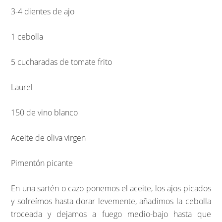
3-4 dientes de ajo
1 cebolla
5 cucharadas de tomate frito
Laurel
150 de vino blanco
Aceite de oliva virgen
Pimentón picante
En una sartén o cazo ponemos el aceite, los ajos picados
y sofreímos hasta dorar levemente, añadimos la cebolla
troceada y dejamos a fuego medio-bajo hasta que