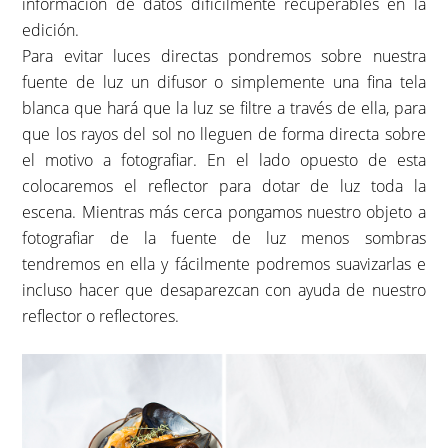
información de datos difícilmente recuperables en la
edición.
Para evitar luces directas pondremos sobre nuestra
fuente de luz un difusor o simplemente una fina tela
blanca que hará que la luz se filtre a través de ella, para
que los rayos del sol no lleguen de forma directa sobre
el motivo a fotografiar. En el lado opuesto de esta
colocaremos el reflector para dotar de luz toda la
escena. Mientras más cerca pongamos nuestro objeto a
fotografiar de la fuente de luz menos sombras
tendremos en ella y fácilmente podremos suavizarlas e
incluso hacer que desaparezcan con ayuda de nuestro
reflector o reflectores.