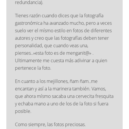
redundancia).
Tienes razón cuando dices que la fotografía
gastronómica ha avanzado mucho, pero a veces
suelo ver el mísmo estilo en fotos de diferentes
autores y creo que las fotografías deben tener
personalidad, que cuando veas una,
pienses..»esta foto es de menganit@» .
Ultimamente me cuesta más adivinar a quien
pertenece la foto.
En cuanto a los mejillones, ñam ñam..me
encantan y así a la marinera también. Vamos,
que ahora mísmo sacaba una cervecita fresquita
y echaba mano a uno de los de la foto si fuera
posible.
Como siempre, las fotos preciosas.