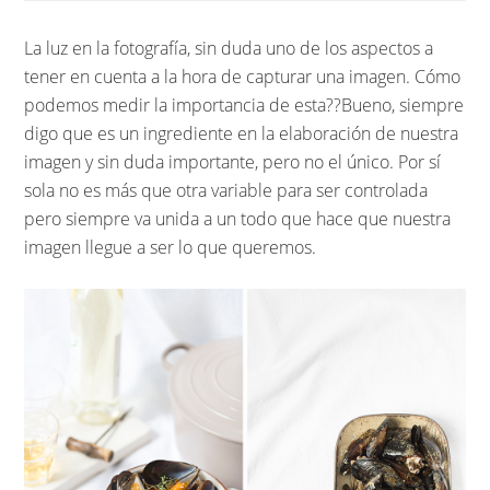
La luz en la fotografía, sin duda uno de los aspectos a
tener en cuenta a la hora de capturar una imagen. Cómo
podemos medir la importancia de esta??Bueno, siempre
digo que es un ingrediente en la elaboración de nuestra
imagen y sin duda importante, pero no el único. Por sí
sola no es más que otra variable para ser controlada
pero siempre va unida a un todo que hace que nuestra
imagen llegue a ser lo que queremos.