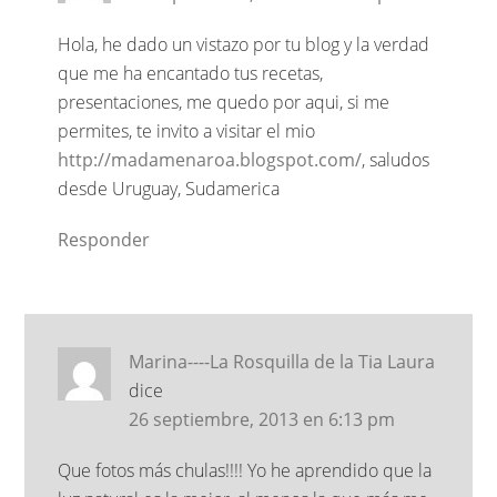
Hola, he dado un vistazo por tu blog y la verdad
que me ha encantado tus recetas,
presentaciones, me quedo por aqui, si me
permites, te invito a visitar el mio
http://madamenaroa.blogspot.com/
, saludos
desde Uruguay, Sudamerica
Responder
Marina----La Rosquilla de la Tia Laura
dice
26 septiembre, 2013 en 6:13 pm
Que fotos más chulas!!!! Yo he aprendido que la