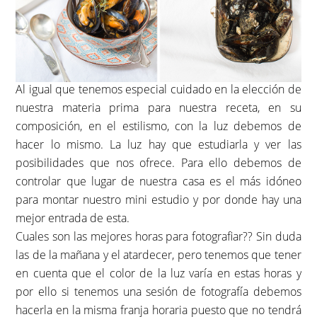
Al igual que tenemos especial cuidado en la elección de
nuestra materia prima para nuestra receta, en su
composición, en el estilismo, con la luz debemos de
hacer lo mismo. La luz hay que estudiarla y ver las
posibilidades que nos ofrece. Para ello debemos de
controlar que lugar de nuestra casa es el más idóneo
para montar nuestro mini estudio y por donde hay una
mejor entrada de esta.
Cuales son las mejores horas para fotografiar?? Sin duda
las de la mañana y el atardecer, pero tenemos que tener
en cuenta que el color de la luz varía en estas horas y
por ello si tenemos una sesión de fotografía debemos
hacerla en la misma franja horaria puesto que no tendrá