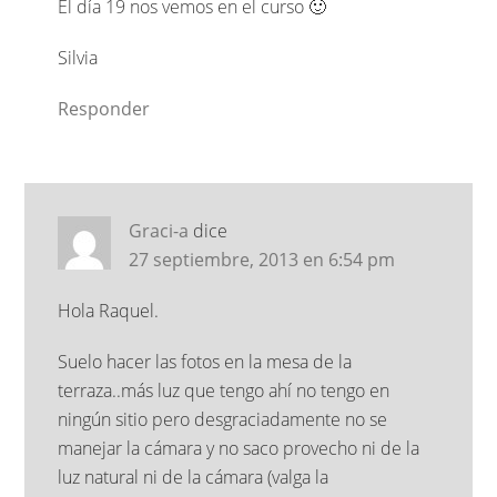
El día 19 nos vemos en el curso 🙂
Silvia
Responder
Graci-a
dice
27 septiembre, 2013 en 6:54 pm
Hola Raquel.
Suelo hacer las fotos en la mesa de la
terraza..más luz que tengo ahí no tengo en
ningún sitio pero desgraciadamente no se
manejar la cámara y no saco provecho ni de la
luz natural ni de la cámara (valga la