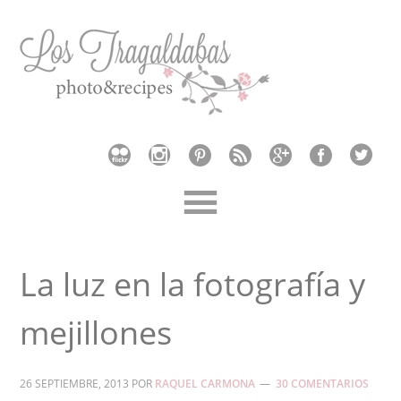
La luz en la fotografía y
mejillones
26 SEPTIEMBRE, 2013
POR
RAQUEL CARMONA
30 COMENTARIOS