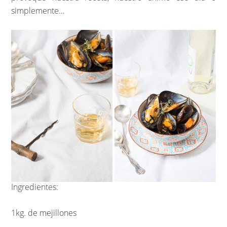
simplemente…
Ingredientes:
1kg. de mejillones