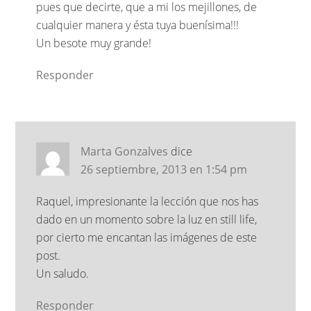
pues que decirte, que a mi los mejillones, de
cualquier manera y ésta tuya buenísima!!!
Un besote muy grande!
Responder
Marta Gonzalves
dice
26 septiembre, 2013 en 1:54 pm
Raquel, impresionante la lección que nos has
dado en un momento sobre la luz en still life,
por cierto me encantan las imágenes de este
post.
Un saludo.
Responder