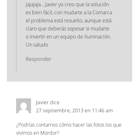
Jajajaja….Javier yo creo que la solución
es bien fácil, con mudarte a la Comarca
el problema está resuelto, aunque está
claro que deberás sopesar si mudarte
o invertir en un equipo de iluminación.
Un saludo
Responder
Javier
dice
27 septiembre, 2013 en 11:46 am
¿Podrías contarnos cómo hacer las fotos los que
vivimos en Mordor?