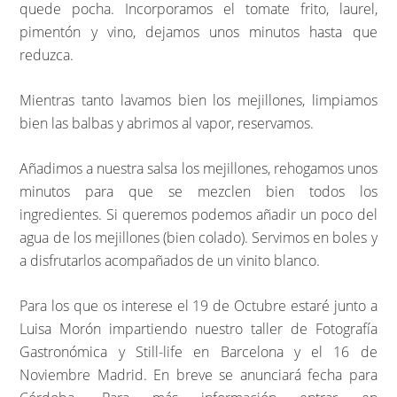
quede pocha. Incorporamos el tomate frito, laurel,
pimentón y vino, dejamos unos minutos hasta que
reduzca.
Mientras tanto lavamos bien los mejillones, limpiamos
bien las balbas y abrimos al vapor, reservamos.
Añadimos a nuestra salsa los mejillones, rehogamos unos
minutos para que se mezclen bien todos los
ingredientes. Si queremos podemos añadir un poco del
agua de los mejillones (bien colado). Servimos en boles y
a disfrutarlos acompañados de un vinito blanco.
Para los que os interese el 19 de Octubre estaré junto a
Luisa Morón impartiendo nuestro taller de Fotografía
Gastronómica y Still-life en Barcelona y el 16 de
Noviembre Madrid. En breve se anunciará fecha para