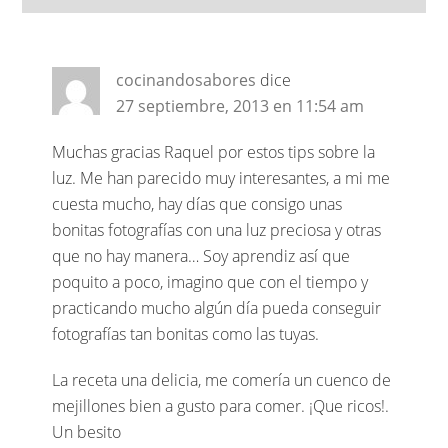
cocinandosabores
dice
27 septiembre, 2013 en 11:54 am
Muchas gracias Raquel por estos tips sobre la
luz. Me han parecido muy interesantes, a mi me
cuesta mucho, hay días que consigo unas
bonitas fotografías con una luz preciosa y otras
que no hay manera… Soy aprendiz así que
poquito a poco, imagino que con el tiempo y
practicando mucho algún día pueda conseguir
fotografías tan bonitas como las tuyas.
La receta una delicia, me comería un cuenco de
mejillones bien a gusto para comer. ¡Que ricos!.
Un besito