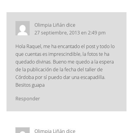
Olimpia Liñán
dice
27 septiembre, 2013 en 2:49 pm
Hola Raquel, me ha encantado el post y todo lo
que cuentas es imprescindible, la fotos te ha
quedado divinas. Bueno me quedo a la espera
de la publicación de la fecha del taller de
Córdoba por sí puedo dar una escapadilla.
Besitos guapa
Responder
Olimpia Liñán
dice