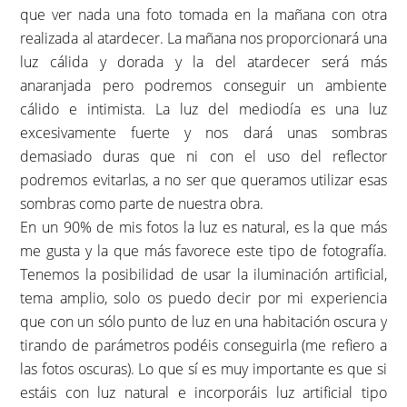
que ver nada una foto tomada en la mañana con otra
realizada al atardecer. La mañana nos proporcionará una
luz cálida y dorada y la del atardecer será más
anaranjada pero podremos conseguir un ambiente
cálido e intimista. La luz del mediodía es una luz
excesivamente fuerte y nos dará unas sombras
demasiado duras que ni con el uso del reflector
podremos evitarlas, a no ser que queramos utilizar esas
sombras como parte de nuestra obra.
En un 90% de mis fotos la luz es natural, es la que más
me gusta y la que más favorece este tipo de fotografía.
Tenemos la posibilidad de usar la iluminación artificial,
tema amplio, solo os puedo decir por mi experiencia
que con un sólo punto de luz en una habitación oscura y
tirando de parámetros podéis conseguirla (me refiero a
las fotos oscuras). Lo que sí es muy importante es que si
estáis con luz natural e incorporáis luz artificial tipo