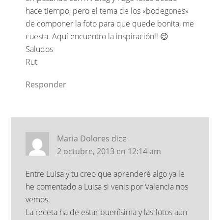
hace tiempo, pero el tema de los «bodegones»
de componer la foto para que quede bonita, me
cuesta. Aquí encuentro la inspiración!! 😉
Saludos
Rut
Responder
Maria Dolores
dice
2 octubre, 2013 en 12:14 am
Entre Luisa y tu creo que aprenderé algo ya le
he comentado a Luisa si venis por Valencia nos
vemos.
La receta ha de estar buenísima y las fotos aun