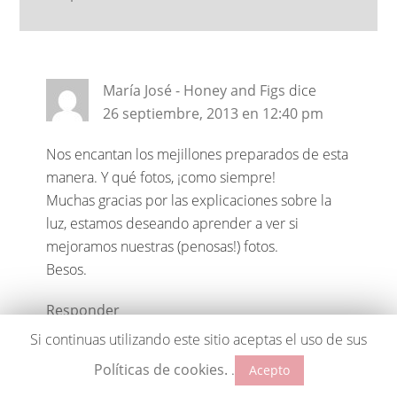
María José - Honey and Figs
dice
26 septiembre, 2013 en 12:40 pm
Nos encantan los mejillones preparados de esta
manera. Y qué fotos, ¡como siempre!
Muchas gracias por las explicaciones sobre la
luz, estamos deseando aprender a ver si
mejoramos nuestras (penosas!) fotos.
Besos.
Responder
Si continuas utilizando este sitio aceptas el uso de sus
Políticas de cookies.
.
Acepto