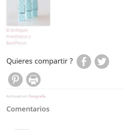
El Enfoque:
FrontFocus y
BackFocus
Quieres compartir ?
Archivado en:
Fotografía
Comentarios