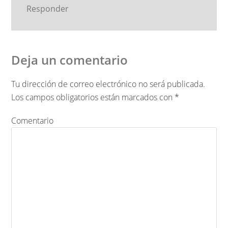
Responder
Deja un comentario
Tu dirección de correo electrónico no será publicada.
Los campos obligatorios están marcados con
*
Comentario