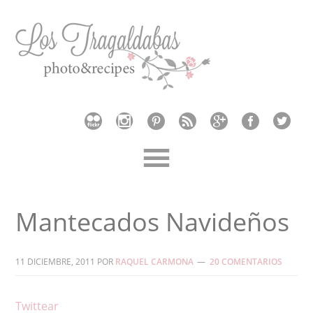
Mantecados Navideños
11 DICIEMBRE, 2011
POR
RAQUEL CARMONA
20 COMENTARIOS
Twittear