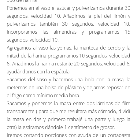
500 de harina
Ponemos en el vaso el azúcar y pulverizamos durante 30
segundos, velocidad 10. Añadimos la piel del limón y
pulverizamos también 30 segundos, velocidad 10.
Incorporamos las almendras y programamos 15
segundos, velocidad 10.
Agregamos al vaso las yemas, la manteca de cerdo y la
mitad de la harina programamos 10 segundos, velocidad
6. Añadimos la harina restante 20 segundos, velocidad 6,
ayudándonos con la espátula.
Sacamos del vaso y hacemos una bola con la masa, la
metemos en una bolsa de plástico y dejamos reposar en
el frigo como mínimo media hora.
Sacamos y ponemos la masa entre dos láminas de film
transparente ( para que me resultara más cómodo, dividí
la masa en dos y primero trabajé una parte y luego la
otra) la estiramos dándole 1 centímetro de grosor.
Iremos cortando porciones con ayuda de un cortapasta