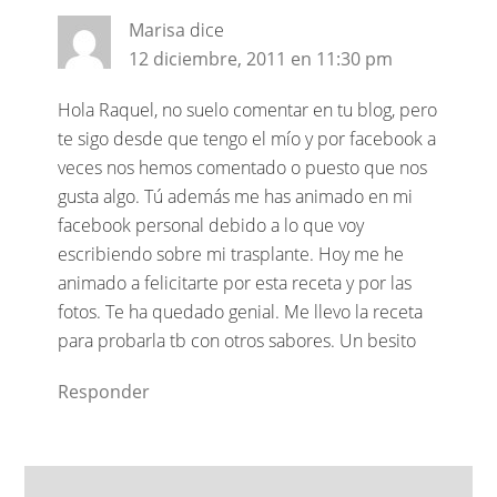
Marisa
dice
12 diciembre, 2011 en 11:30 pm
Hola Raquel, no suelo comentar en tu blog, pero
te sigo desde que tengo el mío y por facebook a
veces nos hemos comentado o puesto que nos
gusta algo. Tú además me has animado en mi
facebook personal debido a lo que voy
escribiendo sobre mi trasplante. Hoy me he
animado a felicitarte por esta receta y por las
fotos. Te ha quedado genial. Me llevo la receta
para probarla tb con otros sabores. Un besito
Responder