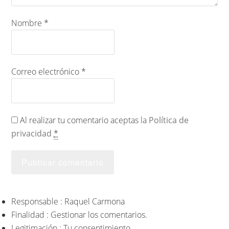
Nombre
*
Correo electrónico
*
Al realizar tu comentario aceptas la
Política de
privacidad
*
Responsable : Raquel Carmona
Finalidad : Gestionar los comentarios.
Legitimación : Tu consentimiento.