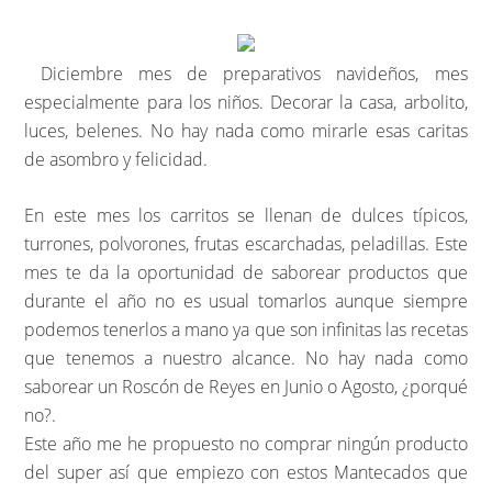
Diciembre mes de preparativos navideños, mes
especialmente para los niños. Decorar la casa, arbolito,
luces, belenes. No hay nada como mirarle esas caritas
de asombro y felicidad.
En este mes los carritos se llenan de dulces típicos,
turrones, polvorones, frutas escarchadas, peladillas. Este
mes te da la oportunidad de saborear productos que
durante el año no es usual tomarlos aunque siempre
podemos tenerlos a mano ya que son infinitas las recetas
que tenemos a nuestro alcance. No hay nada como
saborear un Roscón de Reyes en Junio o Agosto, ¿porqué
no?.
Este año me he propuesto no comprar ningún producto
del super así que empiezo con estos Mantecados que