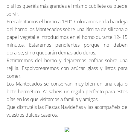
o si los queréis más grandes el mismo cubilete os puede
servir.
Precalentamos el horno a 180º. Colocamos en la bandeja
del horno los Mantecados sobre una lámina de silicona o
papel vegetal e introducimos en el horno durante 12- 15
minutos. Estaremos pendientes porque no deben
dorarse, si no quedarán demasiado duros.
Retiraremos del horno y dejaremos enfriar sobre una
rejilla. Espolvorearemos con azúcar glass y listos para
comer.
Los Mantecados se conservan muy bien en una caja o
bote hermético. Ya sabéis un regalo perfecto para estos
días en los que visitamos a familia y amigos.
Que disfrutéis las Fiestas Navideñas y las acompañeis de
vuestros dulces caseros.