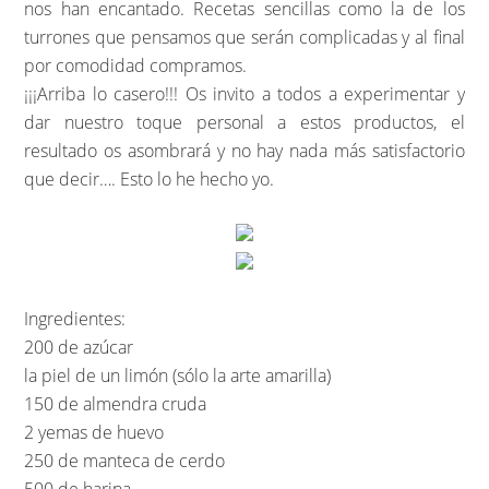
nos han encantado. Recetas sencillas como la de los
turrones que pensamos que serán complicadas y al final
por comodidad compramos.
¡¡¡Arriba lo casero!!! Os invito a todos a experimentar y
dar nuestro toque personal a estos productos, el
resultado os asombrará y no hay nada más satisfactorio
que decir…. Esto lo he hecho yo.
Ingredientes:
200 de azúcar
la piel de un limón (sólo la arte amarilla)
150 de almendra cruda
2 yemas de huevo
250 de manteca de cerdo