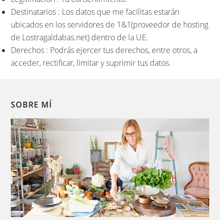
Destinatarios : Los datos que me facilitas estarán
ubicados en los servidores de 1&1(proveedor de hosting
de Lostragaldabas.net) dentro de la UE.
Derechos : Podrás ejercer tus derechos, entre otros, a
acceder, rectificar, limitar y suprimir tus datos.
SOBRE MÍ