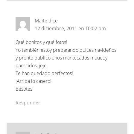
Maite
dice
12 diciembre, 2011 en 10:02 pm
Qué bonitos y qué fotos!
Yo también estoy preparando dulces navideños
y pronto publico unos mantecados muuuuy
parecidos, jeje.
Te han quedado perfectos!
¡Arriba lo casero!
Besotes
Responder