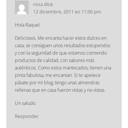
rosa
dice
12 diciembre, 2011 en 11:06 pm
Hola Raquel.
Deliciosos. Me encanta hacer estos dulces en
casa, se consiguen unos resultados estupendos
y con la seguridad de que estamos comiendo
productos de calidad, con sabores más
auténticos. Como estos mantecados, tienen una
pinta fabulosa, me encantan. Si te apetece
pásate por mi blog, tengo unas almendras
rellenas que en casa fueron vistas y no vistas.
Un saludo.
Responder