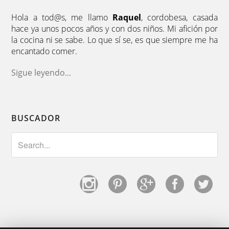
Hola a tod@s, me llamo
Raquel
, cordobesa, casada
hace ya unos pocos años y con dos niños. Mi afición por
la cocina ni se sabe. Lo que sí se, es que siempre me ha
encantado comer.
Sigue leyendo
...
BUSCADOR