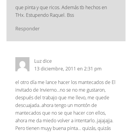
que pinta y que ricos. Además tb hechos en
THx. Estupendo Raquel. Bss
Responder
Luz
dice
13 diciembre, 2011 en 2:31 pm
el otro día me lance hacer los mantecados de El
invitado de Invierno…no se no me gustaron,
después del trabajo que me llevo, me quede
descuajada..ahora tengo un montón de
mantecados que no se que hacer con ellos,
ahora me da miedo volver a intentarlo..jajajajja.
Pero tienen muyy buena pinta… quizás, quizás