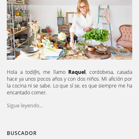
Hola a tod@s, me llamo
Raquel
, cordobesa, casada
hace ya unos pocos años y con dos niños. Mi afición por
la cocina ni se sabe. Lo que sí se, es que siempre me ha
encantado comer.
Sigue leyendo
...
BUSCADOR