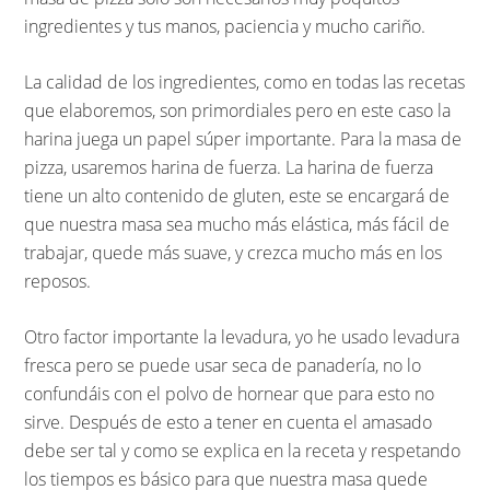
ingredientes y tus manos, paciencia y mucho cariño.
La calidad de los ingredientes, como en todas las recetas
que elaboremos, son primordiales pero en este caso la
harina juega un papel súper importante. Para la masa de
pizza, usaremos harina de fuerza. La harina de fuerza
tiene un alto contenido de gluten, este se encargará de
que nuestra masa sea mucho más elástica, más fácil de
trabajar, quede más suave, y crezca mucho más en los
reposos.
Otro factor importante la levadura, yo he usado levadura
fresca pero se puede usar seca de panadería, no lo
confundáis con el polvo de hornear que para esto no
sirve. Después de esto a tener en cuenta el amasado
debe ser tal y como se explica en la receta y respetando
los tiempos es básico para que nuestra masa quede