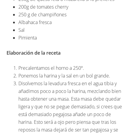
200g de tomates cherry
250 g de champiñones
Albahaca fresca
Sal
Pimienta
Elaboración de la receta
Precalentamos el horno a 250º.
Ponemos la harina y la sal en un bol grande.
Disolvemos la levadura fresca en el agua tibia y
añadimos poco a poco la harina, mezclando bien
hasta obtener una masa. Esta masa debe quedar
ligera y que no se pegue demasiado, si crees que
está demasiado pegajosa añade un poco de
harina. Esto será a ojo pero piensa que tras los
reposos la masa dejará de ser tan pegajosa y se