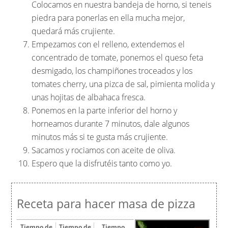
Colocamos en nuestra bandeja de horno, si teneis
piedra para ponerlas en ella mucha mejor,
quedará más crujiente.
Empezamos con el relleno, extendemos el
concentrado de tomate, ponemos el queso feta
desmigado, los champiñones troceados y los
tomates cherry, una pizca de sal, pimienta molida y
unas hojitas de albahaca fresca.
Ponemos en la parte inferior del horno y
horneamos durante 7 minutos, dale algunos
minutos más si te gusta más crujiente.
Sacamos y rociamos con aceite de oliva.
Espero que la disfrutéis tanto como yo.
Receta para hacer masa de pizza
Tiempo de
Tiempo de
Tiempo