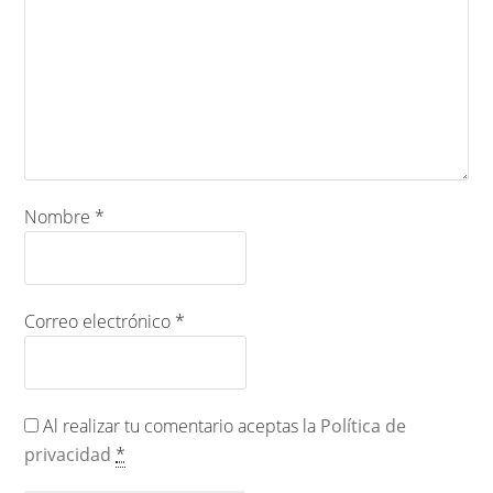
Nombre
*
Correo electrónico
*
Al realizar tu comentario aceptas la
Política de
privacidad
*