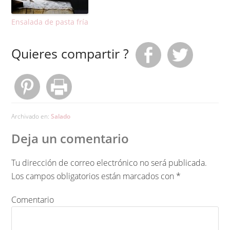
Ensalada de pasta fría
Quieres compartir ?
Archivado en:
Salado
Deja un comentario
Tu dirección de correo electrónico no será publicada.
Los campos obligatorios están marcados con
*
Comentario