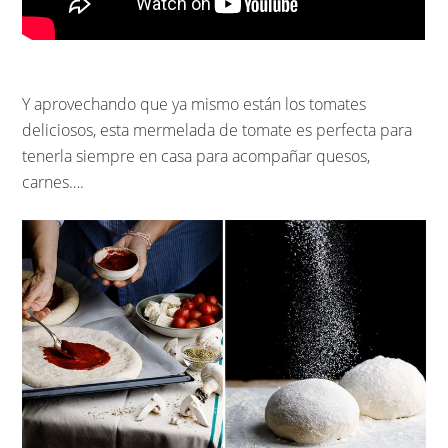
Y aprovechando que ya mismo están los tomates
deliciosos, esta mermelada de tomate es perfecta para
tenerla siempre en casa para acompañar quesos,
carnes….