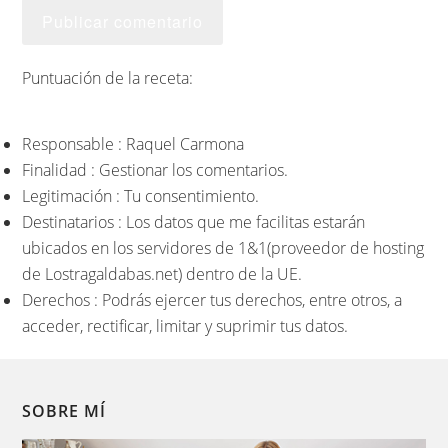
Puntuación de la receta:
Responsable : Raquel Carmona
Finalidad : Gestionar los comentarios.
Legitimación : Tu consentimiento.
Destinatarios : Los datos que me facilitas estarán
ubicados en los servidores de 1&1(proveedor de hosting
de Lostragaldabas.net) dentro de la UE.
Derechos : Podrás ejercer tus derechos, entre otros, a
acceder, rectificar, limitar y suprimir tus datos.
SOBRE MÍ