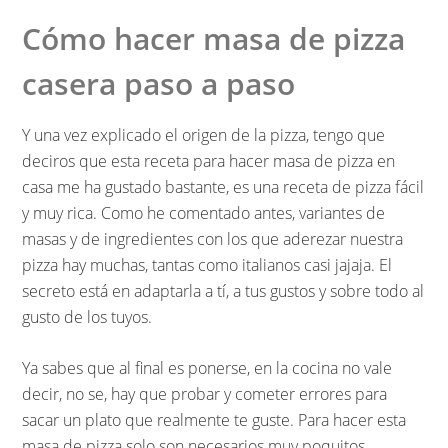
Cómo hacer masa de pizza
casera paso a paso
Y una vez explicado el origen de la pizza, tengo que
deciros que esta receta para hacer masa de pizza en
casa me ha gustado bastante, es una receta de pizza fácil
y muy rica. Como he comentado antes, variantes de
masas y de ingredientes con los que aderezar nuestra
pizza hay muchas, tantas como italianos casi jajaja. El
secreto está en adaptarla a tí, a tus gustos y sobre todo al
gusto de los tuyos.
Ya sabes que al final es ponerse, en la cocina no vale
decir, no se, hay que probar y cometer errores para
sacar un plato que realmente te guste. Para hacer esta
masa de pizza solo son necesarios muy poquitos