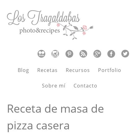
Blog
Recetas
Recursos
Portfolio
Sobre mí
Contacto
Receta de masa de
pizza casera