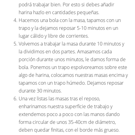
podrá trabajar bien. Por esto si debes añadir
harina hazlo en cantidades pequeñas.
Hacemos una bola con la masa, tapamos con un
trapo y la dejamos reposar 5-10 minutos en un
lugar cálido y libre de corrientes.
Volvemos a trabajar la masa durante 10 minutos y
la dividimos en dos partes. Amasamos cada
porción durante unos minutos, le damos forma de
bola. Ponemos un trapo espolvoreamos sobre este
algo de harina, colocamos nuestras masas encima y
tapamos con un trapo húmedo. Dejamos reposar
durante 30 minutos.
Una vez listas las masas tras el reposo,
enharinamos nuestra superficie de trabajo y
extendemos poco a poco con las manos dando
forma circular de unos 35-40cm de diámetro,
deben quedar finitas, con el borde más grueso.