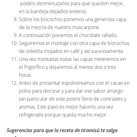
podéis desmenuzarlos para que queden mejor,
en la bandeja dejadlos enteros.
Sobre los bizcochos ponemos una generosa capa
de la mezcla de nuestro mascarpone.
A continuación ponemos el chocolate rallado.
Seguiremos el montaje con otra capa de bizcochos
de soletilla mojados en café y así sucesivamente.
Una vez montadas todas las capas meteremos en
el frigorífico y dejaremos al menos dos o tres
horas.
Antes de presentar espolvoreamos con el cacao en
polvo para decorar y para dar ese sabor amargo
tan particular de este postre lleno de contrastes y
aromas. Este paso es mejor hacerlo una vez
refrigerado porque queda mucho mejor.
Sugerencias para que la receta de tiramisú te salga