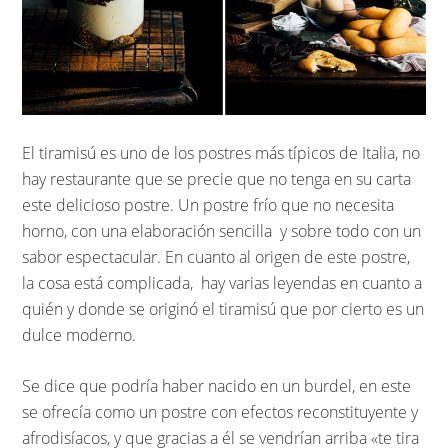
El tiramisú es uno de los postres más típicos de Italia, no
hay restaurante que se precie que no tenga en su carta
este delicioso postre. Un postre frío que no necesita
horno, con una elaboración sencilla y sobre todo con un
sabor espectacular. En cuanto al origen de este postre,
la cosa está complicada, hay varias leyendas en cuanto a
quién y donde se originó el tiramisú que por cierto es un
dulce moderno.
Se dice que podría haber nacido en un burdel, en este
se ofrecía como un postre con efectos reconstituyente y
afrodisíacos, y que gracias a él se vendrían arriba «te tira