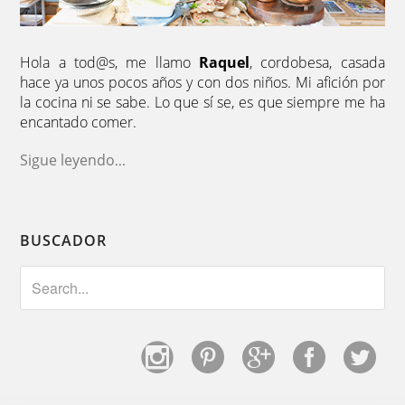
Hola a tod@s, me llamo
Raquel
, cordobesa, casada
hace ya unos pocos años y con dos niños. Mi afición por
la cocina ni se sabe. Lo que sí se, es que siempre me ha
encantado comer.
Sigue leyendo
...
BUSCADOR