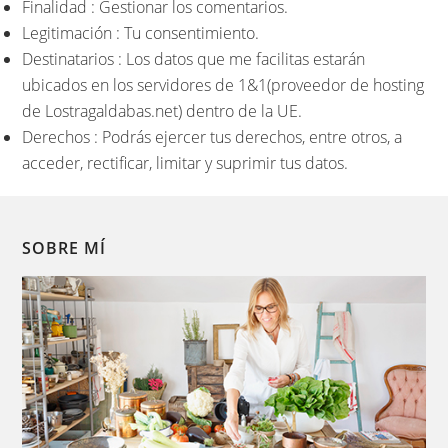
Finalidad : Gestionar los comentarios.
Legitimación : Tu consentimiento.
Destinatarios : Los datos que me facilitas estarán
ubicados en los servidores de 1&1(proveedor de hosting
de Lostragaldabas.net) dentro de la UE.
Derechos : Podrás ejercer tus derechos, entre otros, a
acceder, rectificar, limitar y suprimir tus datos.
SOBRE MÍ