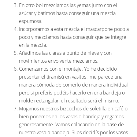
En otro bol mezclamos las yemas junto con el
azúcar y batimos hasta conseguir una mezcla
espumosa.
Incorporamos a esta mezcla el mascarpone poco a
poco y mezclamos hasta conseguir que se integre
en la mezcla.
Añadimos las claras a punto de nieve y con
movimientos envolvente mezclamos.
Comenzamos con el montaje. Yo he decidido
presentar el tiramisú en vasitos , me parece una
manera cómoda de comerlo de manera individual
pero si preferís podéis hacerlo en una bandeja o
molde rectangular, el resultado será el mismo.
Mojamos nuestros bizcochos de soletilla en café o
bien ponemos en los vasos o bandeja y regamos
generosamente. Vamos colocando en la base de
nuestro vaso o bandeja. Si os decidís por los vasos