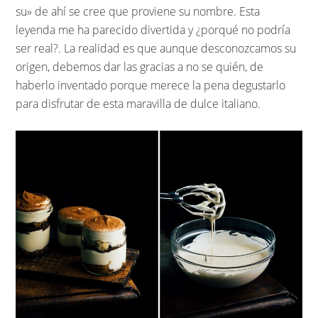
su» de ahí se cree que proviene su nombre. Esta
leyenda me ha parecido divertida y ¿porqué no podría
ser real?. La realidad es que aunque desconozcamos su
origen, debemos dar las gracias a no se quién, de
haberlo inventado porque merece la pena degustarlo
para disfrutar de esta maravilla de dulce italiano.