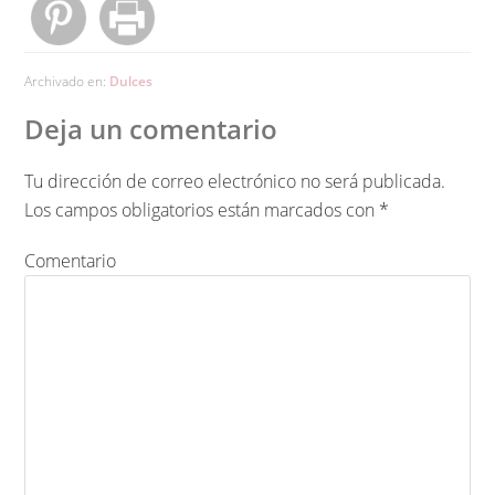
Archivado en:
Dulces
Deja un comentario
Tu dirección de correo electrónico no será publicada.
Los campos obligatorios están marcados con
*
Comentario