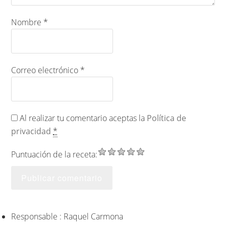
Nombre
*
Correo electrónico
*
Al realizar tu comentario aceptas la
Política de
privacidad
*
Puntuación de la receta:
Responsable : Raquel Carmona