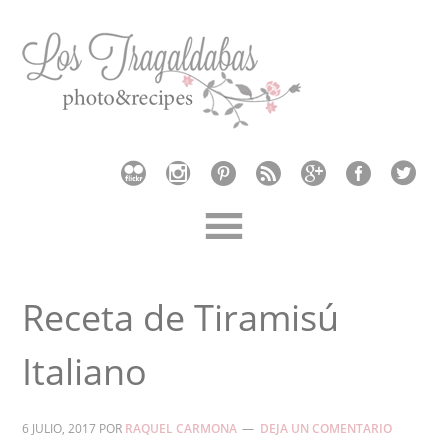
Receta de Tiramisú
Italiano
6 JULIO, 2017
POR
RAQUEL CARMONA
DEJA UN COMENTARIO