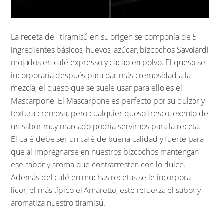
La receta del tiramisú en su origen se componía de 5
ingredientes básicos, huevos, azúcar, bizcochos Savoiardi
mojados en café expresso y cacao en polvo. El queso se
incorporaría después para dar más cremosidad a la
mezcla, el queso que se suele usar para ello es el
Mascarpone. El Mascarpone es perfecto por su dulzor y
textura cremosa, pero cualquier queso fresco, exento de
un sabor muy marcado podría servirnos para la receta.
El café debe ser un café de buena calidad y fuerte para
que al impregnarse en nuestros bizcochos mantengan
ese sabor y aroma que contrarresten con lo dulce.
Además del café en muchas recetas se le incorpora
licor, el más típico el Amaretto, este refuerza el sabor y
aromatiza nuestro tiramisú.