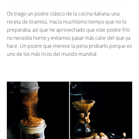
Os traigo un postre clásico de la cocina italiana, una
receta de tiramisú. Hacía muchísimo tiempo que no lo
preparaba, así que he aprovechado que este postre frío
no necesita horno y evitamos pasar más calor del que ya
hace. Un postre que merece la pena probarlo porque es
uno de los más ricos del mundo mundial.