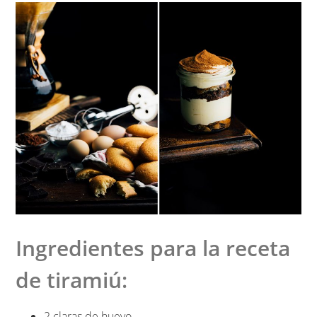
Ingredientes para la receta
de tiramiú:
2 claras de huevo