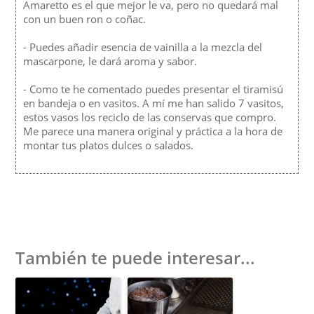
Amaretto es el que mejor le va, pero no quedará mal
con un buen ron o coñac.
- Puedes añadir esencia de vainilla a la mezcla del
mascarpone, le dará aroma y sabor.
- Como te he comentado puedes presentar el tiramisú
en bandeja o en vasitos. A mí me han salido 7 vasitos,
estos vasos los reciclo de las conservas que compro.
Me parece una manera original y práctica a la hora de
montar tus platos dulces o salados.
También te puede interesar...