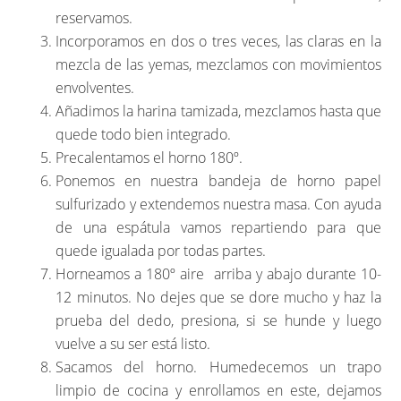
reservamos.
Incorporamos en dos o tres veces, las claras en la
mezcla de las yemas, mezclamos con movimientos
envolventes.
Añadimos la harina tamizada, mezclamos hasta que
quede todo bien integrado.
Precalentamos el horno 180º.
Ponemos en nuestra bandeja de horno papel
sulfurizado y extendemos nuestra masa. Con ayuda
de una espátula vamos repartiendo para que
quede igualada por todas partes.
Horneamos a 180º aire arriba y abajo durante 10-
12 minutos. No dejes que se dore mucho y haz la
prueba del dedo, presiona, si se hunde y luego
vuelve a su ser está listo.
Sacamos del horno. Humedecemos un trapo
limpio de cocina y enrollamos en este, dejamos