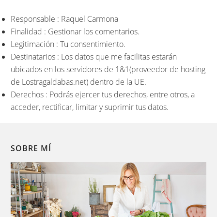
Responsable : Raquel Carmona
Finalidad : Gestionar los comentarios.
Legitimación : Tu consentimiento.
Destinatarios : Los datos que me facilitas estarán
ubicados en los servidores de 1&1(proveedor de hosting
de Lostragaldabas.net) dentro de la UE.
Derechos : Podrás ejercer tus derechos, entre otros, a
acceder, rectificar, limitar y suprimir tus datos.
SOBRE MÍ