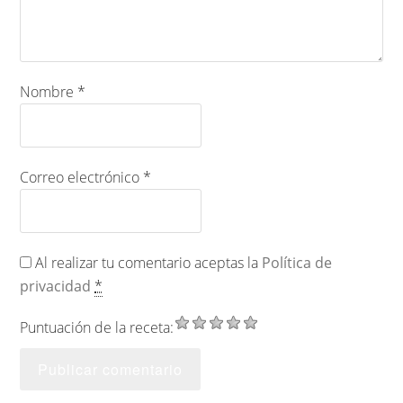
Nombre
*
Correo electrónico
*
Al realizar tu comentario aceptas la
Política de
privacidad
*
Puntuación de la receta: