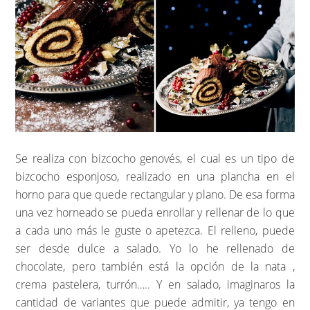
Se realiza con bizcocho genovés, el cual es un tipo de
bizcocho esponjoso, realizado en una plancha en el
horno para que quede rectangular y plano. De esa forma
una vez horneado se pueda enrollar y rellenar de lo que
a cada uno más le guste o apetezca. El relleno, puede
ser desde dulce a salado. Yo lo he rellenado de
chocolate, pero también está la opción de la nata ,
crema pastelera, turrón….. Y en salado, imaginaros la
cantidad de variantes que puede admitir, ya tengo en