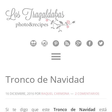
Tronco de Navidad
16 DICIEMBRE, 2016
POR
RAQUEL CARMONA
2 COMENTARIOS
Si te digo que este
Tronco de Navidad
está