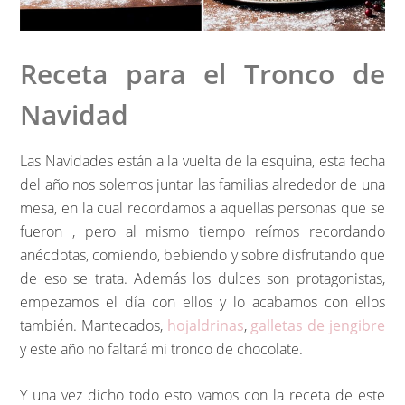
Receta para el Tronco de
Navidad
Las Navidades están a la vuelta de la esquina, esta fecha
del año nos solemos juntar las familias alrededor de una
mesa, en la cual recordamos a aquellas personas que se
fueron , pero al mismo tiempo reímos recordando
anécdotas, comiendo, bebiendo y sobre disfrutando que
de eso se trata. Además los dulces son protagonistas,
empezamos el día con ellos y lo acabamos con ellos
también. Mantecados,
hojaldrinas
,
galletas de jengibre
y este año no faltará mi tronco de chocolate.
Y una vez dicho todo esto vamos con la receta de este