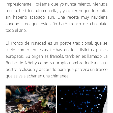
impresionante… créeme que yo nunca miento. Menuda
receta, he triunfado con ella, y ya quieren que lo repita
sin haberlo acabado aún. Una receta muy navideña
aunque creo que este año haré tronco de chocolate
todo el año.
El Tronco de Navidad es un postre tradicional, que se
suele comer en estas fechas en los distintos países
europeos. Su origen es francés, también es llamado La
Buche de Nöel y como su propio nombre indica es un
postre realizado y decorado para que parezca un tronco
que se va a echar en una chimenea.