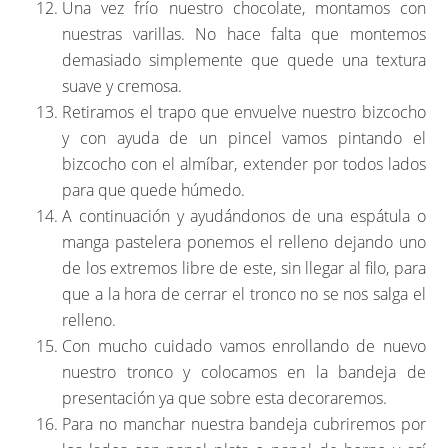
Una vez frío nuestro chocolate, montamos con
nuestras varillas. No hace falta que montemos
demasiado simplemente que quede una textura
suave y cremosa.
Retiramos el trapo que envuelve nuestro bizcocho
y con ayuda de un pincel vamos pintando el
bizcocho con el almíbar, extender por todos lados
para que quede húmedo.
A continuación y ayudándonos de una espátula o
manga pastelera ponemos el relleno dejando uno
de los extremos libre de este, sin llegar al filo, para
que a la hora de cerrar el tronco no se nos salga el
relleno.
Con mucho cuidado vamos enrollando de nuevo
nuestro tronco y colocamos en la bandeja de
presentación ya que sobre esta decoraremos.
Para no manchar nuestra bandeja cubriremos por