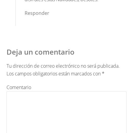
Responder
Deja un comentario
Tu dirección de correo electrónico no será publicada.
Los campos obligatorios están marcados con
*
Comentario