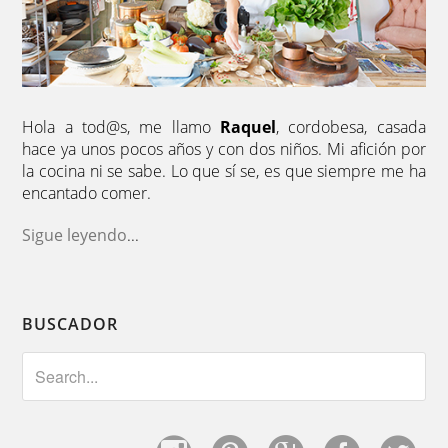
Hola a tod@s, me llamo
Raquel
, cordobesa, casada
hace ya unos pocos años y con dos niños. Mi afición por
la cocina ni se sabe. Lo que sí se, es que siempre me ha
encantado comer.
Sigue leyendo
...
BUSCADOR