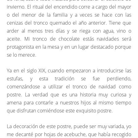
invierno. El ritual del encendido corre a cargo del mayor
o del menor de la familia y a veces se hace con las
cenizas del tronco quemado el año anterior. Tiene que
arder al menos tres días y se riega con agua, vino o
aceite. Mi tronco de chocolate estás navidades será
protagonista en la mesa y en un lugar destacado porque
se lo merece.
Ya en el siglo XIX, cuando empezaron a introducirse las
estufas, y esta tradición se fue perdiendo,
comenzándose a utilizar el tronco de navidad como
postre. La verdad que es una historia muy curiosa y
amena para contarle a nuestros hijos al mismo tiempo
que disfrutan comiéndose este exquisito postre.
La decoración de este postre, puede ser muy variada, yo
me decanté por hojas de acebuche, que había recogido