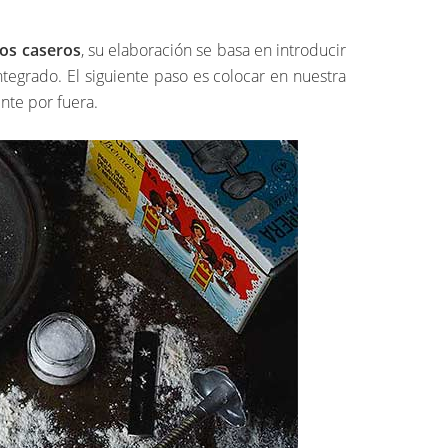
ros caseros
, su elaboración se basa en introducir
tegrado. El siguiente paso es colocar en nuestra
nte por fuera.