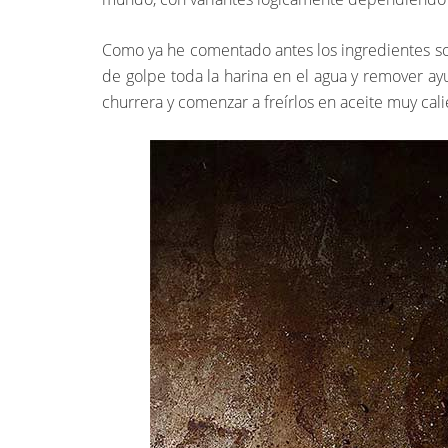
Como ya he comentado antes los ingredientes son
de golpe toda la harina en el agua y remover ay
churrera y comenzar a freírlos en aceite muy cali