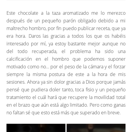
Este chocolate a la taza aromatizado me lo merezco
después de un pequeño parón obligado debido a mi
maltrecho hombro, por fin puedo publicar receta, que ya
era hora. Daros las gracias a todos los que os habéis
interesado por mí, ya estoy bastante mejor aunque no
del todo recuperada, el problema ha sido una
calcificación en el hombro que podemos suponer
motivado como no… por el peso de la cámara y el forzar
siempre la misma postura de este a la hora de mis
sesiones. Ahora ya sin dolor gracias a Dios porque jamás
pensé que pudiera doler tanto, toca fisio y un pequeño
tratamiento el cuál hará que recupere la movilidad total
en el brazo que aún está algo limitado. Pero como ganas
no faltan sé que esto está más que superado en breve.