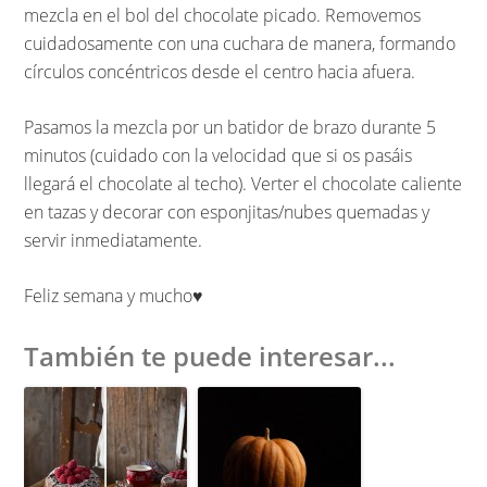
mezcla en el bol del chocolate picado. Removemos
cuidadosamente con una cuchara de manera, formando
círculos concéntricos desde el centro hacia afuera.
Pasamos la mezcla por un batidor de brazo durante 5
minutos (cuidado con la velocidad que si os pasáis
llegará el chocolate al techo). Verter el chocolate caliente
en tazas y decorar con esponjitas/nubes quemadas y
servir inmediatamente.
Feliz semana y mucho♥︎
También te puede interesar...