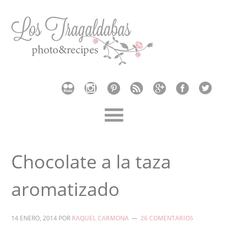
Chocolate a la taza
aromatizado
14 ENERO, 2014
POR
RAQUEL CARMONA
26 COMENTARIOS