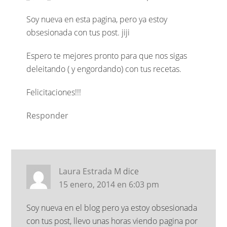
Soy nueva en esta pagina, pero ya estoy
obsesionada con tus post. jiji
Espero te mejores pronto para que nos sigas
deleitando ( y engordando) con tus recetas.
Felicitaciones!!!
Responder
Laura Estrada M
dice
15 enero, 2014 en 6:03 pm
Soy nueva en el blog pero ya estoy obsesionada
con tus post, llevo unas horas viendo pagina por