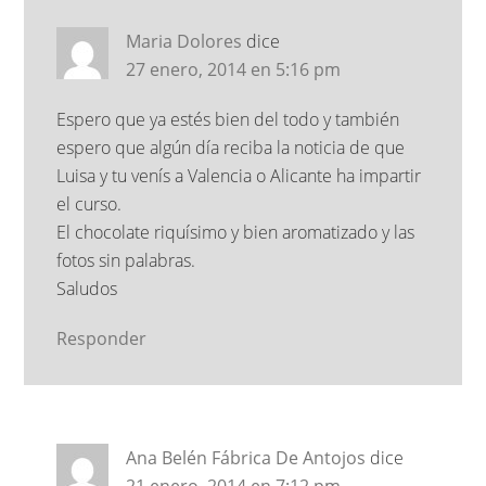
Maria Dolores
dice
27 enero, 2014 en 5:16 pm
Espero que ya estés bien del todo y también
espero que algún día reciba la noticia de que
Luisa y tu venís a Valencia o Alicante ha impartir
el curso.
El chocolate riquísimo y bien aromatizado y las
fotos sin palabras.
Saludos
Responder
Ana Belén Fábrica De Antojos
dice
21 enero, 2014 en 7:12 pm