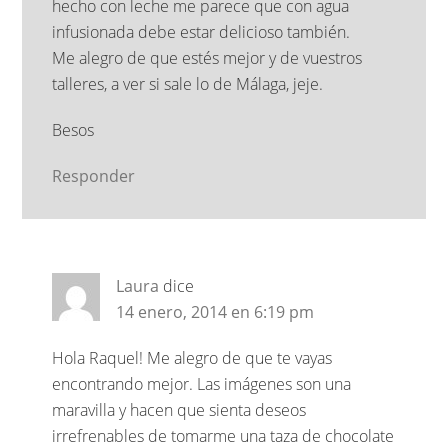
hecho con leche me parece que con agua
infusionada debe estar delicioso también.
Me alegro de que estés mejor y de vuestros
talleres, a ver si sale lo de Málaga, jeje.
Besos
Responder
Laura
dice
14 enero, 2014 en 6:19 pm
Hola Raquel! Me alegro de que te vayas
encontrando mejor. Las imágenes son una
maravilla y hacen que sienta deseos
irrefrenables de tomarme una taza de chocolate