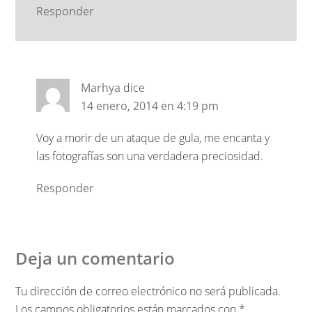
Responder
Marhya
dice
14 enero, 2014 en 4:19 pm
Voy a morir de un ataque de gula, me encanta y
las fotografías son una verdadera preciosidad.
Responder
Deja un comentario
Tu dirección de correo electrónico no será publicada.
Los campos obligatorios están marcados con
*