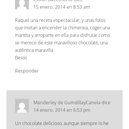
15 enero, 2014 en 8:53 am
Raquel una receta espectacular, y unas fotos
que invitan a encender la chimenea, coger una
mantita y arroparte en ella para disfrutar como
se merece de este maravilloso chocolate, una
auténtica maravilla.
Besos
Responder
Manderley de GuindillayCanela
dice
14 enero, 2014 en 6:53 pm
Un chocolate delicioso, aunque siempre lo he