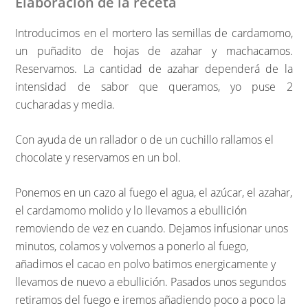
Elaboración de la receta
Introducimos en el mortero las semillas de cardamomo,
un puñadito de hojas de azahar y machacamos.
Reservamos. La cantidad de azahar dependerá de la
intensidad de sabor que queramos, yo puse 2
cucharadas y media.
Con ayuda de un rallador o de un cuchillo rallamos el
chocolate y reservamos en un bol.
Ponemos en un cazo al fuego el agua, el azúcar, el azahar,
el cardamomo molido y lo llevamos a ebullición
removiendo de vez en cuando. Dejamos infusionar unos
minutos, colamos y volvemos a ponerlo al fuego,
añadimos el cacao en polvo batimos energicamente y
llevamos de nuevo a ebullición. Pasados unos segundos
retiramos del fuego e iremos añadiendo poco a poco la