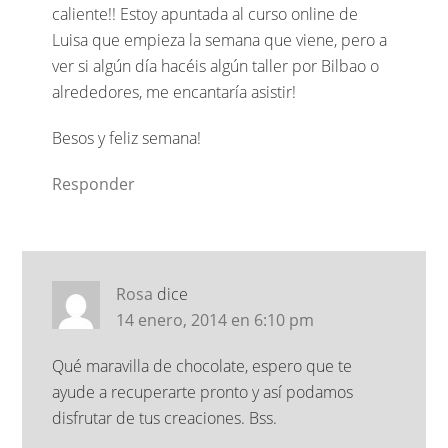
caliente!! Estoy apuntada al curso online de
Luisa que empieza la semana que viene, pero a
ver si algún día hacéis algún taller por Bilbao o
alrededores, me encantaría asistir!
Besos y feliz semana!
Responder
Rosa
dice
14 enero, 2014 en 6:10 pm
Qué maravilla de chocolate, espero que te
ayude a recuperarte pronto y así podamos
disfrutar de tus creaciones. Bss.