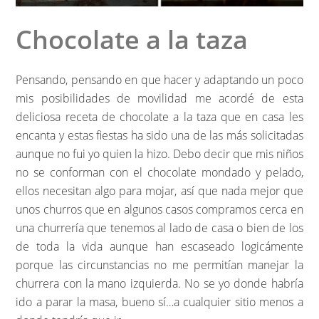
Chocolate a la taza
Pensando, pensando en que hacer y adaptando un poco
mis posibilidades de movilidad me acordé de esta
deliciosa receta de chocolate a la taza que en casa les
encanta y estas fiestas ha sido una de las más solicitadas
aunque no fui yo quien la hizo. Debo decir que mis niños
no se conforman con el chocolate mondado y pelado,
ellos necesitan algo para mojar, así que nada mejor que
unos churros que en algunos casos compramos cerca en
una churrería que tenemos al lado de casa o bien de los
de toda la vida aunque han escaseado logicámente
porque las circunstancias no me permitían manejar la
churrera con la mano izquierda. No se yo donde habría
ido a parar la masa, bueno sí…a cualquier sitio menos a