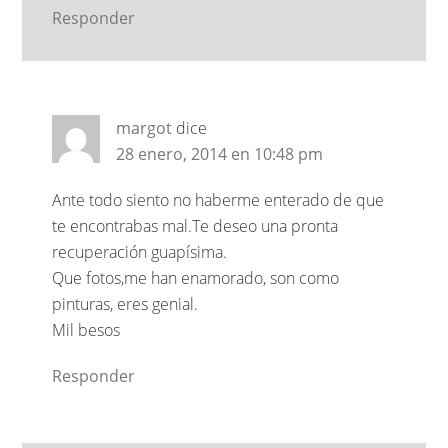
Responder
margot
dice
28 enero, 2014 en 10:48 pm
Ante todo siento no haberme enterado de que
te encontrabas mal.Te deseo una pronta
recuperación guapísima.
Que fotos,me han enamorado, son como
pinturas, eres genial.
Mil besos
Responder