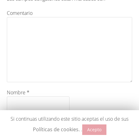
Comentario
Nombre
*
Si continuas utilizando este sitio aceptas el uso de sus
Correo electrónico
*
Políticas de cookies.
.
Acepto