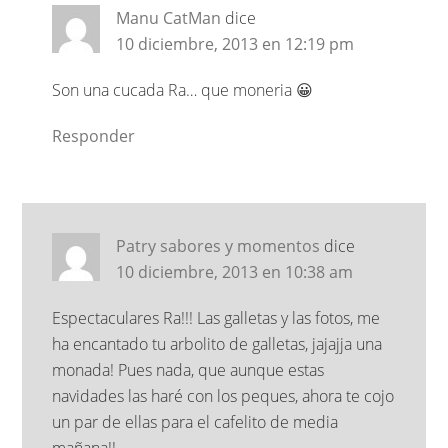
Manu CatMan
dice
10 diciembre, 2013 en 12:19 pm
Son una cucada Ra… que moneria 😀
Responder
Patry sabores y momentos
dice
10 diciembre, 2013 en 10:38 am
Espectaculares Ra!!! Las galletas y las fotos, me
ha encantado tu arbolito de galletas, jajajja una
monada! Pues nada, que aunque estas
navidades las haré con los peques, ahora te cojo
un par de ellas para el cafelito de media
mañana!!