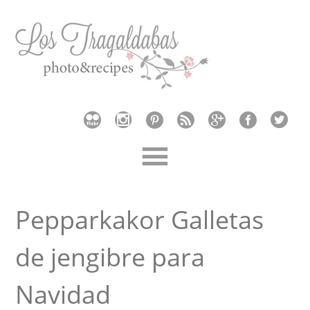
Pepparkakor Galletas
de jengibre para
Navidad