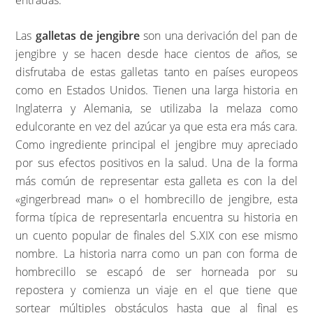
Las
galletas de jengibre
son una derivación del pan de
jengibre y se hacen desde hace cientos de años, se
disfrutaba de estas galletas tanto en países europeos
como en Estados Unidos. Tienen una larga historia en
Inglaterra y Alemania, se utilizaba la melaza como
edulcorante en vez del azúcar ya que esta era más cara.
Como ingrediente principal el jengibre muy apreciado
por sus efectos positivos en la salud. Una de la forma
más común de representar esta galleta es con la del
«gingerbread man» o el hombrecillo de jengibre, esta
forma típica de representarla encuentra su historia en
un cuento popular de finales del S.XIX con ese mismo
nombre. La historia narra como un pan con forma de
hombrecillo se escapó de ser horneada por su
repostera y comienza un viaje en el que tiene que
sortear múltiples obstáculos hasta que al final es