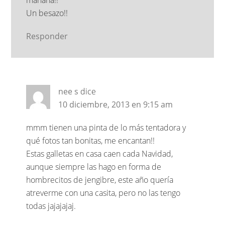
Un besazo!!
Responder
nee s
dice
10 diciembre, 2013 en 9:15 am
mmm tienen una pinta de lo más tentadora y
qué fotos tan bonitas, me encantan!!
Estas galletas en casa caen cada Navidad,
aunque siempre las hago en forma de
hombrecitos de jengibre, este año quería
atreverme con una casita, pero no las tengo
todas jajajajaj.