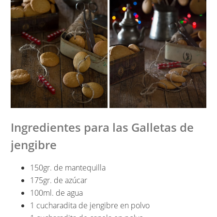
Ingredientes para las Galletas de
jengibre
150gr. de mantequilla
175gr. de azúcar
100ml. de agua
1 cucharadita de jengibre en polvo