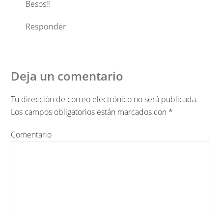
Besos!!
Responder
Deja un comentario
Tu dirección de correo electrónico no será publicada.
Los campos obligatorios están marcados con
*
Comentario