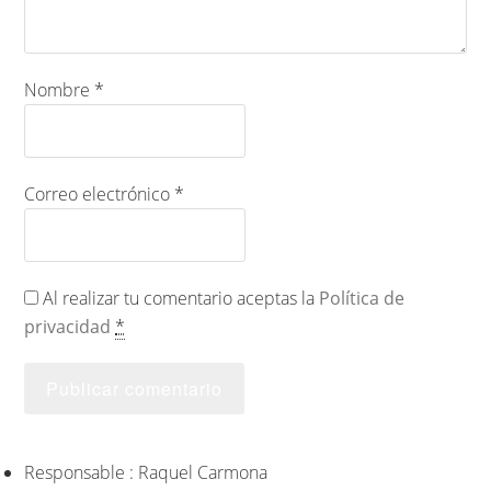
Nombre
*
Correo electrónico
*
Al realizar tu comentario aceptas la
Política de
privacidad
*
Responsable : Raquel Carmona