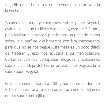
frigorífico unas horas o si no tenemos mucha prisa toda
la noche.
Sacamos la masa y colocamos sobre papel vegetal,
estiramos con un rodillo y damos un grosor de 2-3 mm.,
para facilitar el amasado pondremos un poco de harina
sobre la superficie y cubriremos con film transparente
para que no se nos pegue. Esta masa es un poco difícil
de trabajar y esto nos ayudará a su manipulación.
Cortamos con los cortapastas elegidos y colocamos
sobre la bandeja del horno previamente engrasada o
sobre papel vegetal.
Precalentamos el horno a 200º y hornearemos durante
5-10 minutos, una vez doradas sacamos y dejamos
enfriar sobre una rejilla.