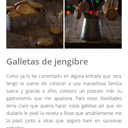
Galletas de jengibre
Como ya lo he comentado en alguna entrada que otra,
tengo la suerte de conocer a una maravillosa familia
sueca y gracias a ellos conozco un poquito más su
gastronomía que me apasiona. Para estas Navidades
tenía claro que quería hacer estas galletas así que sin
dudarlo le pedí la receta a Rose que amablemente me
la pasó junto a otras que seguro haré en sucesivas
entradas.