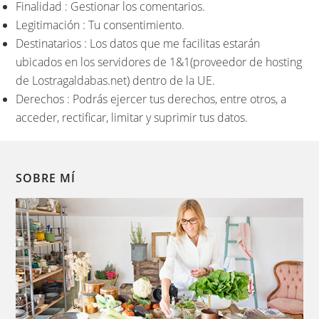
Finalidad : Gestionar los comentarios.
Legitimación : Tu consentimiento.
Destinatarios : Los datos que me facilitas estarán
ubicados en los servidores de 1&1(proveedor de hosting
de Lostragaldabas.net) dentro de la UE.
Derechos : Podrás ejercer tus derechos, entre otros, a
acceder, rectificar, limitar y suprimir tus datos.
SOBRE MÍ