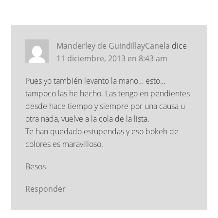
Manderley de GuindillayCanela
dice
11 diciembre, 2013 en 8:43 am
Pues yo también levanto la mano… esto…
tampoco las he hecho. Las tengo en pendientes
desde hace tiempo y siempre por una causa u
otra nada, vuelve a la cola de la lista.
Te han quedado estupendas y eso bokeh de
colores es maravilloso.
Besos
Responder