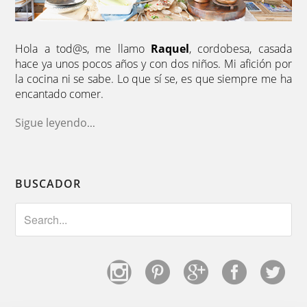
Hola a tod@s, me llamo
Raquel
, cordobesa, casada
hace ya unos pocos años y con dos niños. Mi afición por
la cocina ni se sabe. Lo que sí se, es que siempre me ha
encantado comer.
Sigue leyendo
...
BUSCADOR