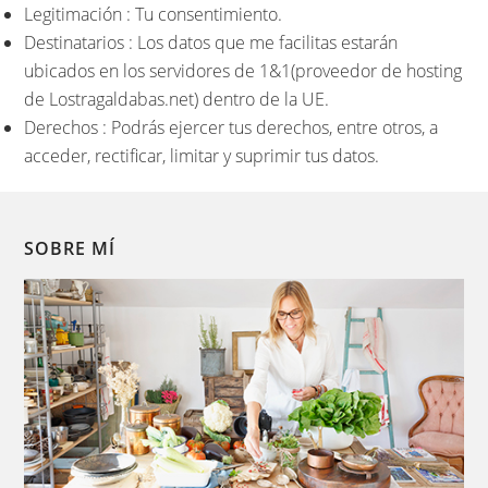
Legitimación : Tu consentimiento.
Destinatarios : Los datos que me facilitas estarán
ubicados en los servidores de 1&1(proveedor de hosting
de Lostragaldabas.net) dentro de la UE.
Derechos : Podrás ejercer tus derechos, entre otros, a
acceder, rectificar, limitar y suprimir tus datos.
SOBRE MÍ