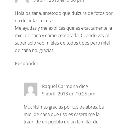
9 abril, 2013 en 9:56 pm
Hola paisana, antetodo que dulzura de fotos por
no decir las recetas.
Me ayudas y me explicas que es exactamente la
miel de caña y como comprarla. Cuando voy al
super solo veo mieles de todos tipos pero miel
de caña no. gracias
Responder
Raquel Carmona
dice
9 abril, 2013 en 10:25 pm
Muchisimas gracias por tus palabras. La
miel de caña que uso es casera me la
traen de un pueblo de un familiar de