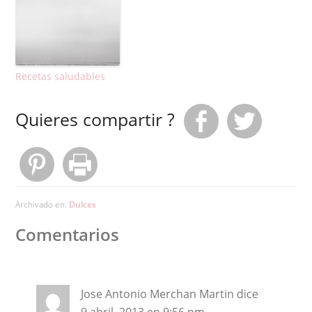
Recetas saludables
Quieres compartir ?
Archivado en:
Dulces
Comentarios
Jose Antonio Merchan Martin
dice