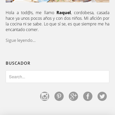
Hola a tod@s, me llamo
Raquel
, cordobesa, casada
hace ya unos pocos años y con dos niños. Mi afición por
la cocina ni se sabe. Lo que sí se, es que siempre me ha
encantado comer.
Sigue leyendo
...
BUSCADOR