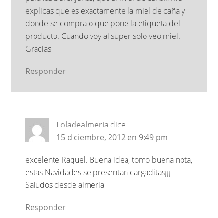
explicas que es exactamente la miel de caña y
donde se compra o que pone la etiqueta del
producto. Cuando voy al super solo veo miel.
Gracias
Responder
Loladealmeria
dice
15 diciembre, 2012 en 9:49 pm
excelente Raquel. Buena idea, tomo buena nota,
estas Navidades se presentan cargaditas¡¡¡
Saludos desde almeria
Responder