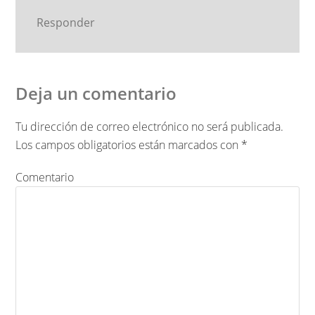
Responder
Deja un comentario
Tu dirección de correo electrónico no será publicada.
Los campos obligatorios están marcados con
*
Comentario