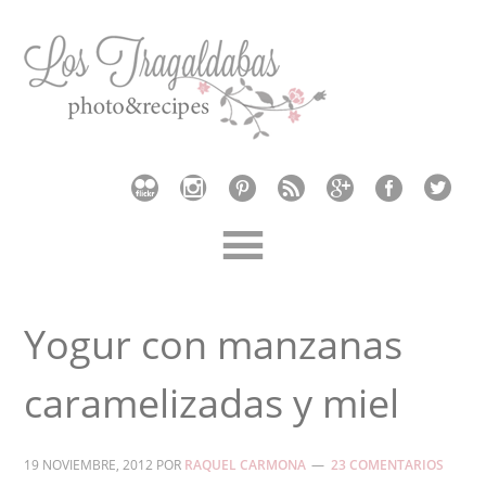
Yogur con manzanas
caramelizadas y miel
19 NOVIEMBRE, 2012
POR
RAQUEL CARMONA
23 COMENTARIOS