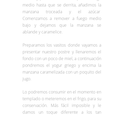
medio hasta que se derrita, añadimos la
manzana troceada y el azúcar
Comenzamos a remover a fuego medio
bajo y dejamos que la manzana se
ablande y caramelice.
Preparamos los vasitos donde vayamos a
presentar nuestro postre y llenaremos el
fondo con un poco de miel, a continuación
pondremos el yogur griego y encima la
manzana caramelizada con un poquito del
jugo.
Lo podremos consumir en el momento en
templado o meteremos en el frigo, para su
conservación. Más fácil imposible y le
damos un toque diferente a los tan