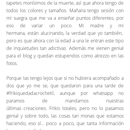
tapetes monísimos de la muerte, así que ahora tengo de
todos los colores y tamaños. Mañana tengo sesión con
mi suegra que me va a enseñar puntos diferentes, por
eso de variar un poco. Mi madre y mi
hermana, están alucinando, la verdad que yo también,
pero es que ahora con la edad a una le entran este tipo
de inquietudes tan adictivas. Además me vienen genial
para el blog y quedan estupendos como atrezzo en las
fotos.
Porque las tengo lejos que si no hubiera acompañado a
dos que yo me se, que quedaron para una tarde de
#frikiquedadacrochetil, aunque por whatsapp no
paramos de mandarnos nuestras
últimas creaciones. Frikis totales, pero no lo pasamos
genial y sobre todo, las cosas tan monas que estamos
haciendo, eso sí… poco a poco, que tanta información