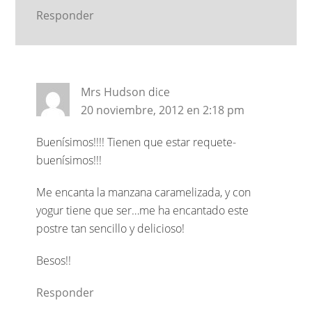
Responder
Mrs Hudson
dice
20 noviembre, 2012 en 2:18 pm
Buenísimos!!!! Tienen que estar requete-
buenísimos!!!
Me encanta la manzana caramelizada, y con
yogur tiene que ser…me ha encantado este
postre tan sencillo y delicioso!
Besos!!
Responder