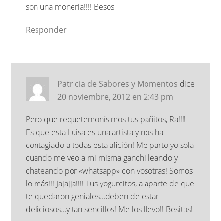
son una moneria!!!! Besos
Responder
Patricia de Sabores y Momentos
dice
20 noviembre, 2012 en 2:43 pm
Pero que requetemonísimos tus pañitos, Ra!!!!
Es que esta Luisa es una artista y nos ha
contagiado a todas esta afición! Me parto yo sola
cuando me veo a mi misma ganchilleando y
chateando por «whatsapp» con vosotras! Somos
lo más!!! Jajajja!!!! Tus yogurcitos, a aparte de que
te quedaron geniales…deben de estar
deliciosos…y tan sencillos! Me los llevo!! Besitos!