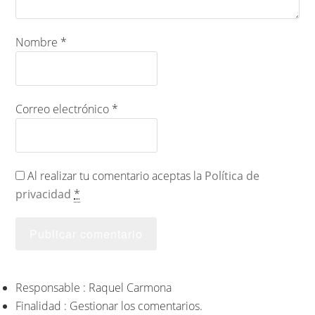
Nombre
*
Correo electrónico
*
Al realizar tu comentario aceptas la
Política de
privacidad
*
Responsable : Raquel Carmona
Finalidad : Gestionar los comentarios.