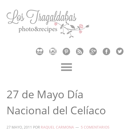
27 de Mayo Día
Nacional del Celíaco
27 MAYO, 2011
POR
RAQUEL CARMONA
5 COMENTARIOS