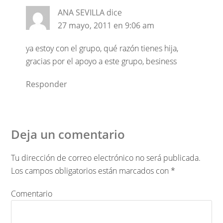
ANA SEVILLA
dice
27 mayo, 2011 en 9:06 am
ya estoy con el grupo, qué razón tienes hija,
gracias por el apoyo a este grupo, besiness
Responder
Deja un comentario
Tu dirección de correo electrónico no será publicada.
Los campos obligatorios están marcados con
*
Comentario