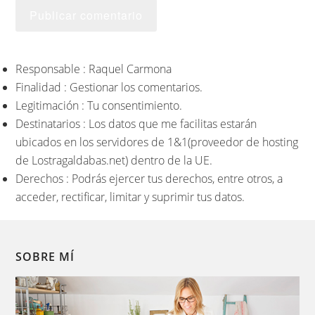
Responsable : Raquel Carmona
Finalidad : Gestionar los comentarios.
Legitimación : Tu consentimiento.
Destinatarios : Los datos que me facilitas estarán
ubicados en los servidores de 1&1(proveedor de hosting
de Lostragaldabas.net) dentro de la UE.
Derechos : Podrás ejercer tus derechos, entre otros, a
acceder, rectificar, limitar y suprimir tus datos.
SOBRE MÍ