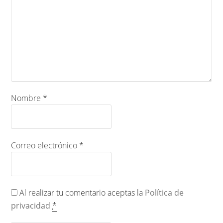
Nombre
*
Correo electrónico
*
Al realizar tu comentario aceptas la
Política de
privacidad
*