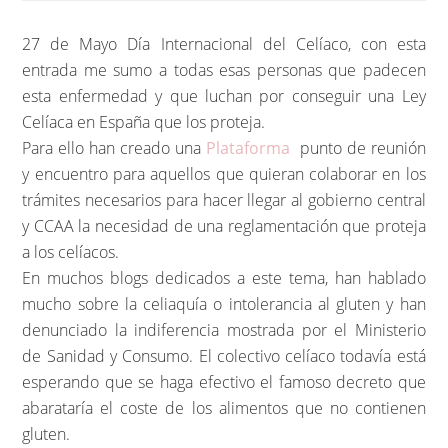
27 de Mayo Día Internacional del Celíaco, con esta
entrada me sumo a todas esas personas que padecen
esta enfermedad y que luchan por conseguir una Ley
Celíaca en España que los proteja.
Para ello han creado una
Plataforma
punto de reunión
y encuentro para aquellos que quieran colaborar en los
trámites necesarios para hacer llegar al gobierno central
y CCAA la necesidad de una reglamentación que proteja
a los celíacos.
En muchos blogs dedicados a este tema, han hablado
mucho sobre la celiaquía o intolerancia al gluten y han
denunciado la indiferencia mostrada por el Ministerio
de Sanidad y Consumo. El colectivo celíaco todavía está
esperando que se haga efectivo el famoso decreto que
abarataría el coste de los alimentos que no contienen
gluten.