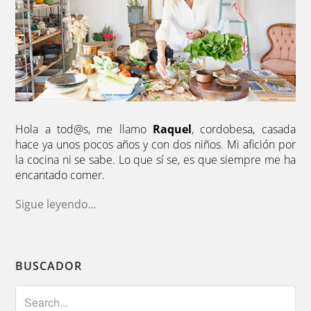
Hola a tod@s, me llamo
Raquel
, cordobesa, casada
hace ya unos pocos años y con dos niños. Mi afición por
la cocina ni se sabe. Lo que sí se, es que siempre me ha
encantado comer.
Sigue leyendo
...
BUSCADOR