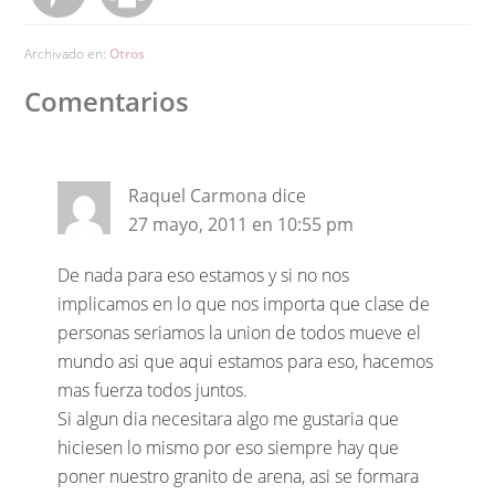
Archivado en:
Otros
Comentarios
Raquel Carmona
dice
27 mayo, 2011 en 10:55 pm
De nada para eso estamos y si no nos
implicamos en lo que nos importa que clase de
personas seriamos la union de todos mueve el
mundo asi que aqui estamos para eso, hacemos
mas fuerza todos juntos.
Si algun dia necesitara algo me gustaria que
hiciesen lo mismo por eso siempre hay que
poner nuestro granito de arena, asi se formara