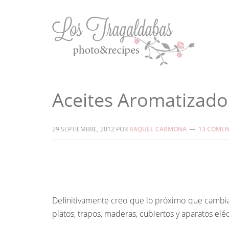
Aceites Aromatizado
29 SEPTIEMBRE, 2012
POR
RAQUEL CARMONA
13 COMEN
Definitivamente creo que lo próximo que cambia
platos, trapos, maderas, cubiertos y aparatos elé