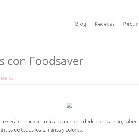
Blog
Recetas
Recur
s con Foodsaver
TARIOS
ré será mi cocina. Todos los que nos dedicamos a esto, sabem
ctricos de todos los tamaños y colores.