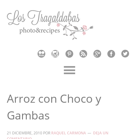
Arroz con Choco y
Gambas
21 DICIEMBRE, 2010
POR
RAQUEL CARMONA
DEJA UN
COMENTARIO