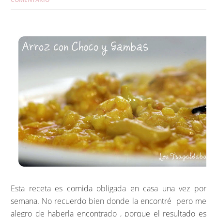
Esta receta es comida obligada en casa una vez por
semana. No recuerdo bien donde la encontré pero me
alegro de haberla encontrado , porque el resultado es