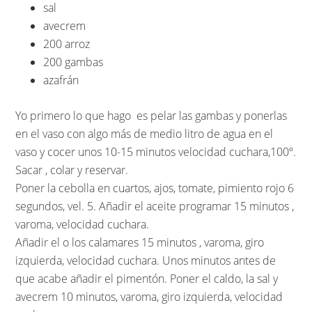
sal
avecrem
200 arroz
200 gambas
azafrán
Yo primero lo que hago es pelar las gambas y ponerlas
en el vaso con algo más de medio litro de agua en el
vaso y cocer unos 10-15 minutos velocidad cuchara,100º.
Sacar , colar y reservar.
Poner la cebolla en cuartos, ajos, tomate, pimiento rojo 6
segundos, vel. 5. Añadir el aceite programar 15 minutos ,
varoma, velocidad cuchara.
Añadir el o los calamares 15 minutos , varoma, giro
izquierda, velocidad cuchara. Unos minutos antes de
que acabe añadir el pimentón. Poner el caldo, la sal y
avecrem 10 minutos, varoma, giro izquierda, velocidad