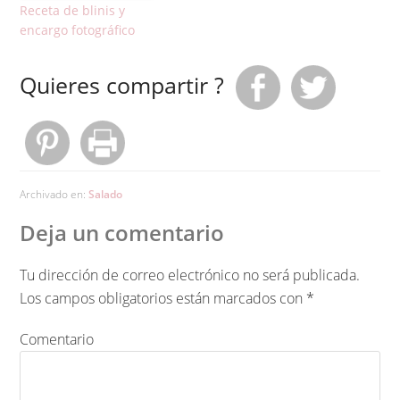
Receta de blinis y
encargo fotográfico
Quieres compartir ?
Archivado en:
Salado
Deja un comentario
Tu dirección de correo electrónico no será publicada.
Los campos obligatorios están marcados con
*
Comentario