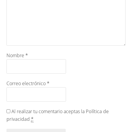
Nombre
*
Correo electrónico
*
Al realizar tu comentario aceptas la
Política de
privacidad
*