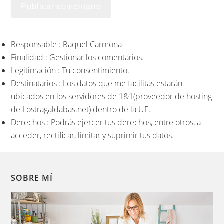
Responsable : Raquel Carmona
Finalidad : Gestionar los comentarios.
Legitimación : Tu consentimiento.
Destinatarios : Los datos que me facilitas estarán
ubicados en los servidores de 1&1(proveedor de hosting
de Lostragaldabas.net) dentro de la UE.
Derechos : Podrás ejercer tus derechos, entre otros, a
acceder, rectificar, limitar y suprimir tus datos.
SOBRE MÍ