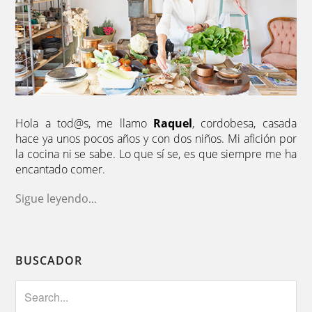
Hola a tod@s, me llamo
Raquel
, cordobesa, casada
hace ya unos pocos años y con dos niños. Mi afición por
la cocina ni se sabe. Lo que sí se, es que siempre me ha
encantado comer.
Sigue leyendo
...
BUSCADOR