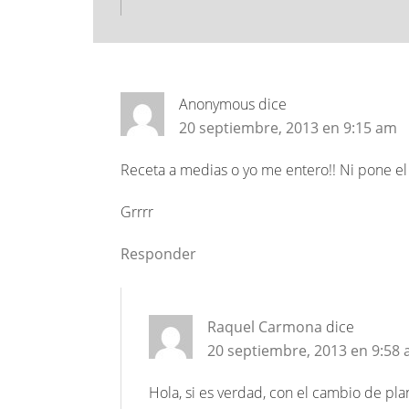
Anonymous
dice
20 septiembre, 2013 en 9:15 am
Receta a medias o yo me entero!! Ni pone e
Grrrr
Responder
Raquel Carmona
dice
20 septiembre, 2013 en 9:58
Hola, si es verdad, con el cambio de pla