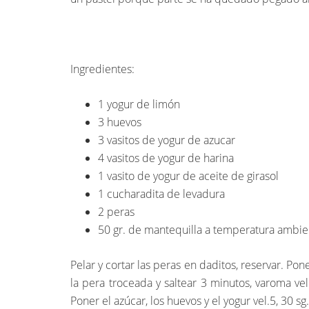
Ingredientes:
1 yogur de limón
3 huevos
3 vasitos de yogur de azucar
4 vasitos de yogur de harina
1 vasito de yogur de aceite de girasol
1 cucharadita de levadura
2 peras
50 gr. de mantequilla a temperatura ambie
Pelar y cortar las peras en daditos, reservar. Pon
la pera troceada y saltear 3 minutos, varoma vel. 
Poner el azúcar, los huevos y el yogur vel.5, 30 sg.