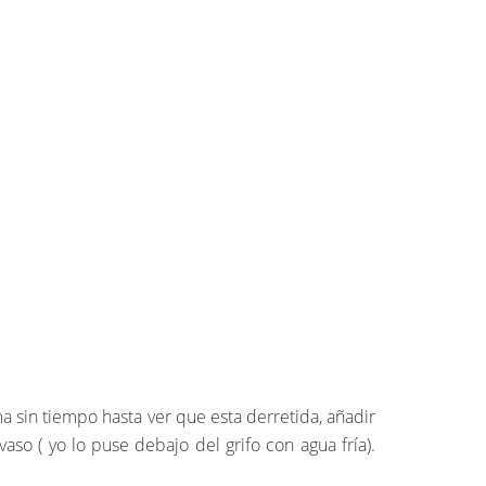
oma sin tiempo hasta ver que esta derretida, añadir
 vaso ( yo lo puse debajo del grifo con agua fría).