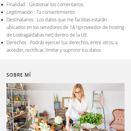
Finalidad : Gestionar los comentarios.
Legitimación : Tu consentimiento.
Destinatarios : Los datos que me facilitas estarán
ubicados en los servidores de 1&1(proveedor de hosting
de Lostragaldabas.net) dentro de la UE.
Derechos : Podrás ejercer tus derechos, entre otros, a
acceder, rectificar, limitar y suprimir tus datos.
SOBRE MÍ