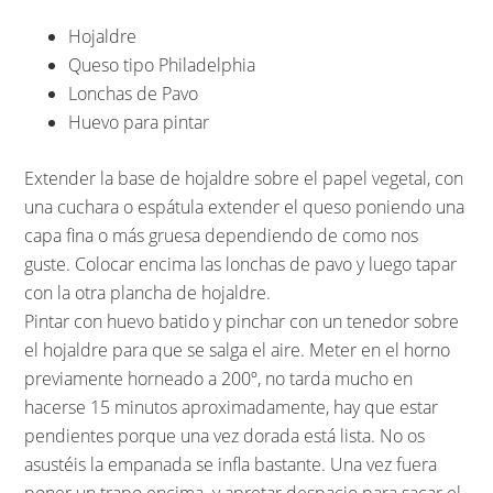
Hojaldre
Queso tipo Philadelphia
Lonchas de Pavo
Huevo para pintar
Extender la base de hojaldre sobre el papel vegetal, con
una cuchara o espátula extender el queso poniendo una
capa fina o más gruesa dependiendo de como nos
guste. Colocar encima las lonchas de pavo y luego tapar
con la otra plancha de hojaldre.
Pintar con huevo batido y pinchar con un tenedor sobre
el hojaldre para que se salga el aire. Meter en el horno
previamente horneado a 200º, no tarda mucho en
hacerse 15 minutos aproximadamente, hay que estar
pendientes porque una vez dorada está lista. No os
asustéis la empanada se infla bastante. Una vez fuera