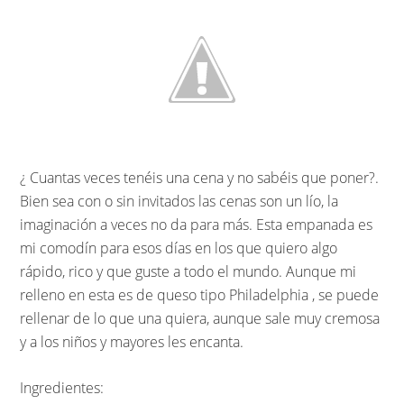
¿ Cuantas veces tenéis una cena y no sabéis que poner?.
Bien sea con o sin invitados las cenas son un lío, la
imaginación a veces no da para más. Esta empanada es
mi comodín para esos días en los que quiero algo
rápido, rico y que guste a todo el mundo. Aunque mi
relleno en esta es de queso tipo Philadelphia , se puede
rellenar de lo que una quiera, aunque sale muy cremosa
y a los niños y mayores les encanta.
Ingredientes: