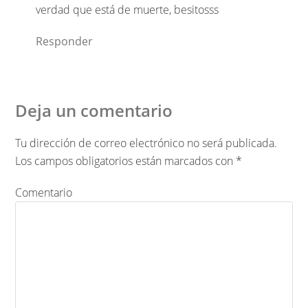
verdad que está de muerte, besitosss
Responder
Deja un comentario
Tu dirección de correo electrónico no será publicada.
Los campos obligatorios están marcados con
*
Comentario