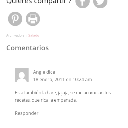
Quieres compartir ?
Archivado en:
Salado
Comentarios
Angie
dice
18 enero, 2011 en 10:24 am
Esta también la hare, jajaja, se me acumulan tus
recetas, que rica la empanada.
Responder