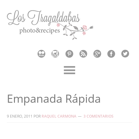
Empanada Rápida
9 ENERO, 2011
POR
RAQUEL CARMONA
3 COMENTARIOS