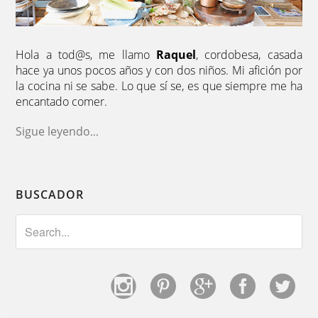
Hola a tod@s, me llamo
Raquel
, cordobesa, casada
hace ya unos pocos años y con dos niños. Mi afición por
la cocina ni se sabe. Lo que sí se, es que siempre me ha
encantado comer.
Sigue leyendo
...
BUSCADOR