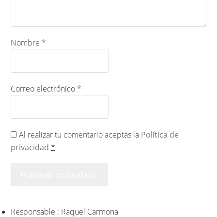
Nombre
*
Correo electrónico
*
Al realizar tu comentario aceptas la
Política de
privacidad
*
Responsable : Raquel Carmona