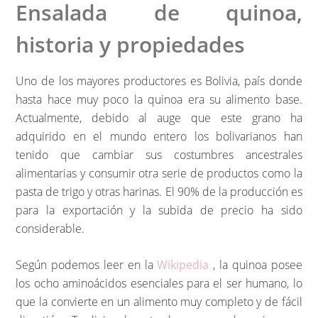
Ensalada de quinoa,
historia y propiedades
Uno de los mayores productores es Bolivia, país donde
hasta hace muy poco la quinoa era su alimento base.
Actualmente, debido al auge que este grano ha
adquirido en el mundo entero los bolivarianos han
tenido que cambiar sus costumbres ancestrales
alimentarias y consumir otra serie de productos como la
pasta de trigo y otras harinas. El 90% de la producción es
para la exportación y la subida de precio ha sido
considerable.
Según podemos leer en la
Wikipedia
, la quinoa posee
los ocho aminoácidos esenciales para el ser humano, lo
que la convierte en un alimento muy completo y de fácil