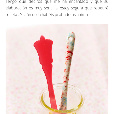
Tengo que deciros que me ha encantado y que su
elaboración es muy sencilla, estoy segura que repetiré
receta . Si aún no la habéis probado os animo