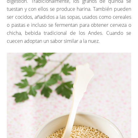
digestión. Tradicionalmente, los granos de quinoa se
tuestan y con ellos se produce harina. También pueden
ser cocidos, añadidos a las sopas, usados como cereales
o pastas e incluso se fermentan para obtener cerveza o
chicha, bebida tradicional de los Andes. Cuando se
cuecen adoptan un sabor similar a la nuez.