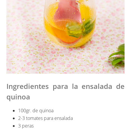
Ingredientes para la ensalada de
quinoa
100gr. de quinoa
2-3 tomates para ensalada
3 peras