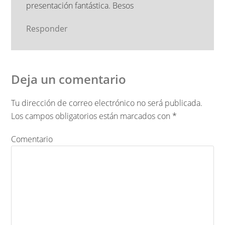
presentación fantástica. Besos
Responder
Deja un comentario
Tu dirección de correo electrónico no será publicada.
Los campos obligatorios están marcados con
*
Comentario