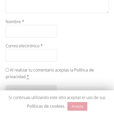
Nombre
*
Correo electrónico
*
Al realizar tu comentario aceptas la
Política de
privacidad
*
Si continuas utilizando este sitio aceptas el uso de sus
Políticas de cookies.
.
Acepto
Responsable : Raquel Carmona