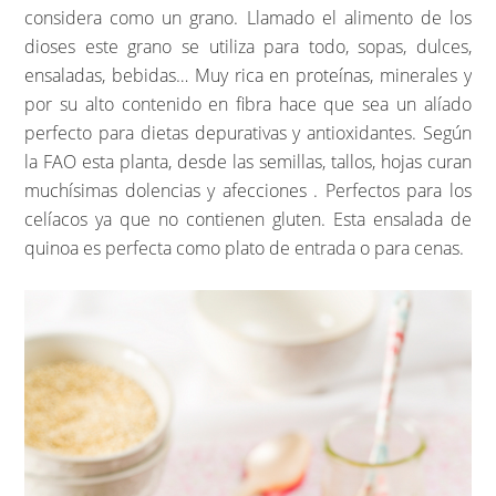
considera como un grano. Llamado el alimento de los
dioses este grano se utiliza para todo, sopas, dulces,
ensaladas, bebidas… Muy rica en proteínas, minerales y
por su alto contenido en fibra hace que sea un alíado
perfecto para dietas depurativas y antioxidantes. Según
la FAO esta planta, desde las semillas, tallos, hojas curan
muchísimas dolencias y afecciones . Perfectos para los
celíacos ya que no contienen gluten. Esta ensalada de
quinoa es perfecta como plato de entrada o para cenas.