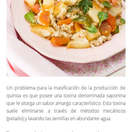
Un problema para la masificación de la producción de
quinoa es que posee una toxina denominada saponina
que le otorga un sabor amargo característico. Esta toxina
suele eliminarse a través de métodos mecánicos
(pelado) y lavando las semillas en abundante agua.