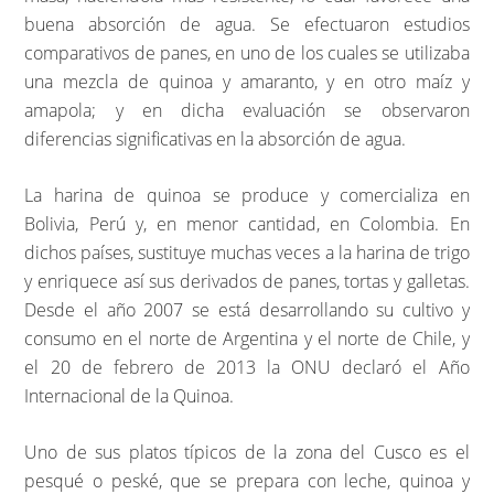
buena absorción de agua. Se efectuaron estudios
comparativos de panes, en uno de los cuales se utilizaba
una mezcla de quinoa y amaranto, y en otro maíz y
amapola; y en dicha evaluación se observaron
diferencias significativas en la absorción de agua.
La harina de quinoa se produce y comercializa en
Bolivia, Perú y, en menor cantidad, en Colombia. En
dichos países, sustituye muchas veces a la harina de trigo
y enriquece así sus derivados de panes, tortas y galletas.
Desde el año 2007 se está desarrollando su cultivo y
consumo en el norte de Argentina y el norte de Chile, y
el 20 de febrero de 2013 la ONU declaró el Año
Internacional de la Quinoa.
Uno de sus platos típicos de la zona del Cusco es el
pesqué o peské, que se prepara con leche, quinoa y