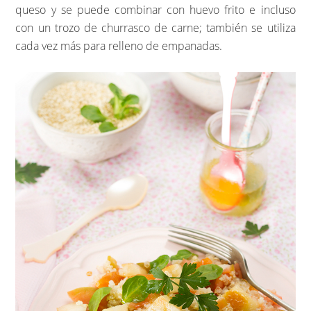
queso y se puede combinar con huevo frito e incluso
con un trozo de churrasco de carne; también se utiliza
cada vez más para relleno de empanadas.