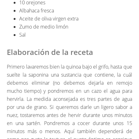
10 orejones
Albahaca fresca
Aceite de oliva virgen extra
Zumo de medio limón
Sal
Elaboración de la receta
Primero lavaremos bien la quinoa bajo el grifo, hasta que
suelte la saponina una sustancia que contiene, la cuál
debemos eliminar (no debemos dejarla en remojo
mucho tiempo) y pondremos en un cazo el agua para
hervirla. La medida aconsejada es tres partes de agua
por una de grano. Si queremos darle un ligero sabor a
nuez, tostaremos antes de hervir durante unos minutos
en una sartén. Pondremos a cocer durante unos 15
minutos más o menos. Aquí también dependerá de