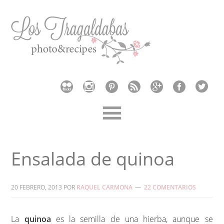
Ensalada de quinoa
20 FEBRERO, 2013
POR
RAQUEL CARMONA
22 COMENTARIOS
La
quinoa
es la semilla de una hierba, aunque se