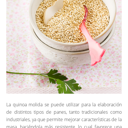
La quinoa molida se puede utilizar para la elaboración
de distintos tipos de panes, tanto tradicionales como
industriales, ya que permite mejorar características de la
masa, haciéndola más resistente, lo cual favorece una