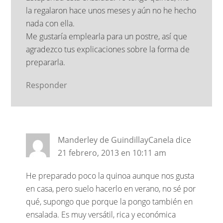
la regalaron hace unos meses y aún no he hecho
nada con ella.
Me gustaría emplearla para un postre, así que
agradezco tus explicaciones sobre la forma de
prepararla.
Responder
Manderley de GuindillayCanela
dice
21 febrero, 2013 en 10:11 am
He preparado poco la quinoa aunque nos gusta
en casa, pero suelo hacerlo en verano, no sé por
qué, supongo que porque la pongo también en
ensalada. Es muy versátil, rica y económica