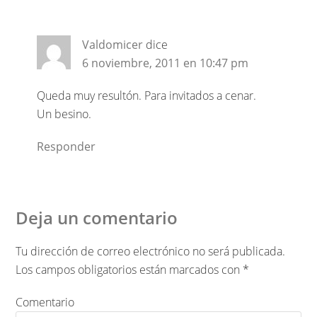
Valdomicer
dice
6 noviembre, 2011 en 10:47 pm
Queda muy resultón. Para invitados a cenar.
Un besino.
Responder
Deja un comentario
Tu dirección de correo electrónico no será publicada.
Los campos obligatorios están marcados con
*
Comentario