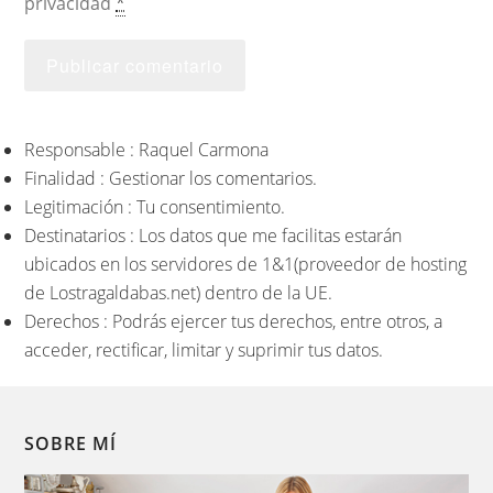
privacidad
*
Responsable : Raquel Carmona
Finalidad : Gestionar los comentarios.
Legitimación : Tu consentimiento.
Destinatarios : Los datos que me facilitas estarán
ubicados en los servidores de 1&1(proveedor de hosting
de Lostragaldabas.net) dentro de la UE.
Derechos : Podrás ejercer tus derechos, entre otros, a
acceder, rectificar, limitar y suprimir tus datos.
SOBRE MÍ