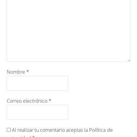
Nombre
*
Correo electrónico
*
Al realizar tu comentario aceptas la
Política de