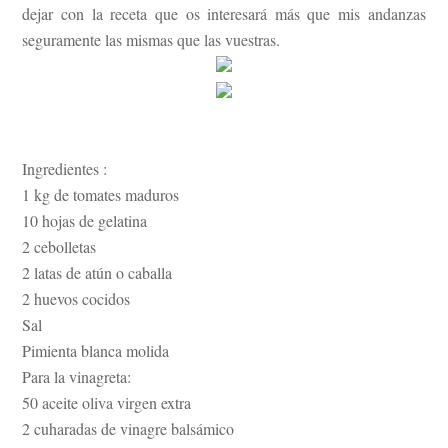
dejar con la receta que os interesará más que mis andanzas
seguramente las mismas que las vuestras.
Ingredientes :
1 kg de tomates maduros
10 hojas de gelatina
2 cebolletas
2 latas de atún o caballa
2 huevos cocidos
Sal
Pimienta blanca molida
Para la vinagreta:
50 aceite oliva virgen extra
2 cuharadas de vinagre balsámico