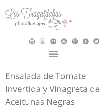
Ensalada de Tomate
Invertida y Vinagreta de
Aceitunas Negras