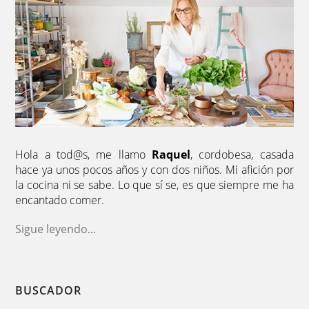
Hola a tod@s, me llamo
Raquel
, cordobesa, casada
hace ya unos pocos años y con dos niños. Mi afición por
la cocina ni se sabe. Lo que sí se, es que siempre me ha
encantado comer.
Sigue leyendo
...
BUSCADOR