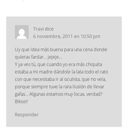
Travi
dice
6 noviembre, 2011 en 10:50 pm
Uy que idea más buena para una cena donde
quieras fardar… jejeje…
Y ya ves tú, que cuando yo era más chiquita
estaba a mi madre dándole la lata todo el rato
con que necesitaba ir al oculista, que no veía,
porque siempre tuve la rara ilusión de llevar
gafas… Algunas estamos muy locas, verdad?
Bikos!!
Responder