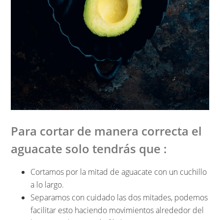
Para cortar de manera correcta el
aguacate solo tendrás que :
Cortamos por la mitad de aguacate con un cuchillo
a lo largo.
Separamos con cuidado las dos mitades, podemos
facilitar esto haciendo movimientos alrededor del