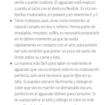
verde o pardo violáceo. El aguacate está maduro
cuando al tacto con el dedo es flexible. Es rico en
lípidos insaturados, en potasio y en vitaminas E y C.
Tiene múltiples usos, sirve como entremés, al
natural cortado en dos o relleno. Forma parte de
ensaladas, mousses, suflés, es necesario prepararlo
en el último momento ya que se oxida
rápidamente en contacto con el aire; para evitarlo
tan solo tendréis que poner un poco de zumo de
limón sobre su carne y listo.
La manera más fácil para saber si realmente el
aguacate que vas a comprar está en su maduración
perfecta, solo será necesario que te fijes en su
tallo. Si puedes retirarlo fácilmente y debajo el
color que ves es marrón no demasiado oscuro,
perfecto es el aguacate idóneo para consumir. Si
te cuesta retirar el tallo y debajo el color es más