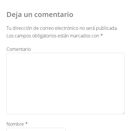
Deja un comentario
Tu dirección de correo electrónico no será publicada.
Los campos obligatorios están marcados con
*
Comentario
Nombre
*