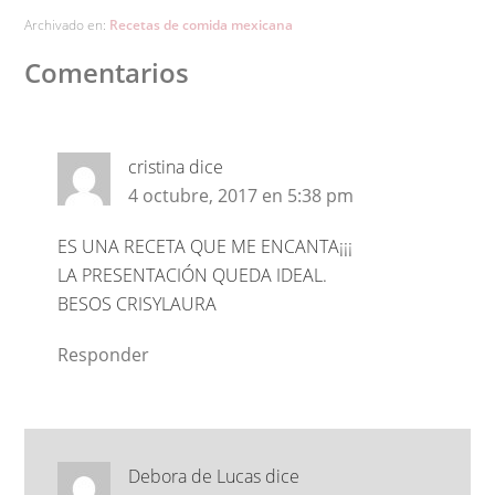
Archivado en:
Recetas de comida mexicana
Comentarios
cristina
dice
4 octubre, 2017 en 5:38 pm
ES UNA RECETA QUE ME ENCANTA¡¡¡
LA PRESENTACIÓN QUEDA IDEAL.
BESOS CRISYLAURA
Responder
Debora de Lucas
dice