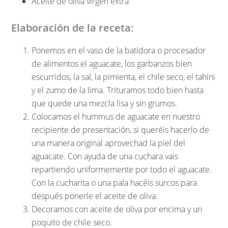
Aceite de oliva virgen extra
Elaboración de la receta:
Ponemos en el vaso de la batidora o procesador
de alimentos el aguacate, los garbanzos bien
escurridos, la sal, la pimienta, el chile seco, el tahini
y el zumo de la lima. Trituramos todo bien hasta
que quede una mezcla lisa y sin grumos.
Colocamos el hummus de aguacate en nuestro
recipiente de presentación, si queréis hacerlo de
una manera original aprovechad la piel del
aguacate. Con ayuda de una cuchara vais
repartiendo uniformemente por todo el aguacate.
Con la cucharita o una pala hacéis surcos para
después ponerle el aceite de oliva.
Decoramos con aceite de oliva por encima y un
poquito de chile seco.