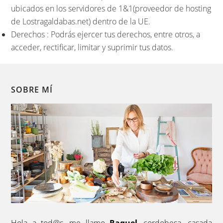
ubicados en los servidores de 1&1(proveedor de hosting
de Lostragaldabas.net) dentro de la UE.
Derechos : Podrás ejercer tus derechos, entre otros, a
acceder, rectificar, limitar y suprimir tus datos.
SOBRE MÍ