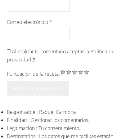
Correo electrónico
*
Al realizar tu comentario aceptas la
Política de
privacidad
*
Puntuación de la receta:
Responsable : Raquel Carmona
Finalidad : Gestionar los comentarios.
Legitimación : Tu consentimiento.
Destinatarios : Los datos que me facilitas estarán