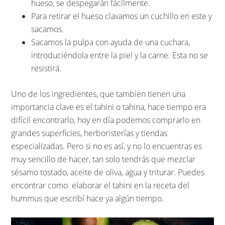
hueso, se despegarán fácilmente.
Para retirar el hueso clavamos un cuchillo en este y
sacamos.
Sacamos la pulpa con ayuda de una cuchara,
introduciéndola entre la piel y la carne. Esta no se
resistirá.
Uno de los ingredientes, que tambien tienen una
importancia clave es el tahini o tahina, hace tiempo era
difícil encontrarlo, hoy en día podemos comprarlo en
grandes superficies, herboristerías y tiendas
especializadas. Pero si no es así, y no lo encuentras es
muy sencillo de hacer, tan solo tendrás que mezclar
sésamo tostado, aceite de oliva, agua y triturar. Puedes
encontrar como elaborar el tahini en la receta del
hummus que escribí hace ya algún tiempo.