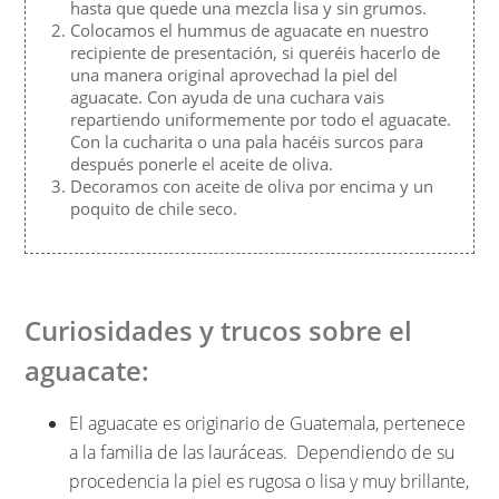
hasta que quede una mezcla lisa y sin grumos.
Colocamos el hummus de aguacate en nuestro
recipiente de presentación, si queréis hacerlo de
una manera original aprovechad la piel del
aguacate. Con ayuda de una cuchara vais
repartiendo uniformemente por todo el aguacate.
Con la cucharita o una pala hacéis surcos para
después ponerle el aceite de oliva.
Decoramos con aceite de oliva por encima y un
poquito de chile seco.
Curiosidades y trucos sobre el
aguacate:
El aguacate es originario de Guatemala, pertenece
a la familia de las lauráceas. Dependiendo de su
procedencia la piel es rugosa o lisa y muy brillante,