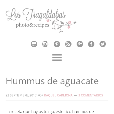
Hummus de aguacate
22 SEPTIEMBRE, 2017
POR
RAQUEL CARMONA
3 COMENTARIOS
La receta que hoy os traigo, este rico hummus de