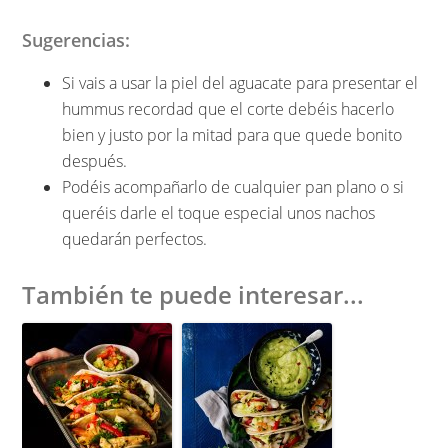
Sugerencias:
Si vais a usar la piel del aguacate para presentar el
hummus recordad que el corte debéis hacerlo
bien y justo por la mitad para que quede bonito
después.
Podéis acompañarlo de cualquier pan plano o si
queréis darle el toque especial unos nachos
quedarán perfectos.
También te puede interesar...