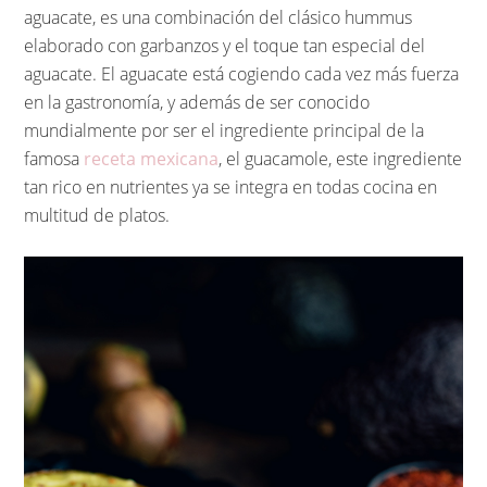
aguacate, es una combinación del clásico hummus
elaborado con garbanzos y el toque tan especial del
aguacate. El aguacate está cogiendo cada vez más fuerza
en la gastronomía, y además de ser conocido
mundialmente por ser el ingrediente principal de la
famosa
receta mexicana
, el guacamole, este ingrediente
tan rico en nutrientes ya se integra en todas cocina en
multitud de platos.