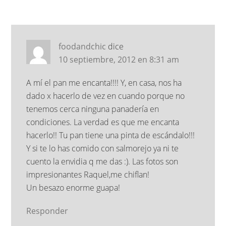
foodandchic
dice
10 septiembre, 2012 en 8:31 am
A mí el pan me encanta!!!! Y, en casa, nos ha
dado x hacerlo de vez en cuando porque no
tenemos cerca ninguna panadería en
condiciones. La verdad es que me encanta
hacerlo!! Tu pan tiene una pinta de escándalo!!!
Y si te lo has comido con salmorejo ya ni te
cuento la envidia q me das :). Las fotos son
impresionantes Raquel,me chiflan!
Un besazo enorme guapa!
Responder