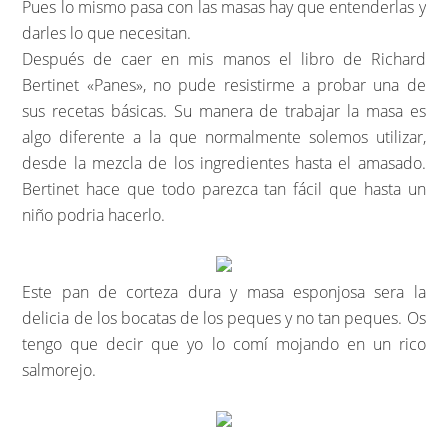
Pues lo mismo pasa con las masas hay que entenderlas y
darles lo que necesitan.
Después de caer en mis manos el libro de Richard
Bertinet «Panes», no pude resistirme a probar una de
sus recetas básicas. Su manera de trabajar la masa es
algo diferente a la que normalmente solemos utilizar,
desde la mezcla de los ingredientes hasta el amasado.
Bertinet hace que todo parezca tan fácil que hasta un
niño podria hacerlo.
Este pan de corteza dura y masa esponjosa sera la
delicia de los bocatas de los peques y no tan peques. Os
tengo que decir que yo lo comí mojando en un rico
salmorejo.