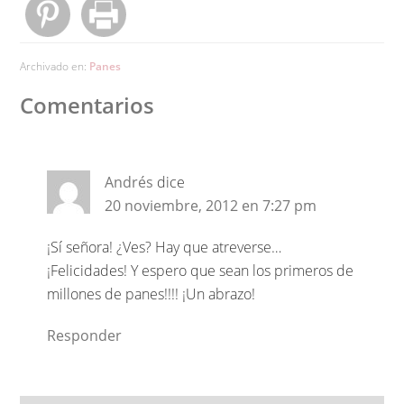
Archivado en:
Panes
Comentarios
Andrés
dice
20 noviembre, 2012 en 7:27 pm
¡Sí señora! ¿Ves? Hay que atreverse…
¡Felicidades! Y espero que sean los primeros de
millones de panes!!!! ¡Un abrazo!
Responder