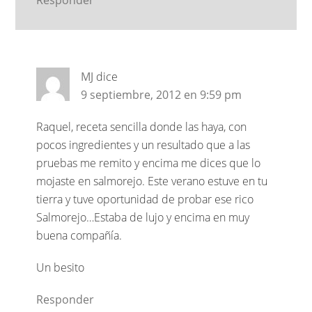
Responder
MJ
dice
9 septiembre, 2012 en 9:59 pm
Raquel, receta sencilla donde las haya, con
pocos ingredientes y un resultado que a las
pruebas me remito y encima me dices que lo
mojaste en salmorejo. Este verano estuve en tu
tierra y tuve oportunidad de probar ese rico
Salmorejo…Estaba de lujo y encima en muy
buena compañía.
Un besito
Responder