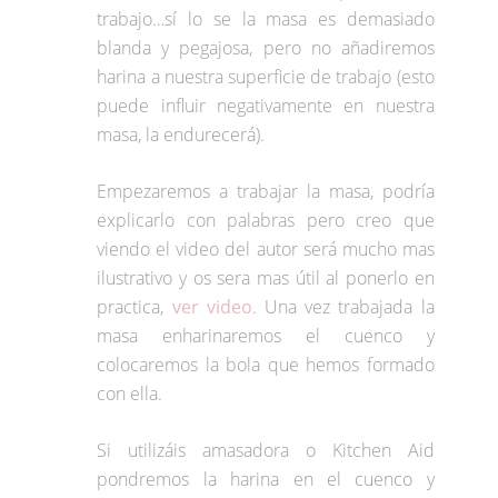
trabajo…sí lo se la masa es demasiado
blanda y pegajosa, pero no añadiremos
harina a nuestra superficie de trabajo (esto
puede influir negativamente en nuestra
masa, la endurecerá).
Empezaremos a trabajar la masa, podría
explicarlo con palabras pero creo que
viendo el video del autor será mucho mas
ilustrativo y os sera mas útil al ponerlo en
practica,
ver video
. Una vez trabajada la
masa enharinaremos el cuenco y
colocaremos la bola que hemos formado
con ella.
Si utilizáis amasadora o Kitchen Aid
pondremos la harina en el cuenco y