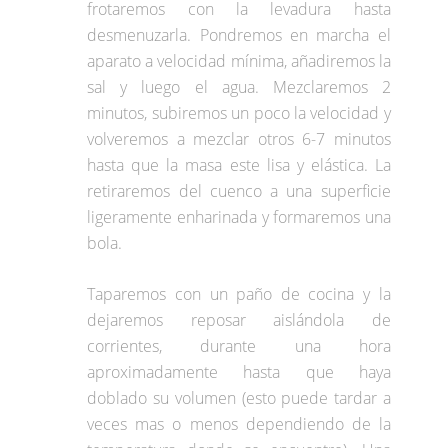
frotaremos con la levadura hasta
desmenuzarla. Pondremos en marcha el
aparato a velocidad mínima, añadiremos la
sal y luego el agua. Mezclaremos 2
minutos, subiremos un poco la velocidad y
volveremos a mezclar otros 6-7 minutos
hasta que la masa este lisa y elástica. La
retiraremos del cuenco a una superficie
ligeramente enharinada y formaremos una
bola.
Taparemos con un paño de cocina y la
dejaremos reposar aislándola de
corrientes, durante una hora
aproximadamente hasta que haya
doblado su volumen (esto puede tardar a
veces mas o menos dependiendo de la