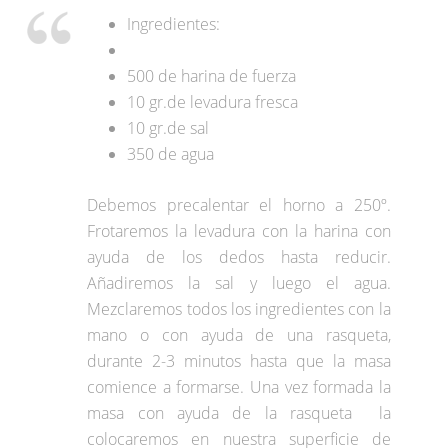
Ingredientes:
500 de harina de fuerza
10 gr.de levadura fresca
10 gr.de sal
350 de agua
Debemos precalentar el horno a 250º.
Frotaremos la levadura con la harina con
ayuda de los dedos hasta reducir.
Añadiremos la sal y luego el agua.
Mezclaremos todos los ingredientes con la
mano o con ayuda de una rasqueta,
durante 2-3 minutos hasta que la masa
comience a formarse. Una vez formada la
masa con ayuda de la rasqueta la
colocaremos en nuestra superficie de