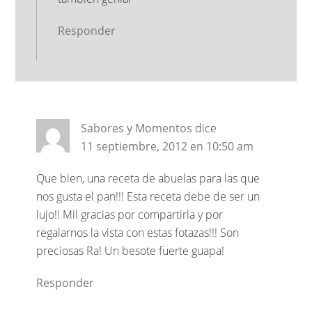
Responder
Sabores y Momentos
dice
11 septiembre, 2012 en 10:50 am
Que bien, una receta de abuelas para las que
nos gusta el pan!!! Esta receta debe de ser un
lujo!! Mil gracias por compartirla y por
regalarnos la vista con estas fotazas!!! Son
preciosas Ra! Un besote fuerte guapa!
Responder