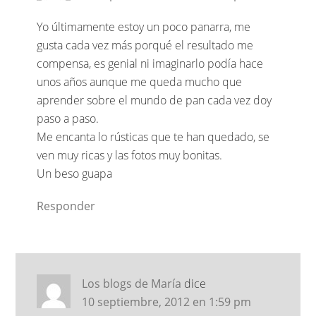
Yo últimamente estoy un poco panarra, me
gusta cada vez más porqué el resultado me
compensa, es genial ni imaginarlo podía hace
unos años aunque me queda mucho que
aprender sobre el mundo de pan cada vez doy
paso a paso.
Me encanta lo rústicas que te han quedado, se
ven muy ricas y las fotos muy bonitas.
Un beso guapa
Responder
Los blogs de María
dice
10 septiembre, 2012 en 1:59 pm