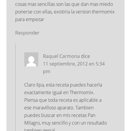
cosas mas sencillas son las que dan mas miedo
ponerse con ellas, existiria la version thermomix
para empezar
Responder
Raquel Carmona
dice
11 septiembre, 2012 en 5:34
pm
Claro Ilpa, esta receta puedes hacerla
exactamente igual en Thermomix.
Piensa que toda receta es aplicable a
ese maravilloso aparato. Tambien
puedes buscar en mis recetas Pan
Milagro, muy sencillo y con un resultado
tambien genial