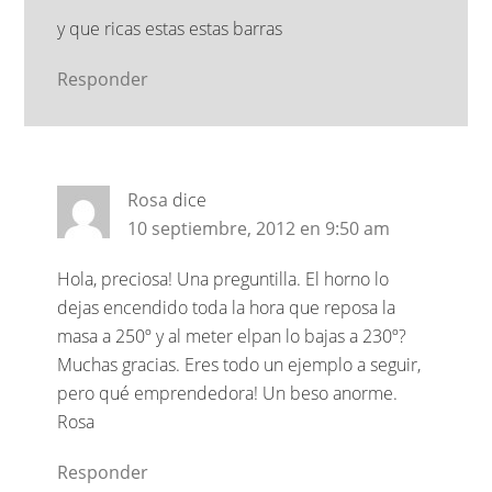
y que ricas estas estas barras
Responder
Rosa
dice
10 septiembre, 2012 en 9:50 am
Hola, preciosa! Una preguntilla. El horno lo
dejas encendido toda la hora que reposa la
masa a 250º y al meter elpan lo bajas a 230º?
Muchas gracias. Eres todo un ejemplo a seguir,
pero qué emprendedora! Un beso anorme.
Rosa
Responder