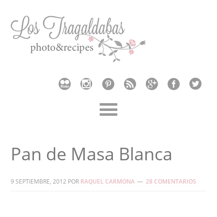
Pan de Masa Blanca
9 SEPTIEMBRE, 2012
POR
RAQUEL CARMONA
28 COMENTARIOS