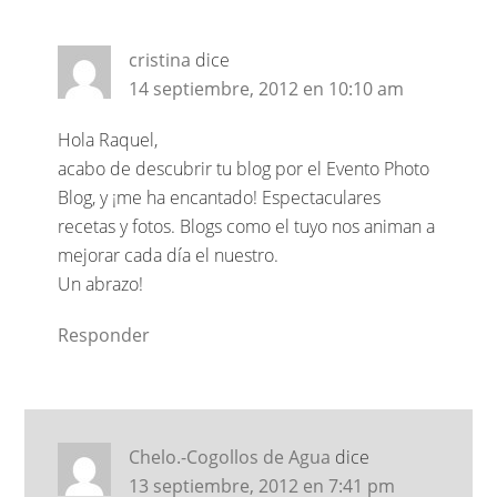
cristina
dice
14 septiembre, 2012 en 10:10 am
Hola Raquel,
acabo de descubrir tu blog por el Evento Photo
Blog, y ¡me ha encantado! Espectaculares
recetas y fotos. Blogs como el tuyo nos animan a
mejorar cada día el nuestro.
Un abrazo!
Responder
Chelo.-Cogollos de Agua
dice
13 septiembre, 2012 en 7:41 pm