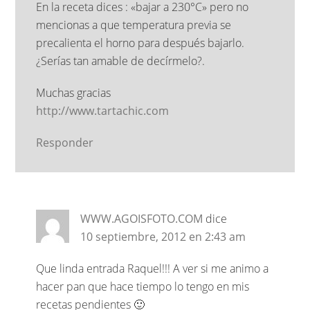
En la receta dices : «bajar a 230°C» pero no
mencionas a que temperatura previa se
precalienta el horno para después bajarlo.
¿Serías tan amable de decírmelo?.
Muchas gracias
http://www.tartachic.com
Responder
WWW.AGOISFOTO.COM
dice
10 septiembre, 2012 en 2:43 am
Que linda entrada Raquel!!! A ver si me animo a
hacer pan que hace tiempo lo tengo en mis
recetas pendientes 🙂