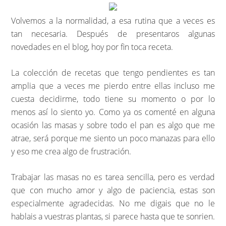
Volvemos a la normalidad, a esa rutina que a veces es
tan necesaria. Después de presentaros algunas
novedades en el blog, hoy por fin toca receta.
La colección de recetas que tengo pendientes es tan
amplia que a veces me pierdo entre ellas incluso me
cuesta decidirme, todo tiene su momento o por lo
menos así lo siento yo. Como ya os comenté en alguna
ocasión las masas y sobre todo el pan es algo que me
atrae, será porque me siento un poco manazas para ello
y eso me crea algo de frustración.
Trabajar las masas no es tarea sencilla, pero es verdad
que con mucho amor y algo de paciencia, estas son
especialmente agradecidas. No me digais que no le
hablais a vuestras plantas, si parece hasta que te sonrien.