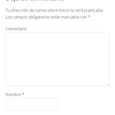
Tu dirección de correo electrónico no será publicada.
Los campos obligatorios están marcados con
*
Comentario
Nombre
*