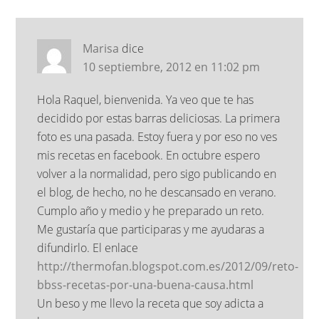
Marisa
dice
10 septiembre, 2012 en 11:02 pm
Hola Raquel, bienvenida. Ya veo que te has
decidido por estas barras deliciosas. La primera
foto es una pasada. Estoy fuera y por eso no ves
mis recetas en facebook. En octubre espero
volver a la normalidad, pero sigo publicando en
el blog, de hecho, no he descansado en verano.
Cumplo año y medio y he preparado un reto.
Me gustaría que participaras y me ayudaras a
difundirlo. El enlace
http://thermofan.blogspot.com.es/2012/09/reto-
bbss-recetas-por-una-buena-causa.html
Un beso y me llevo la receta que soy adicta a