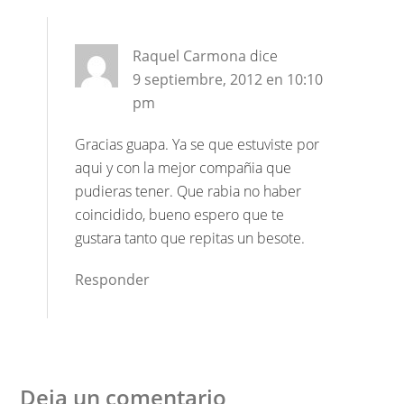
Raquel Carmona
dice
9 septiembre, 2012 en 10:10
pm
Gracias guapa. Ya se que estuviste por
aqui y con la mejor compañia que
pudieras tener. Que rabia no haber
coincidido, bueno espero que te
gustara tanto que repitas un besote.
Responder
Deja un comentario