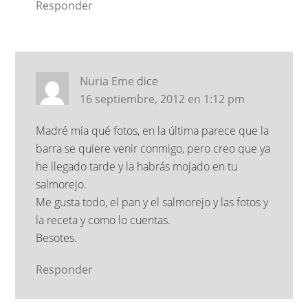
Responder
Nuria Eme
dice
16 septiembre, 2012 en 1:12 pm
Madré mía qué fotos, en la última parece que la
barra se quiere venir conmigo, pero creo que ya
he llegado tarde y la habrás mojado en tu
salmorejo.
Me gusta todo, el pan y el salmorejo y las fotos y
la receta y como lo cuentas.
Besotes.
Responder