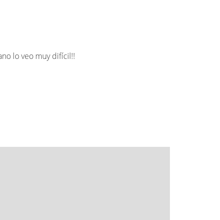
 lo veo muy difícil!!