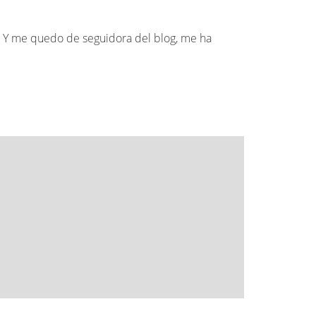
o. Y me quedo de seguidora del blog, me ha