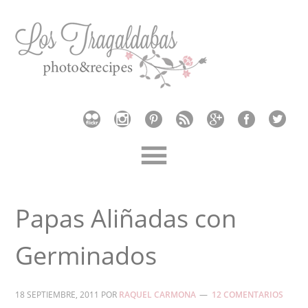
Papas Aliñadas con
Germinados
18 SEPTIEMBRE, 2011
POR
RAQUEL CARMONA
12 COMENTARIOS