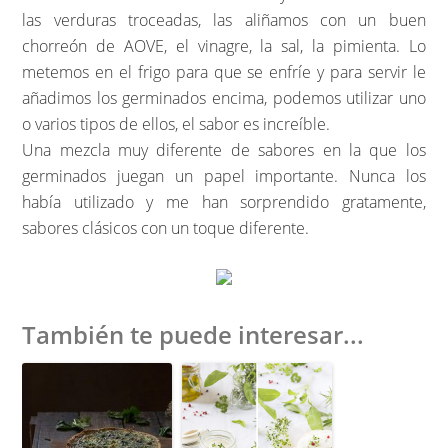
las verduras troceadas, las aliñamos con un buen
chorreón de AOVE, el vinagre, la sal, la pimienta. Lo
metemos en el frigo para que se enfríe y para servir le
añadimos los germinados encima, podemos utilizar uno
o varios tipos de ellos, el sabor es increíble.
Una mezcla muy diferente de sabores en la que los
germinados juegan un papel importante. Nunca los
había utilizado y me han sorprendido gratamente,
sabores clásicos con un toque diferente.
También te puede interesar...