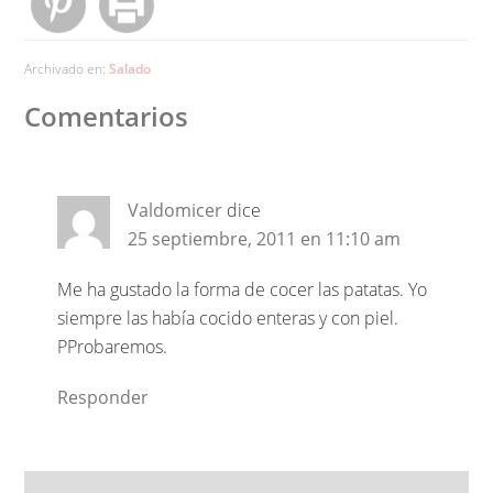
Archivado en:
Salado
Comentarios
Valdomicer
dice
25 septiembre, 2011 en 11:10 am
Me ha gustado la forma de cocer las patatas. Yo
siempre las había cocido enteras y con piel.
PProbaremos.
Responder