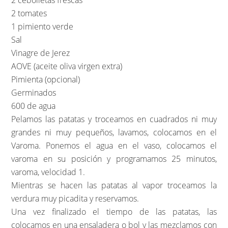
2 cebolletas frescas
2 tomates
1 pimiento verde
Sal
Vinagre de Jerez
AOVE (aceite oliva virgen extra)
Pimienta (opcional)
Germinados
600 de agua
Pelamos las patatas y troceamos en cuadrados ni muy
grandes ni muy pequeños, lavamos, colocamos en el
Varoma. Ponemos el agua en el vaso, colocamos el
varoma en su posición y programamos 25 minutos,
varoma, velocidad 1.
Mientras se hacen las patatas al vapor troceamos la
verdura muy picadita y reservamos.
Una vez finalizado el tiempo de las patatas, las
colocamos en una ensaladera o bol y las mezclamos con