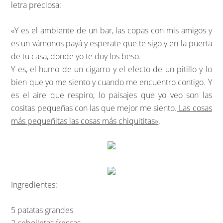
letra preciosa:
«Y es el ambiente de un bar, las copas con mis amigos y
es un vámonos payá y esperate que te sigo y en la puerta
de tu casa, donde yo te doy los beso.
Y es, el humo de un cigarro y el efecto de un pitillo y lo
bien que yo me siento y cuando me encuentro contigo. Y
es el aire que respiro, lo paisajes que yo veo son las
cositas pequeñas con las que mejor me siento.
Las cosas
más pequeñitas las cosas más chiquititas»
.
Ingredientes:
5 patatas grandes