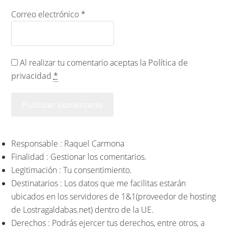
Correo electrónico
*
Al realizar tu comentario aceptas la
Política de
privacidad
*
Responsable : Raquel Carmona
Finalidad : Gestionar los comentarios.
Legitimación : Tu consentimiento.
Destinatarios : Los datos que me facilitas estarán
ubicados en los servidores de 1&1(proveedor de hosting
de Lostragaldabas.net) dentro de la UE.
Derechos : Podrás ejercer tus derechos, entre otros, a