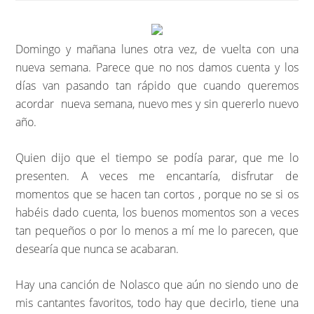
Domingo y mañana lunes otra vez, de vuelta con una
nueva semana. Parece que no nos damos cuenta y los
días van pasando tan rápido que cuando queremos
acordar nueva semana, nuevo mes y sin quererlo nuevo
año.
Quien dijo que el tiempo se podía parar, que me lo
presenten. A veces me encantaría, disfrutar de
momentos que se hacen tan cortos , porque no se si os
habéis dado cuenta, los buenos momentos son a veces
tan pequeños o por lo menos a mí me lo parecen, que
desearía que nunca se acabaran.
Hay una canción de Nolasco que aún no siendo uno de
mis cantantes favoritos, todo hay que decirlo, tiene una