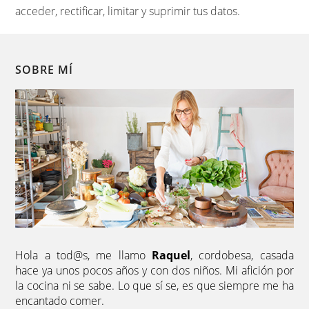
acceder, rectificar, limitar y suprimir tus datos.
SOBRE MÍ
Hola a tod@s, me llamo
Raquel
, cordobesa, casada
hace ya unos pocos años y con dos niños. Mi afición por
la cocina ni se sabe. Lo que sí se, es que siempre me ha
encantado comer.