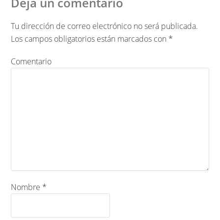
Deja un comentario
Tu dirección de correo electrónico no será publicada.
Los campos obligatorios están marcados con
*
Comentario
Nombre
*