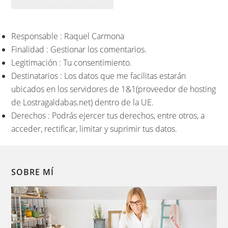
Responsable : Raquel Carmona
Finalidad : Gestionar los comentarios.
Legitimación : Tu consentimiento.
Destinatarios : Los datos que me facilitas estarán
ubicados en los servidores de 1&1(proveedor de hosting
de Lostragaldabas.net) dentro de la UE.
Derechos : Podrás ejercer tus derechos, entre otros, a
acceder, rectificar, limitar y suprimir tus datos.
SOBRE MÍ