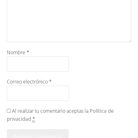
Nombre
*
Correo electrónico
*
Al realizar tu comentario aceptas la
Política de
privacidad
*