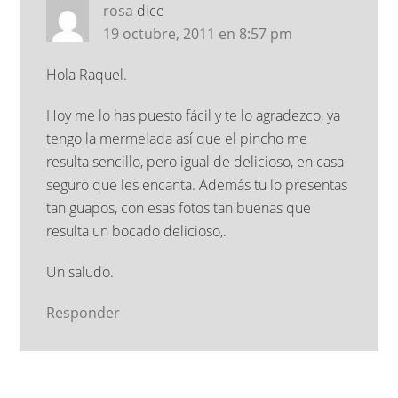
rosa
dice
19 octubre, 2011 en 8:57 pm
Hola Raquel.
Hoy me lo has puesto fácil y te lo agradezco, ya
tengo la mermelada así que el pincho me
resulta sencillo, pero igual de delicioso, en casa
seguro que les encanta. Además tu lo presentas
tan guapos, con esas fotos tan buenas que
resulta un bocado delicioso,.
Un saludo.
Responder