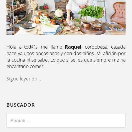
Hola a tod@s, me llamo
Raquel
, cordobesa, casada
hace ya unos pocos años y con dos niños. Mi afición por
la cocina ni se sabe. Lo que sí se, es que siempre me ha
encantado comer.
Sigue leyendo
...
BUSCADOR