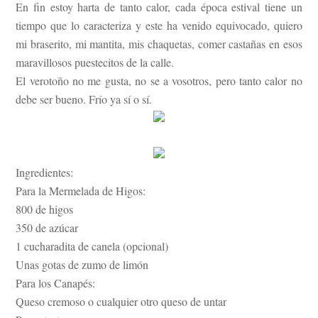
En fin estoy harta de tanto calor, cada época estival tiene un
tiempo que lo caracteriza y este ha venido equivocado, quiero
mi braserito, mi mantita, mis chaquetas, comer castañas en esos
maravillosos puestecitos de la calle.
El verotoño no me gusta, no se a vosotros, pero tanto calor no
debe ser bueno. Frío ya sí o sí.
Ingredientes:
Para la Mermelada de Higos:
800 de higos
350 de azúcar
1 cucharadita de canela (opcional)
Unas gotas de zumo de limón
Para los Canapés:
Queso cremoso o cualquier otro queso de untar