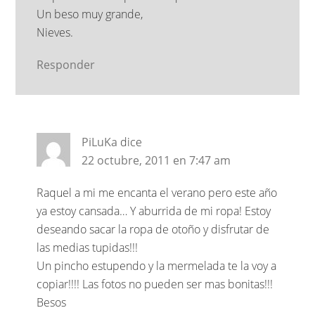
Un beso muy grande,
Nieves.
Responder
PiLuKa
dice
22 octubre, 2011 en 7:47 am
Raquel a mi me encanta el verano pero este año
ya estoy cansada… Y aburrida de mi ropa! Estoy
deseando sacar la ropa de otoño y disfrutar de
las medias tupidas!!!
Un pincho estupendo y la mermelada te la voy a
copiar!!!! Las fotos no pueden ser mas bonitas!!!
Besos