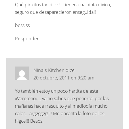
Qué pinxitos tan ricos!! Tienen una pinta divina,
seguro que desaparecieron enseguida!!
bessiss
Responder
Nina's Kitchen
dice
20 octubre, 2011 en 9:20 am
Yo también estoy un poco hartita de este
«Verotoño»… ya no sabes qué ponerte! por las
mañanas hace fresquito y al mediodía mucho
calor… argggggg!!!! Me encanta la foto de los
higos!!! Besos.