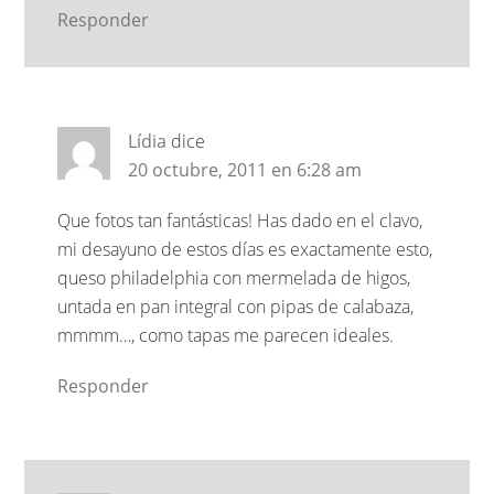
Responder
Lídia
dice
20 octubre, 2011 en 6:28 am
Que fotos tan fantásticas! Has dado en el clavo,
mi desayuno de estos días es exactamente esto,
queso philadelphia con mermelada de higos,
untada en pan integral con pipas de calabaza,
mmmm…, como tapas me parecen ideales.
Responder