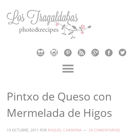
Pintxo de Queso con
Mermelada de Higos
19 OCTUBRE, 2011
POR
RAQUEL CARMONA
20 COMENTARIOS