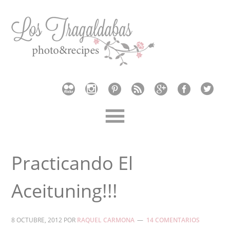
Practicando El
Aceituning!!!
8 OCTUBRE, 2012
POR
RAQUEL CARMONA
14 COMENTARIOS