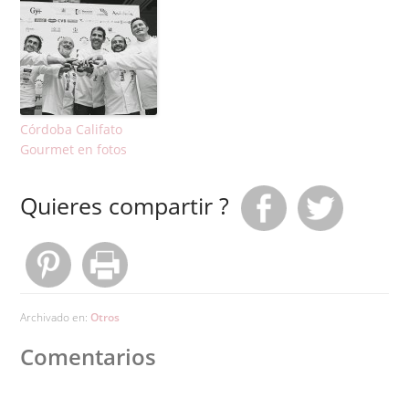
Córdoba Califato
Gourmet en fotos
Quieres compartir ?
Archivado en:
Otros
Comentarios