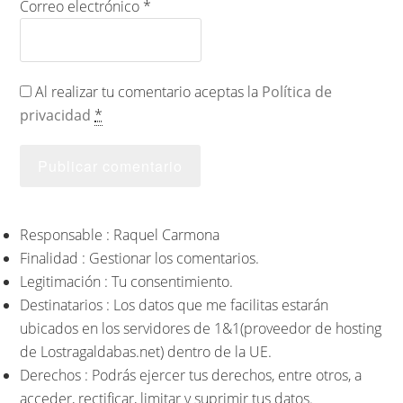
Correo electrónico
*
Al realizar tu comentario aceptas la
Política de
privacidad
*
Responsable : Raquel Carmona
Finalidad : Gestionar los comentarios.
Legitimación : Tu consentimiento.
Destinatarios : Los datos que me facilitas estarán
ubicados en los servidores de 1&1(proveedor de hosting
de Lostragaldabas.net) dentro de la UE.
Derechos : Podrás ejercer tus derechos, entre otros, a
acceder, rectificar, limitar y suprimir tus datos.