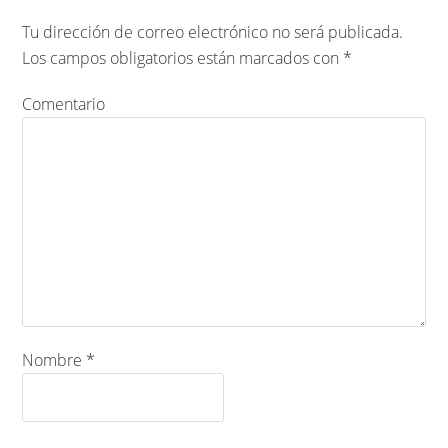
Tu dirección de correo electrónico no será publicada.
Los campos obligatorios están marcados con
*
Comentario
Nombre
*