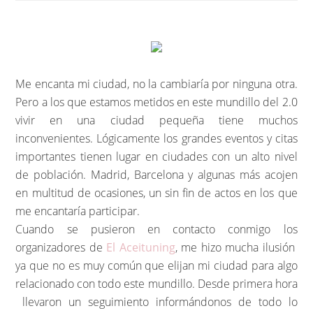
Me encanta mi ciudad, no la cambiaría por ninguna otra.
Pero a los que estamos metidos en este mundillo del 2.0
vivir en una ciudad pequeña tiene muchos
inconvenientes. Lógicamente los grandes eventos y citas
importantes tienen lugar en ciudades con un alto nivel
de población. Madrid, Barcelona y algunas más acojen
en multitud de ocasiones, un sin fin de actos en los que
me encantaría participar.
Cuando se pusieron en contacto conmigo los
organizadores de
El Aceituning
, me hizo mucha ilusión
ya que no es muy común que elijan mi ciudad para algo
relacionado con todo este mundillo. Desde primera hora
llevaron un seguimiento informándonos de todo lo