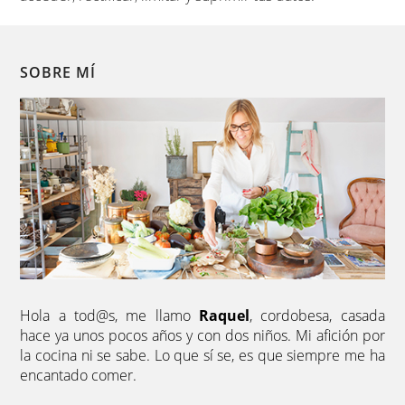
SOBRE MÍ
Hola a tod@s, me llamo
Raquel
, cordobesa, casada
hace ya unos pocos años y con dos niños. Mi afición por
la cocina ni se sabe. Lo que sí se, es que siempre me ha
encantado comer.