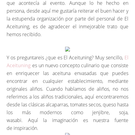
que acontecía al evento. Aunque lo he hecho en
persona, desde aquí me gustaría reiterar el buen hacer y
la estupenda organización por parte del personal de El
Aceituning, es de agradecer el inmejorable trato que
hemos recibido.
Y os preguntareis ¿que es El Aceituning? Muy sencillo,
El
Aceituning
es un nuevo concepto culinario que consiste
en enriquecer las aceituna envasadas que puedes
encontrar en cualquier establecimiento, mediante
originales aliños. Cuando hablamos de aliños, no nos
referimos a los aliños tradicionales, aquí encontraremos
desde las clásicas alcaparras, tomates secos, queso hasta
los más modernos como jenjibre, soja,
wasabi. Aquí la imaginación es nuestra fuente
de inspiración.