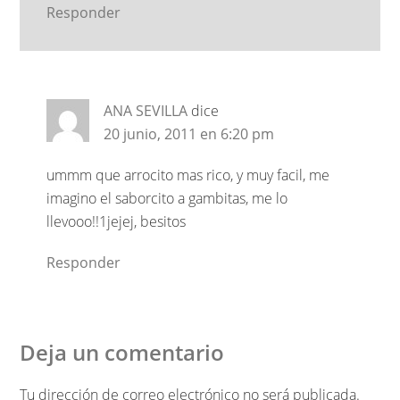
Responder
ANA SEVILLA
dice
20 junio, 2011 en 6:20 pm
ummm que arrocito mas rico, y muy facil, me
imagino el saborcito a gambitas, me lo
llevooo!!1jejej, besitos
Responder
Deja un comentario
Tu dirección de correo electrónico no será publicada.