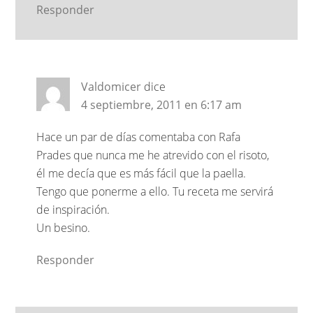
Responder
Valdomicer
dice
4 septiembre, 2011 en 6:17 am
Hace un par de días comentaba con Rafa
Prades que nunca me he atrevido con el risoto,
él me decía que es más fácil que la paella.
Tengo que ponerme a ello. Tu receta me servirá
de inspiración.
Un besino.
Responder