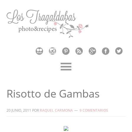
Risotto de Gambas
20 JUNIO, 2011
POR
RAQUEL CARMONA
9 COMENTARIOS