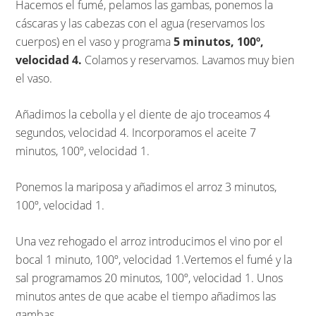
Hacemos el fumé, pelamos las gambas, ponemos la
cáscaras y las cabezas con el agua (reservamos los
cuerpos) en el vaso y programa
5 minutos, 100º,
velocidad 4.
Colamos y reservamos. Lavamos muy bien
el vaso.
Añadimos la cebolla y el diente de ajo troceamos 4
segundos, velocidad 4. Incorporamos el aceite 7
minutos, 100º, velocidad 1.
Ponemos la mariposa y añadimos el arroz 3 minutos,
100º, velocidad 1.
Una vez rehogado el arroz introducimos el vino por el
bocal 1 minuto, 100º, velocidad 1.Vertemos el fumé y la
sal programamos 20 minutos, 100º, velocidad 1. Unos
minutos antes de que acabe el tiempo añadimos las
gambas.