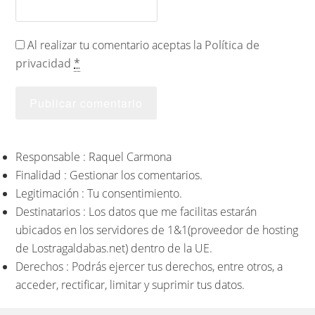
Al realizar tu comentario aceptas la
Política de
privacidad
*
Responsable : Raquel Carmona
Finalidad : Gestionar los comentarios.
Legitimación : Tu consentimiento.
Destinatarios : Los datos que me facilitas estarán
ubicados en los servidores de 1&1(proveedor de hosting
de Lostragaldabas.net) dentro de la UE.
Derechos : Podrás ejercer tus derechos, entre otros, a
acceder, rectificar, limitar y suprimir tus datos.