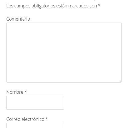
Los campos obligatorios están marcados con
*
Comentario
Nombre
*
Correo electrónico
*