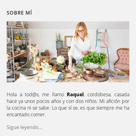
SOBRE MÍ
Hola a tod@s, me llamo
Raquel
, cordobesa, casada
hace ya unos pocos años y con dos niños. Mi afición por
la cocina ni se sabe. Lo que sí se, es que siempre me ha
encantado comer.
Sigue leyendo
...