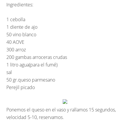
Ingredientes:
1 cebolla
1 diente de ajo
50 vino blanco
40 AOVE
300 arroz
200 gambas arroceras crudas
1 litro agua(para el fumé)
sal
50 gr.queso parmesano
Perejil picado
Ponemos el queso en el vaso y rallamos 15 segundos,
velocidad 5-10, reservamos.