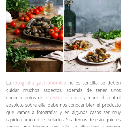
La
fotografía gastronómica
no es sencilla, se deben
cuidar muchos aspectos, además de tener unos
conocimientos de
nuestra cámara
y tener el control
absoluto sobre ella, debemos conocer bien el producto
que vamos a fotografiar y en algunos casos ser muy
rápido como en los helados. Si además de esto quieres