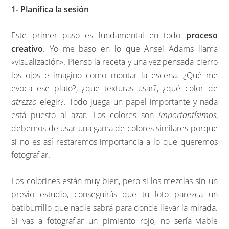
1- Planifica la sesión
Este primer paso es fundamental en todo
proceso
creativo
. Yo me baso en lo que Ansel Adams llama
«visualización». Pienso la receta y una vez pensada cierro
los ojos e imagino como montar la escena. ¿Qué me
evoca ese plato?, ¿que texturas usar?, ¿qué color de
atrezzo
elegir?. Todo juega un papel importante y nada
está puesto al azar. Los colores son
importantísimos
,
debemos de usar una gama de colores similares porque
si no es así restaremos importancia a lo que queremos
fotografiar.
Los colorines están muy bien, pero si los mezclas sin un
previo estudio, conseguirás que tu foto parezca un
batiburrillo que nadie sabrá para donde llevar la mirada.
Si vas a fotografiar un pimiento rojo, no sería viable