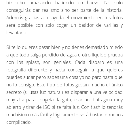
bizcocho, amasando, batiendo un huevo. No solo
conseguirás dar realismo sino ser parte de la historia.
Además gracias a tu ayuda el movimiento en tus fotos
será posible con solo coger un batidor de varillas y
levantarlo.
Si te lo quieres pasar bien y no tienes demasiado miedo
a que todo salga perdido de agua u otro líquido prueba
con los splash, son geniales. Cada disparo es una
fotografía diferente y hasta conseguir la que quieres
puedes sudar pero sabes una cosa yo no paro hasta que
no lo consigo. Este tipo de fotos gustan mucho el único
secreto (si usas luz natural) es disparar a una velocidad
muy alta para congelar la gota, usar un diafragma muy
abierto y tirar de ISO si te falta luz. Con flash lo tendrás
muchísimo más fácil y lógicamente será bastante menos
complicado.