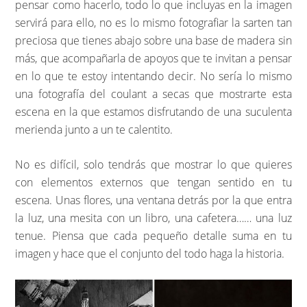
pensar como hacerlo, todo lo que incluyas en la imagen
servirá para ello, no es lo mismo fotografiar la sarten tan
preciosa que tienes abajo sobre una base de madera sin
más, que acompañarla de apoyos que te invitan a pensar
en lo que te estoy intentando decir. No sería lo mismo
una fotografía del coulant a secas que mostrarte esta
escena en la que estamos disfrutando de una suculenta
merienda junto a un te calentito.
No es difícil, solo tendrás que mostrar lo que quieres
con elementos externos que tengan sentido en tu
escena. Unas flores, una ventana detrás por la que entra
la luz, una mesita con un libro, una cafetera…… una luz
tenue. Piensa que cada pequeño detalle suma en tu
imagen y hace que el conjunto del todo haga la historia.