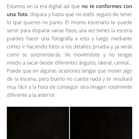
Estamos en la era digital así que
no te conformes con
una foto
, dispara y hasta que no estés seguro de tener
lo que quieres no pares. El mismo escenario te puede
servir para disparar varias fotos, una vez tienes la escena
puedes hacer una fotografía a esta y luego mediante
cortes ir haciendo fotos a los detalles, prueba y ya verás
como te sorprenderás. Ve moviéndote y no tengas
miedo a sacar desde diferentes ángulos, lateral, cenital…
Puede que en algunas ocasiones tengas que mover algo
de la escena, pero bueno no cuesta nada y te resultará
muy fácil a la hora de conseguir otra imagen totalmente
diferente a la anterior.