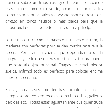
ponerlo sobre un trapo rosa ¿no te parece?. Cuando
usas colores como rojo, verde, amarillo mejor dejarlos
como colores principales y apoyarte sobre el resto del
atrezzo
en tonos neutros o más claros para que la
importancia se la lleve todo el ingrediente principal.
Lo mismo ocurre con las bases que tienes que usar, la
maderas son perfectas porque dan mucha textura a la
escena. Pero ten en cuenta que dependiendo de la
fotografía y de lo que quieras mostrar esa textura puede
que reste al objeto principal. Chapas de metal. piedra,
suelos, mármol todo es perfecto para colocar encima
nuestro escenario.
En algunos casos no tendrás problema con el
tiempo, sobre todo en recetas como bizcochos, galletas,
bebidas etc… Todas estas aguantan ante cualquier duda