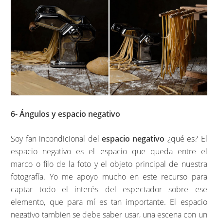
6- Ángulos y espacio negativo
Soy fan incondicional del
espacio negativo
¿qué es? El
espacio negativo es el espacio que queda entre el
marco o filo de la foto y el objeto principal de nuestra
fotografía. Yo me apoyo mucho en este recurso para
captar todo el interés del espectador sobre ese
elemento, que para mí es tan importante. El espacio
negativo tambien se debe saber usar, una escena con un