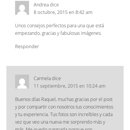
Andrea
dice
8 octubre, 2015 en 8:42 am
Unos consejos perfectos para una que está
empezando, gracias y fabulosas imágenes.
Responder
Carmela
dice
11 septiembre, 2015 en 10:24 am
Buenos días Raquel, muchas gracias por el post
y por compartir con nosotros tus conocimientos
y tu experiencia. Tus fotos son increíbles y cada
vez que veo una nueva me sorprendo más y
más. Me quedo pasmada porque son