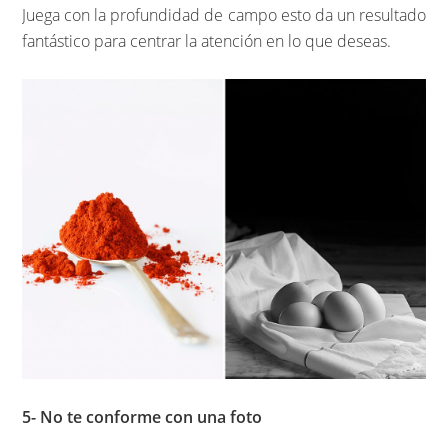
Juega con la profundidad de campo esto da un resultado
fantástico para centrar la atención en lo que deseas.
5- No te conforme con una foto