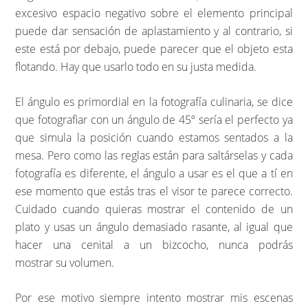
excesivo espacio negativo sobre el elemento principal
puede dar sensación de aplastamiento y al contrario, si
este está por debajo, puede parecer que el objeto esta
flotando. Hay que usarlo todo en su justa medida.
El ángulo es primordial en la fotografía culinaria, se dice
que fotografiar con un ángulo de 45º sería el perfecto ya
que simula la posición cuando estamos sentados a la
mesa. Pero como las reglas están para saltárselas y cada
fotografía es diferente, el ángulo a usar es el que a tí en
ese momento que estás tras el visor te parece correcto.
Cuidado cuando quieras mostrar el contenido de un
plato y usas un ángulo demasiado rasante, al igual que
hacer una cenital a un bizcocho, nunca podrás
mostrar su volumen.
Por ese motivo siempre intento mostrar mis escenas