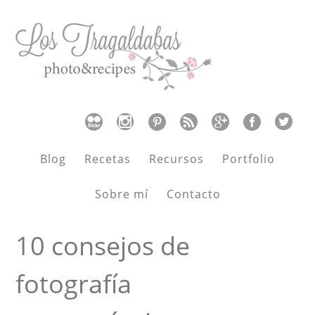
Blog
Recetas
Recursos
Portfolio
Sobre mí
Contacto
10 consejos de
fotografía