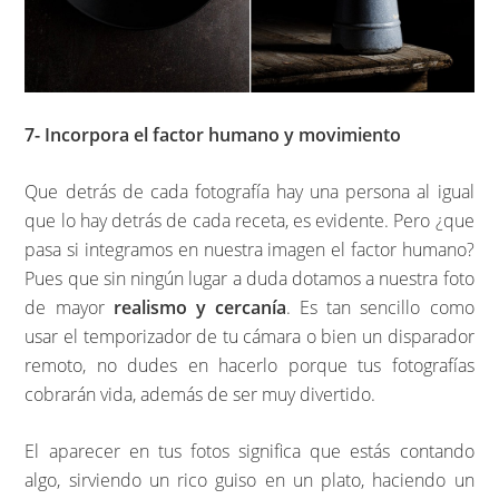
7- Incorpora el factor humano y movimiento
Que detrás de cada fotografía hay una persona al igual
que lo hay detrás de cada receta, es evidente. Pero ¿que
pasa si integramos en nuestra imagen el factor humano?
Pues que sin ningún lugar a duda dotamos a nuestra foto
de mayor
realismo y cercanía
. Es tan sencillo como
usar el temporizador de tu cámara o bien un disparador
remoto, no dudes en hacerlo porque tus fotografías
cobrarán vida, además de ser muy divertido.
El aparecer en tus fotos significa que estás contando
algo, sirviendo un rico guiso en un plato, haciendo un