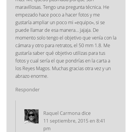
maravillosas. Tengo una pregunta técnica. He
empezado hace poco a hacer fotos y me
gustaría ampliar un poco mi «equipo», si se
puede llamar de esa manera… jajaja. De
momento solo tengo el objetivo que venía con la
cámara y otro para retratos, el 50 mm 1.8. Me
gustaría saber qué objetivo utilizas para tus
fotos y cual sería el que pondrías en la carta a
los Reyes Magos. Muchas gracias otra vez y un
abrazo enorme.
Responder
Raquel Carmona
dice
11 septiembre, 2015 en 8:41
pm