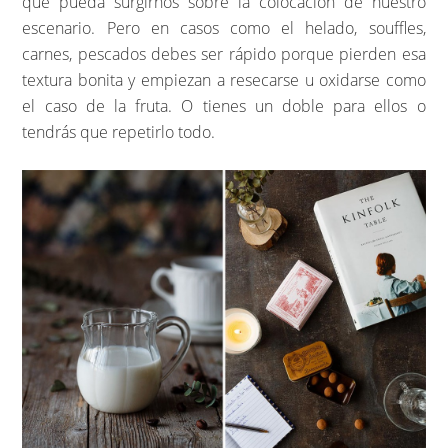
que pueda surgirnos sobre la colocación de nuestro
escenario. Pero en casos como el helado, souffles,
carnes, pescados debes ser rápido porque pierden esa
textura bonita y empiezan a resecarse u oxidarse como
el caso de la fruta. O tienes un doble para ellos o
tendrás que repetirlo todo.