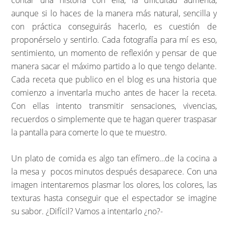
contar una historia con ella, la dificultad aumenta,
aunque si lo haces de la manera más natural, sencilla y
con práctica conseguirás hacerlo, es cuestión de
proponérselo y sentirlo. Cada fotografía para mí es eso,
sentimiento, un momento de reflexión y pensar de que
manera sacar el máximo partido a lo que tengo delante.
Cada receta que publico en el blog es una historia que
comienzo a inventarla mucho antes de hacer la receta.
Con ellas intento transmitir sensaciones, vivencias,
recuerdos o simplemente que te hagan querer traspasar
la pantalla para comerte lo que te muestro.
Un plato de comida es algo tan efímero…de la cocina a
la mesa y pocos minutos después desaparece. Con una
imagen intentaremos plasmar los olores, los colores, las
texturas hasta conseguir que el espectador se imagine
su sabor. ¿Difícil? Vamos a intentarlo ¿no?-