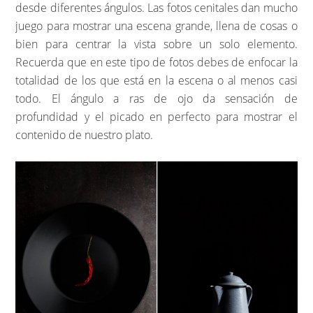
desde diferentes ángulos. Las fotos cenitales dan mucho
juego para mostrar una escena grande, llena de cosas o
bien para centrar la vista sobre un solo elemento.
Recuerda que en este tipo de fotos debes de enfocar la
totalidad de los que está en la escena o al menos casi
todo. El ángulo a ras de ojo da sensación de
profundidad y el picado en perfecto para mostrar el
contenido de nuestro plato.