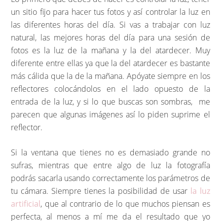
un sitio fijo para hacer tus fotos y así controlar la luz en
las diferentes horas del día. Si vas a trabajar con luz
natural, las mejores horas del día para una sesión de
fotos es la luz de la mañana y la del atardecer. Muy
diferente entre ellas ya que la del atardecer es bastante
más cálida que la de la mañana. Apóyate siempre en los
reflectores colocándolos en el lado opuesto de la
entrada de la luz, y si lo que buscas son sombras, me
parecen que algunas imágenes así lo piden suprime el
reflector.
Si la ventana que tienes no es demasiado grande no
sufras, mientras que entre algo de luz la fotografía
podrás sacarla usando correctamente los parámetros de
tu cámara. Siempre tienes la posibilidad de usar
la luz
artificial
, que al contrario de lo que muchos piensan es
perfecta, al menos a mí me da el resultado que yo