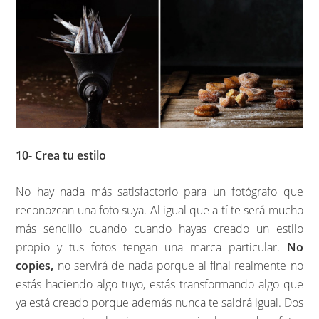
10- Crea tu estilo
No hay nada más satisfactorio para un fotógrafo que
reconozcan una foto suya. Al igual que a tí te será mucho
más sencillo cuando cuando hayas creado un estilo
propio y tus fotos tengan una marca particular.
No
copies,
no servirá de nada porque al final realmente no
estás haciendo algo tuyo, estás transformando algo que
ya está creado porque además nunca te saldrá igual. Dos