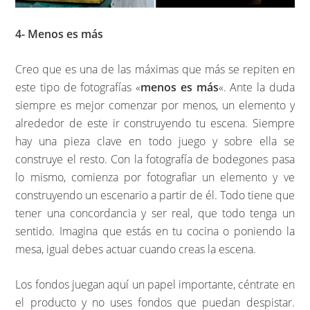
4- Menos es más
Creo que es una de las máximas que más se repiten en
este tipo de fotografías «
menos es más
«. Ante la duda
siempre es mejor comenzar por menos, un elemento y
alrededor de este ir construyendo tu escena. Siempre
hay una pieza clave en todo juego y sobre ella se
construye el resto. Con la fotografía de bodegones pasa
lo mismo, comienza por fotografiar un elemento y ve
construyendo un escenario a partir de él. Todo tiene que
tener una concordancia y ser real, que todo tenga un
sentido. Imagina que estás en tu cocina o poniendo la
mesa, igual debes actuar cuando creas la escena.
Los fondos juegan aquí un papel importante, céntrate en
el producto y no uses fondos que puedan despistar.