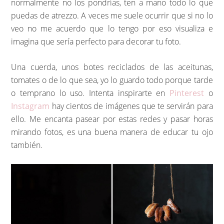
normalmente no los pondrías, ten a mano todo lo que
puedas de atrezzo. A veces me suele ocurrir que si no lo
veo no me acuerdo que lo tengo por eso visualiza e
imagina que sería perfecto para decorar tu foto.
Una cuerda, unos botes reciclados de las aceitunas,
tomates o de lo que sea, yo lo guardo todo porque tarde
o temprano lo uso. Intenta inspirarte en
Pinterest
o
Instagram
hay cientos de imágenes que te servirán para
ello. Me encanta pasear por estas redes y pasar horas
mirando fotos, es una buena manera de educar tu ojo
también.