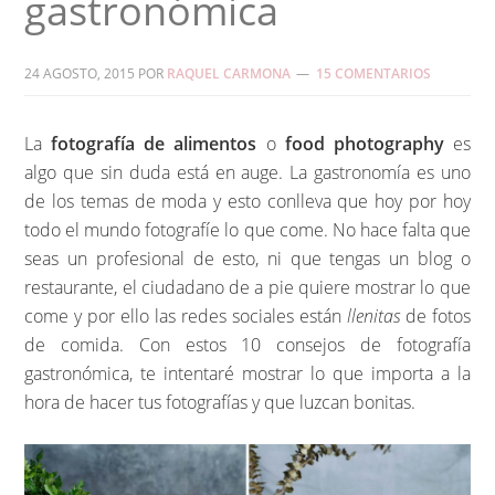
gastronómica
24 AGOSTO, 2015
POR
RAQUEL CARMONA
15 COMENTARIOS
La
fotografía de alimentos
o
food photography
es
algo que sin duda está en auge. La gastronomía es uno
de los temas de moda y esto conlleva que hoy por hoy
todo el mundo fotografíe lo que come. No hace falta que
seas un profesional de esto, ni que tengas un blog o
restaurante, el ciudadano de a pie quiere mostrar lo que
come y por ello las redes sociales están
llenitas
de fotos
de comida. Con estos 10 consejos de fotografía
gastronómica, te intentaré mostrar lo que importa a la
hora de hacer tus fotografías y que luzcan bonitas.