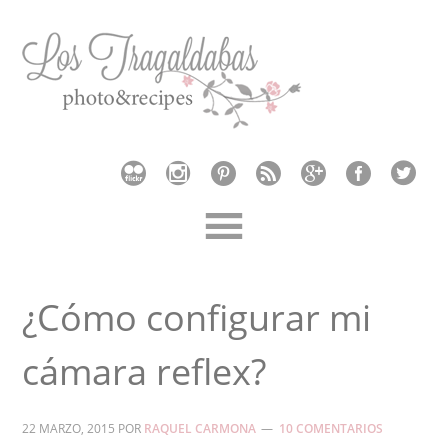
¿Cómo configurar mi
cámara reflex?
22 MARZO, 2015
POR
RAQUEL CARMONA
10 COMENTARIOS