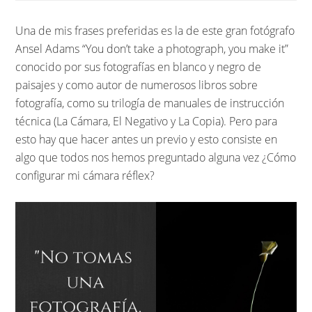
Una de mis frases preferidas es la de este gran fotógrafo
Ansel Adams “You don’t take a photograph, you make it”
conocido por sus fotografías en blanco y negro de
paisajes y como autor de numerosos libros sobre
fotografía, como su trilogía de manuales de instrucción
técnica (La Cámara, El Negativo y La Copia). Pero para
esto hay que hacer antes un previo y esto consiste en
algo que todos nos hemos preguntado alguna vez ¿Cómo
configurar mi cámara réflex?