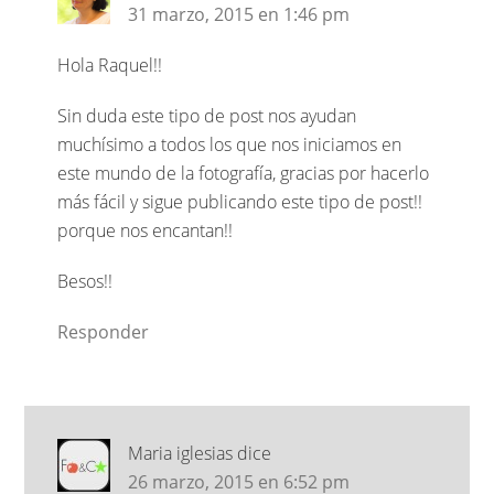
31 marzo, 2015 en 1:46 pm
Hola Raquel!!
Sin duda este tipo de post nos ayudan
muchísimo a todos los que nos iniciamos en
este mundo de la fotografía, gracias por hacerlo
más fácil y sigue publicando este tipo de post!!
porque nos encantan!!
Besos!!
Responder
Maria iglesias
dice
26 marzo, 2015 en 6:52 pm