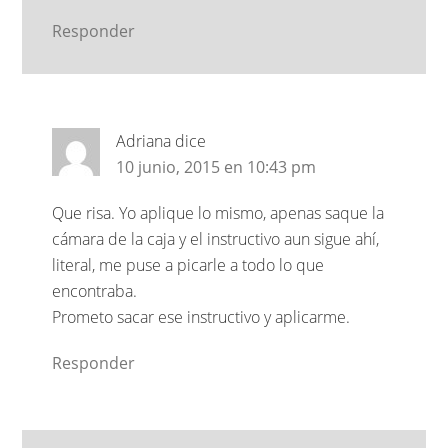
Responder
Adriana
dice
10 junio, 2015 en 10:43 pm
Que risa. Yo aplique lo mismo, apenas saque la
cámara de la caja y el instructivo aun sigue ahí,
literal, me puse a picarle a todo lo que
encontraba.
Prometo sacar ese instructivo y aplicarme.
Responder