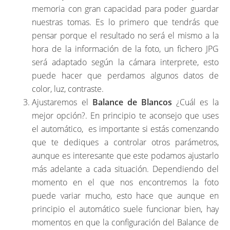
memoria con gran capacidad para poder guardar
nuestras tomas. Es lo primero que tendrás que
pensar porque el resultado no será el mismo a la
hora de la información de la foto, un fichero JPG
será adaptado según la cámara interprete, esto
puede hacer que perdamos algunos datos de
color, luz, contraste.
Ajustaremos el
Balance de Blancos
¿Cuál es la
mejor opción?. En principio te aconsejo que uses
el automático, es importante si estás comenzando
que te dediques a controlar otros parámetros,
aunque es interesante que este podamos ajustarlo
más adelante a cada situación. Dependiendo del
momento en el que nos encontremos la foto
puede variar mucho, esto hace que aunque en
principio el automático suele funcionar bien, hay
momentos en que la configuración del Balance de