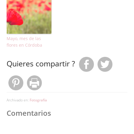
Mayo, mes de las
flores en Córdoba
Quieres compartir ?
Archivado en:
Fotografía
Comentarios