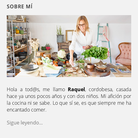
SOBRE MÍ
Hola a tod@s, me llamo
Raquel
, cordobesa, casada
hace ya unos pocos años y con dos niños. Mi afición por
la cocina ni se sabe. Lo que sí se, es que siempre me ha
encantado comer.
Sigue leyendo
...