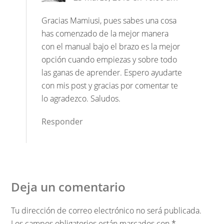
Gracias Mamiusi, pues sabes una cosa
has comenzado de la mejor manera
con el manual bajo el brazo es la mejor
opción cuando empiezas y sobre todo
las ganas de aprender. Espero ayudarte
con mis post y gracias por comentar te
lo agradezco. Saludos.
Responder
Deja un comentario
Tu dirección de correo electrónico no será publicada.
Los campos obligatorios están marcados con
*