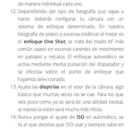
de manera individual cada uno.
Dependiendo del tipo de fotografía que vayas a
hacer, deberás configurar tu cámara con un
sistema de enfoque determinado. En nuestra
fotografía de platos o escenas estáticas el mejor es
el
enfoque One Shot
, se trata del modo AF más
común usado en escenas carentes de movimiento
en paisajes y retratos. El enfoque automático se
activa mediante media pulsación del disparador y
se efectúa sobre el punto de enfoque que
hayamos seleccionado.
Ajusta las
dioptrías
en el visor de la cámara, algo
básico que muchas veces no se cae. Para los que
veis poco como yo os será de una utilidad bestial,
al menos la visión será mucho más nítida.
Nunca pongas el ajuste de
ISO
en automático, se
tú el que decidas que ISO usar y siempre salvo en