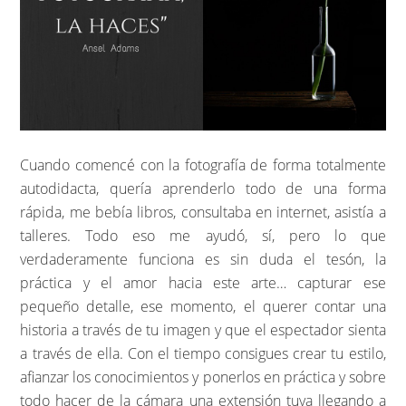
Cuando comencé con la fotografía de forma totalmente
autodidacta, quería aprenderlo todo de una forma
rápida, me bebía libros, consultaba en internet, asistía a
talleres. Todo eso me ayudó, sí, pero lo que
verdaderamente funciona es sin duda el tesón, la
práctica y el amor hacia este arte… capturar ese
pequeño detalle, ese momento, el querer contar una
historia a través de tu imagen y que el espectador sienta
a través de ella. Con el tiempo consigues crear tu estilo,
afianzar los conocimientos y ponerlos en práctica y sobre
todo hacer de la cámara una extensión tuya llegando a