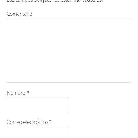
Comentario
Nombre
*
Correo electrónico
*