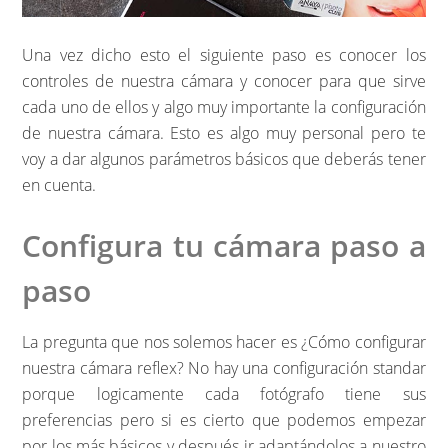
Una vez dicho esto el siguiente paso es conocer los
controles de nuestra cámara y conocer para que sirve
cada uno de ellos y algo muy importante la configuración
de nuestra cámara. Esto es algo muy personal pero te
voy a dar algunos parámetros básicos que deberás tener
en cuenta.
Configura tu cámara paso a
paso
La pregunta que nos solemos hacer es ¿Cómo configurar
nuestra cámara reflex? No hay una configuración standar
porque logicamente cada fotógrafo tiene sus
preferencias pero si es cierto que podemos empezar
por los más básicos y después ir adaptándolos a nuestro