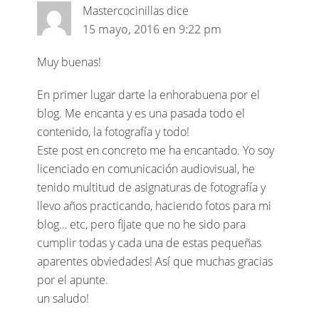
Mastercocinillas
dice
15 mayo, 2016 en 9:22 pm
Muy buenas!
En primer lugar darte la enhorabuena por el
blog. Me encanta y es una pasada todo el
contenido, la fotografía y todo!
Este post en concreto me ha encantado. Yo soy
licenciado en comunicación audiovisual, he
tenido multitud de asignaturas de fotografía y
llevo años practicando, haciendo fotos para mi
blog… etc, pero fijate que no he sido para
cumplir todas y cada una de estas pequeñas
aparentes obviedades! Así que muchas gracias
por el apunte.
un saludo!