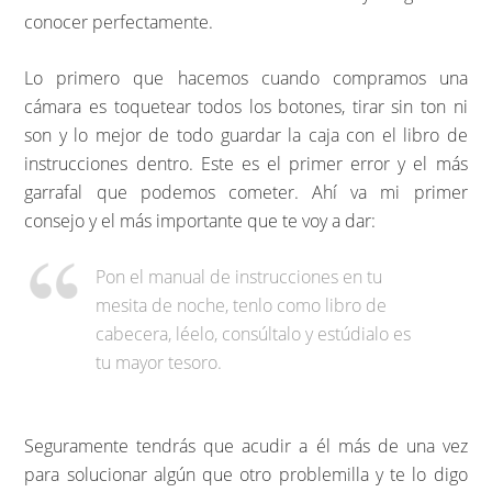
conocer perfectamente.
Lo primero que hacemos cuando compramos una
cámara es toquetear todos los botones, tirar sin ton ni
son y lo mejor de todo guardar la caja con el libro de
instrucciones dentro. Este es el primer error y el más
garrafal que podemos cometer. Ahí va mi primer
consejo y el más importante que te voy a dar:
Pon el manual de instrucciones en tu
mesita de noche, tenlo como libro de
cabecera, léelo, consúltalo y estúdialo es
tu mayor tesoro.
Seguramente tendrás que acudir a él más de una vez
para solucionar algún que otro problemilla y te lo digo