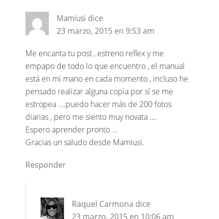
Mamiusi
dice
23 marzo, 2015 en 9:53 am
Me encanta tu post , estreno reflex y me
empapo de todo lo que encuentro , el manual
está en mi mano en cada momento , incluso he
pensado realizar alguna copia por sí se me
estropea ….puedo hacer más de 200 fotos
diarias , pero me siento muy novata ….
Espero aprender pronto …
Gracias un saludo desde Mamiusi.
Responder
Raquel Carmona
dice
23 marzo, 2015 en 10:06 am