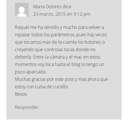
Maria Dolores
dice
23 marzo, 2015 en 9:12 pm
Raquel me ha servido y mucho para volver a
repasar todos los parámetros, pues hay veces
que tocamos mas de la cuenta los botones o
creyendo que controlas tocas donde no
debería. Entre la cámara y el mac en estos
momentos voy loca hasta el blog lo tengo un
poco aparcado.
Muchas gracias por este post y mas ahora que
estoy con Luisa de cursillo.
Besos
Responder