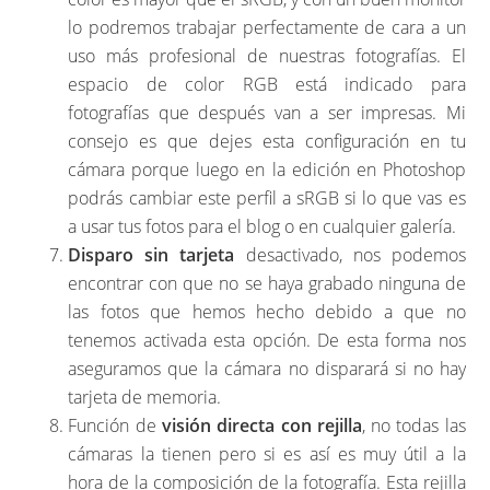
lo podremos trabajar perfectamente de cara a un
uso más profesional de nuestras fotografías. El
espacio de color RGB está indicado para
fotografías que después van a ser impresas. Mi
consejo es que dejes esta configuración en tu
cámara porque luego en la edición en Photoshop
podrás cambiar este perfil a sRGB si lo que vas es
a usar tus fotos para el blog o en cualquier galería.
Disparo sin tarjeta
desactivado, nos podemos
encontrar con que no se haya grabado ninguna de
las fotos que hemos hecho debido a que no
tenemos activada esta opción. De esta forma nos
aseguramos que la cámara no disparará si no hay
tarjeta de memoria.
Función de
visión directa con rejilla
, no todas las
cámaras la tienen pero si es así es muy útil a la
hora de la composición de la fotografía. Esta rejilla