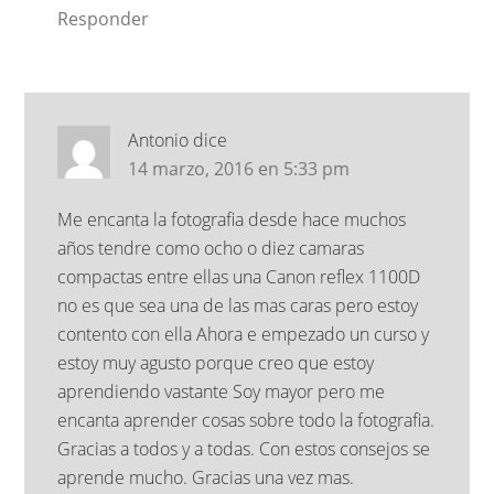
Responder
Antonio
dice
14 marzo, 2016 en 5:33 pm
Me encanta la fotografia desde hace muchos
años tendre como ocho o diez camaras
compactas entre ellas una Canon reflex 1100D
no es que sea una de las mas caras pero estoy
contento con ella Ahora e empezado un curso y
estoy muy agusto porque creo que estoy
aprendiendo vastante Soy mayor pero me
encanta aprender cosas sobre todo la fotografia.
Gracias a todos y a todas. Con estos consejos se
aprende mucho. Gracias una vez mas.