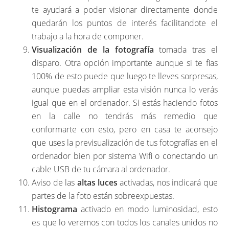
te ayudará a poder visionar directamente donde
quedarán los puntos de interés facilitandote el
trabajo a la hora de componer.
Visualización de la fotografía
tomada tras el
disparo. Otra opción importante aunque si te fias
100% de esto puede que luego te lleves sorpresas,
aunque puedas ampliar esta visión nunca lo verás
igual que en el ordenador. Si estás haciendo fotos
en la calle no tendrás más remedio que
conformarte con esto, pero en casa te aconsejo
que uses la previsualización de tus fotografías en el
ordenador bien por sistema Wifi o conectando un
cable USB de tu cámara al ordenador.
Aviso de las
altas luces
activadas, nos indicará que
partes de la foto están sobreexpuestas.
Histograma
activado en modo luminosidad, esto
es que lo veremos con todos los canales unidos no