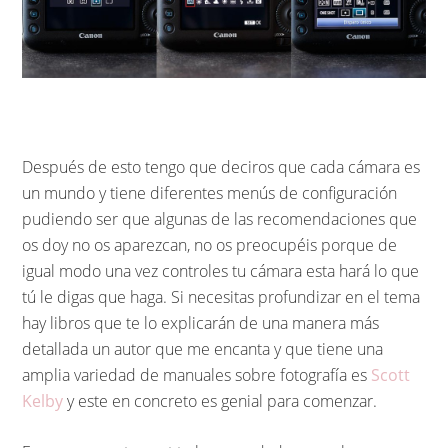
Después de esto tengo que deciros que cada cámara es
un mundo y tiene diferentes menús de configuración
pudiendo ser que algunas de las recomendaciones que
os doy no os aparezcan, no os preocupéis porque de
igual modo una vez controles tu cámara esta hará lo que
tú le digas que haga. Si necesitas profundizar en el tema
hay libros que te lo explicarán de una manera más
detallada un autor que me encanta y que tiene una
amplia variedad de manuales sobre fotografía es
Scott
Kelby
y este en concreto es genial para comenzar.