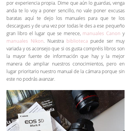
por experiencia propia. Dime que aún lo guardas, venga
anda te lo voy a poner sencillo, no vale poner excusas
baratas aquí te dejo los manuales para que te los
descargues y de una vez por todas le des a ese pequeño
gran libro el lugar que se merece,
manuales Canon
y
manuales Nikon
. Nuestra
biblioteca
puede ser muy
variada y os aconsejo que si os gusta compréis libros son
la mayor fuente de información que hay y la mejor
manera de ampliar nuestros conocimientos, pero en
lugar prioritario nuestro manual de la cámara porque sin
este no podrás avanzar.