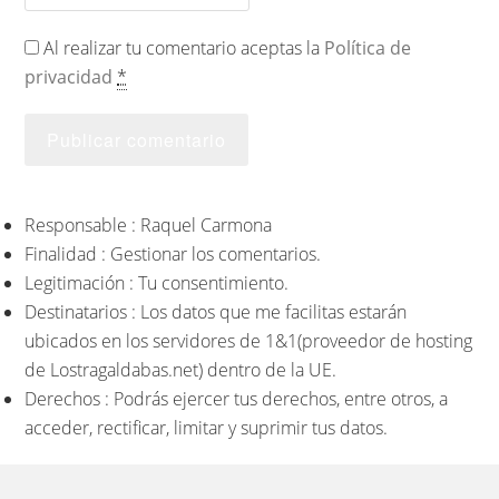
Al realizar tu comentario aceptas la
Política de
privacidad
*
Responsable : Raquel Carmona
Finalidad : Gestionar los comentarios.
Legitimación : Tu consentimiento.
Destinatarios : Los datos que me facilitas estarán
ubicados en los servidores de 1&1(proveedor de hosting
de Lostragaldabas.net) dentro de la UE.
Derechos : Podrás ejercer tus derechos, entre otros, a
acceder, rectificar, limitar y suprimir tus datos.