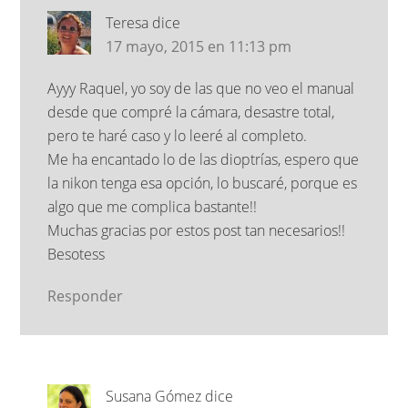
Teresa
dice
17 mayo, 2015 en 11:13 pm
Ayyy Raquel, yo soy de las que no veo el manual
desde que compré la cámara, desastre total,
pero te haré caso y lo leeré al completo.
Me ha encantado lo de las dioptrías, espero que
la nikon tenga esa opción, lo buscaré, porque es
algo que me complica bastante!!
Muchas gracias por estos post tan necesarios!!
Besotess
Responder
Susana Gómez
dice