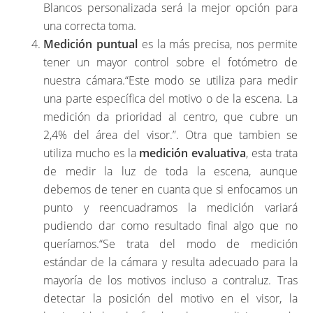
Blancos personalizada será la mejor opción para
una correcta toma.
Medición puntual
es la más precisa, nos permite
tener un mayor control sobre el fotómetro de
nuestra cámara.“Este modo se utiliza para medir
una parte específica del motivo o de la escena. La
medición da prioridad al centro, que cubre un
2,4% del área del visor.”. Otra que tambien se
utiliza mucho es la
medición evaluativa
, esta trata
de medir la luz de toda la escena, aunque
debemos de tener en cuanta que si enfocamos un
punto y reencuadramos la medición variará
pudiendo dar como resultado final algo que no
queríamos.“Se trata del modo de medición
estándar de la cámara y resulta adecuado para la
mayoría de los motivos incluso a contraluz. Tras
detectar la posición del motivo en el visor, la