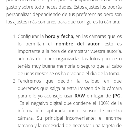
gusto y sobre todo necesidades. Estos ajustes los podrás
personalizar dependiendo de tus preferencias pero son
los ajustes más comunes para que configures tu cámara:
Configurar la
hora y fecha
, en las cámaras que os
lo permitan el
nombre del autor
, esto es
importante a la hora de demostrar vuestra autoría,
además de tener organizadas las fotos porque o
tenéis muy buena memoria o seguro que al cabo
de unos meses se os ha olvidado el día de la toma.
Tendremos que decidir la calidad en que
queremos que salga nuestra imagen de la cámara
para ello yo aconsejo usar
RAW
en lugar de
JPG
.
Es el negativo digital que contiene el 100% de la
información capturada por el sensor de nuestra
cámara. Su principal inconveniente: el enorme
tamaño y la necesidad de necesitar una tarjeta de