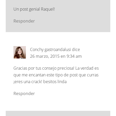
Un post genial Raquel!
Responder
Conchy gastroandalusi
dice
26 marzo, 2015 en 9:34 am
Gracias por tus consejo preciosa! La verdad es
que me encantan este tipo de post que curras
¡eres una crack! besitos linda
Responder