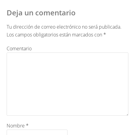
Deja un comentario
Tu dirección de correo electrónico no será publicada.
Los campos obligatorios están marcados con
*
Comentario
Nombre
*