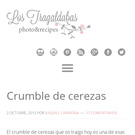
Crumble de cerezas
2 OCTUBRE, 2013
POR
RAQUEL CARMONA
17 COMENTARIOS
El crumble de cerezas que os traigo hoy es una de esas