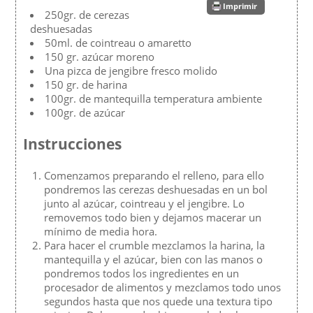
Imprimir
250gr. de cerezas
deshuesadas
50ml. de cointreau o amaretto
150 gr. azúcar moreno
Una pizca de jengibre fresco molido
150 gr. de harina
100gr. de mantequilla temperatura ambiente
100gr. de azúcar
Instrucciones
Comenzamos preparando el relleno, para ello
pondremos las cerezas deshuesadas en un bol
junto al azúcar, cointreau y el jengibre. Lo
removemos todo bien y dejamos macerar un
mínimo de media hora.
Para hacer el crumble mezclamos la harina, la
mantequilla y el azúcar, bien con las manos o
pondremos todos los ingredientes en un
procesador de alimentos y mezclamos todo unos
segundos hasta que nos quede una textura tipo