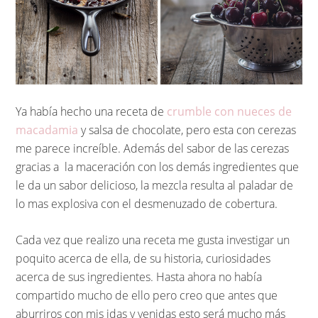
Ya había hecho una receta de
crumble con nueces de
macadamia
y salsa de chocolate, pero esta con cerezas
me parece increíble. Además del sabor de las cerezas
gracias a la maceración con los demás ingredientes que
le da un sabor delicioso, la mezcla resulta al paladar de
lo mas explosiva con el desmenuzado de cobertura.
Cada vez que realizo una receta me gusta investigar un
poquito acerca de ella, de su historia, curiosidades
acerca de sus ingredientes. Hasta ahora no había
compartido mucho de ello pero creo que antes que
aburriros con mis idas y venidas esto será mucho más