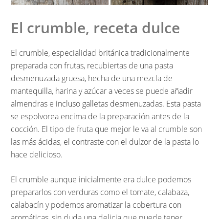
El crumble, receta dulce
El crumble, especialidad británica tradicionalmente
preparada con frutas, recubiertas de una pasta
desmenuzada gruesa, hecha de una mezcla de
mantequilla, harina y azúcar a veces se puede añadir
almendras e incluso galletas desmenuzadas. Esta pasta
se espolvorea encima de la preparación antes de la
cocción. El tipo de fruta que mejor le va al crumble son
las más ácidas, el contraste con el dulzor de la pasta lo
hace delicioso.
El crumble aunque inicialmente era dulce podemos
prepararlos con verduras como el tomate, calabaza,
calabacín y podemos aromatizar la cobertura con
aromáticas, sin duda una delicia que puede tener