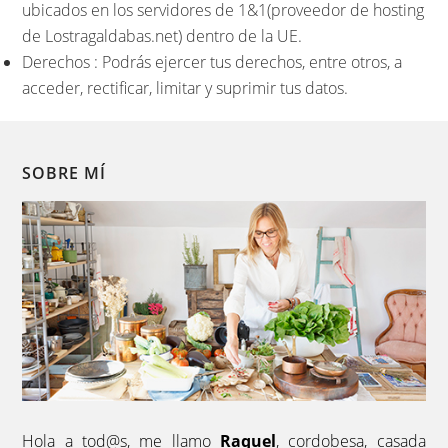
ubicados en los servidores de 1&1(proveedor de hosting
de Lostragaldabas.net) dentro de la UE.
Derechos : Podrás ejercer tus derechos, entre otros, a
acceder, rectificar, limitar y suprimir tus datos.
SOBRE MÍ
Hola a tod@s, me llamo
Raquel
, cordobesa, casada