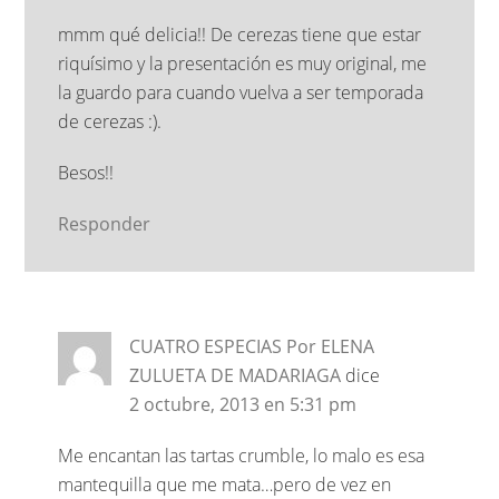
mmm qué delicia!! De cerezas tiene que estar
riquísimo y la presentación es muy original, me
la guardo para cuando vuelva a ser temporada
de cerezas :).
Besos!!
Responder
CUATRO ESPECIAS Por ELENA
ZULUETA DE MADARIAGA
dice
2 octubre, 2013 en 5:31 pm
Me encantan las tartas crumble, lo malo es esa
mantequilla que me mata…pero de vez en