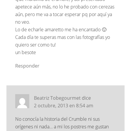
apetece aún más, no lo he probado con cerezas
aún, pero me va a tocar esperar pq por aquí ya
no veo.
Lo de echarle amaretto me ha encantado 🙂
Cada día te superas mas con las fotografías yo
quiero ser como tu!
un besote
Responder
Beatriz Tobegourmet
dice
2 octubre, 2013 en 8:54 am
No conocía la historia del Crumble ni sus
orígenes ni nada… a mi los postres me gustan