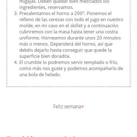
migajas. Deben quedar bien mezclados los
ingredientes, reservamos.
Precalentamos el horno a 200º. Ponemos el
relleno de las cerezas con todo el jugo en nuestro
molde, en mi caso en el skillet y a continuación
cubriremos con la masa hasta tener una costra
uniforme. Horneamos durante unos 20 minutos
más o menos. Dependerá del horno, así que
debéis dejarlo hasta conseguir que quede la
superficie bien doradita.
El crumble lo podremos servir templado o frío,
como más nos guste y podemos acompañarlo de
una bola de helado.
Feliz semana
♥