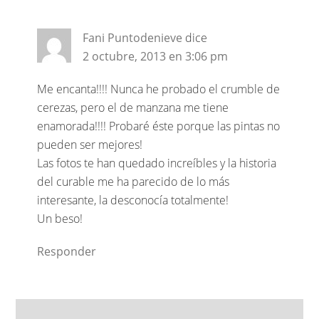
Fani Puntodenieve
dice
2 octubre, 2013 en 3:06 pm
Me encanta!!!! Nunca he probado el crumble de
cerezas, pero el de manzana me tiene
enamorada!!!! Probaré éste porque las pintas no
pueden ser mejores!
Las fotos te han quedado increíbles y la historia
del curable me ha parecido de lo más
interesante, la desconocía totalmente!
Un beso!
Responder