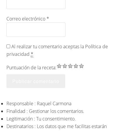
Correo electrónico
*
Al realizar tu comentario aceptas la
Política de
privacidad
*
Puntuación de la receta:
Responsable : Raquel Carmona
Finalidad : Gestionar los comentarios.
Legitimación : Tu consentimiento.
Destinatarios : Los datos que me facilitas estarán