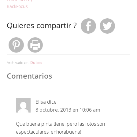
BackFocus
Quieres compartir ?
Archivado en:
Dulces
Comentarios
Elisa
dice
8 octubre, 2013 en 10:06 am
Que buena pinta tiene, pero las fotos son
espectaculares, enhorabuena!