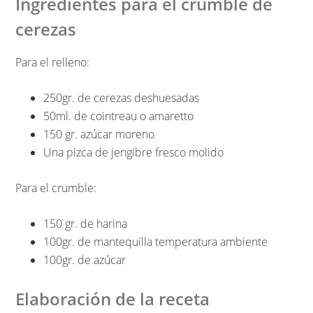
Ingredientes para el crumble de
cerezas
Para el relleno:
250gr. de cerezas deshuesadas
50ml. de cointreau o amaretto
150 gr. azúcar moreno
Una pizca de jengibre fresco molido
Para el crumble:
150 gr. de harina
100gr. de mantequilla temperatura ambiente
100gr. de azúcar
Elaboración de la receta