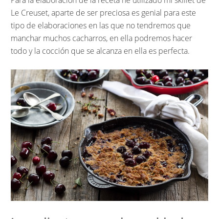
Le Creuset, aparte de ser preciosa es genial para este
tipo de elaboraciones en las que no tendremos que
manchar muchos cacharros, en ella podremos hacer
todo y la cocción que se alcanza en ella es perfecta.