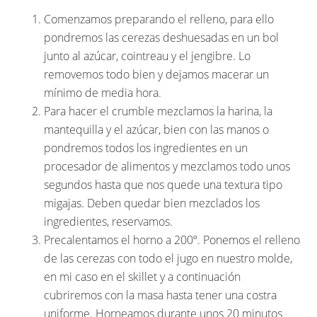
Comenzamos preparando el relleno, para ello
pondremos las cerezas deshuesadas en un bol
junto al azúcar, cointreau y el jengibre. Lo
removemos todo bien y dejamos macerar un
mínimo de media hora.
Para hacer el crumble mezclamos la harina, la
mantequilla y el azúcar, bien con las manos o
pondremos todos los ingredientes en un
procesador de alimentos y mezclamos todo unos
segundos hasta que nos quede una textura tipo
migajas. Deben quedar bien mezclados los
ingredientes, reservamos.
Precalentamos el horno a 200º. Ponemos el relleno
de las cerezas con todo el jugo en nuestro molde,
en mi caso en el skillet y a continuación
cubriremos con la masa hasta tener una costra
uniforme. Horneamos durante unos 20 minutos