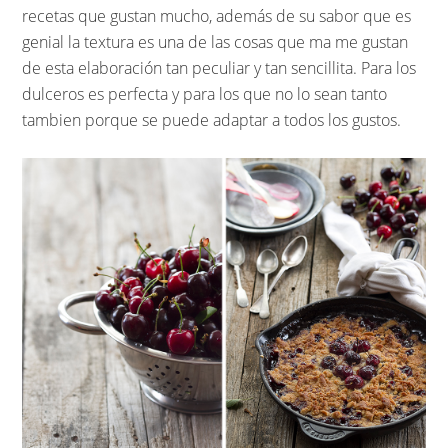
recetas que gustan mucho, además de su sabor que es
genial la textura es una de las cosas que ma me gustan
de esta elaboración tan peculiar y tan sencillita. Para los
dulceros es perfecta y para los que no lo sean tanto
tambien porque se puede adaptar a todos los gustos.