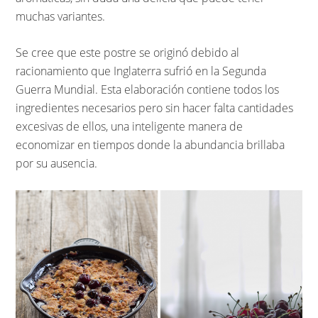
muchas variantes.
Se cree que este postre se originó debido al
racionamiento que Inglaterra sufrió en la Segunda
Guerra Mundial. Esta elaboración contiene todos los
ingredientes necesarios pero sin hacer falta cantidades
excesivas de ellos, una inteligente manera de
economizar en tiempos donde la abundancia brillaba
por su ausencia.