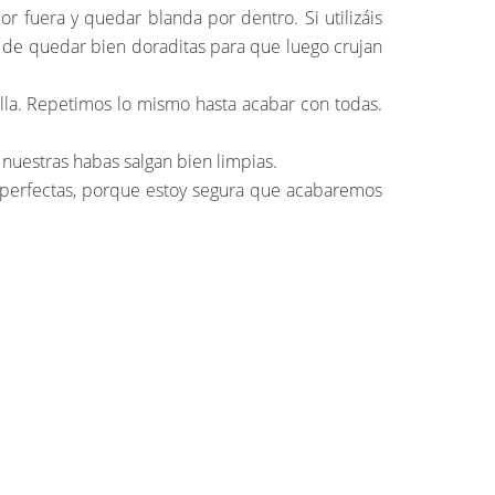
r fuera y quedar blanda por dentro. Si utilizáis
de quedar bien doraditas para que luego crujan
lla. Repetimos lo mismo hasta acabar con todas.
 nuestras habas salgan bien limpias.
perfectas, porque estoy segura que acabaremos