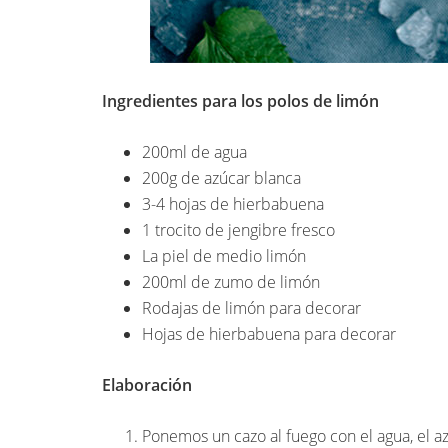
Ingredientes para los polos de limón
200ml de agua
200g de azúcar blanca
3-4 hojas de hierbabuena
1 trocito de jengibre fresco
La piel de medio limón
200ml de zumo de limón
Rodajas de limón para decorar
Hojas de hierbabuena para decorar
Elaboración
Ponemos un cazo al fuego con el agua, el azú