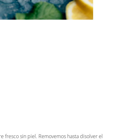
bre fresco sin piel. Removemos hasta disolver el