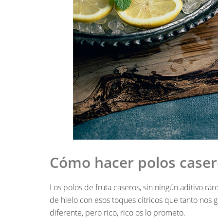
Cómo hacer polos caser
Los polos de fruta caseros, sin ningún aditivo 
de hielo con esos toques cítricos que tanto nos 
diferente, pero rico, rico os lo prometo.