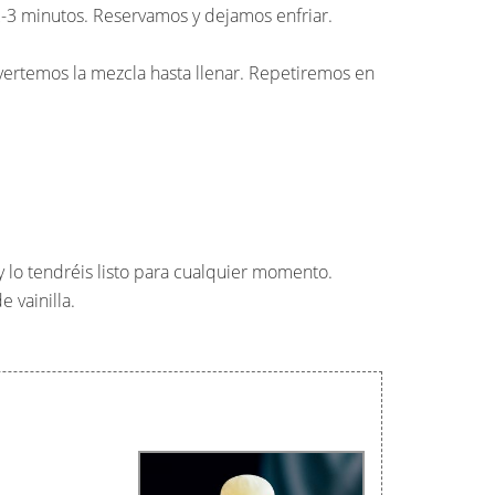
2-3 minutos. Reservamos y dejamos enfriar.
vertemos la mezcla hasta llenar. Repetiremos en
 y lo tendréis listo para cualquier momento.
 vainilla.