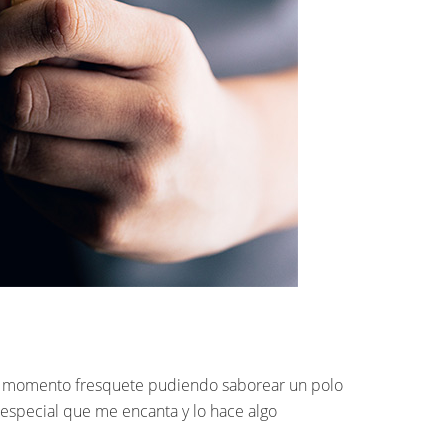
r un momento fresquete pudiendo saborear un polo
 especial que me encanta y lo hace algo