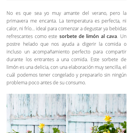
No es que sea yo muy amante del verano, pero la
primavera me encanta. La temperatura es perfecta, ni
calor, ni frío… ideal para comenzar a degustar ya bebidas
refrescantes como este
sorbete de limón al cava
. Un
postre helado que nos ayuda a digerir la comida o
incluso un acompañamiento perfecto para compartir
durante los entrantes a una comida. Este sorbete de
limón es una delicia, con una elaboración muy sencilla, el
cuál podemos tener congelado y prepararlo sin ningún
problema poco antes de su consumo.