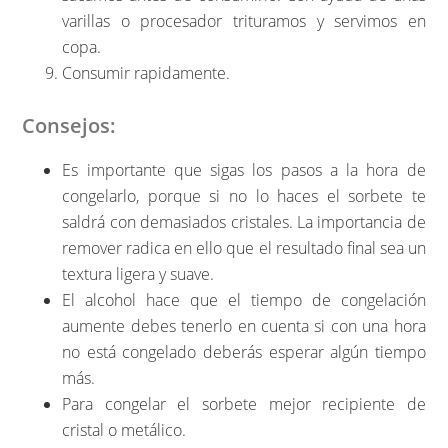
varillas o procesador trituramos y servimos en
copa.
Consumir rapidamente.
Consejos:
Es importante que sigas los pasos a la hora de
congelarlo, porque si no lo haces el sorbete te
saldrá con demasiados cristales. La importancia de
remover radica en ello que el resultado final sea un
textura ligera y suave.
El alcohol hace que el tiempo de congelación
aumente debes tenerlo en cuenta si con una hora
no está congelado deberás esperar algún tiempo
más.
Para congelar el sorbete mejor recipiente de
cristal o metálico.