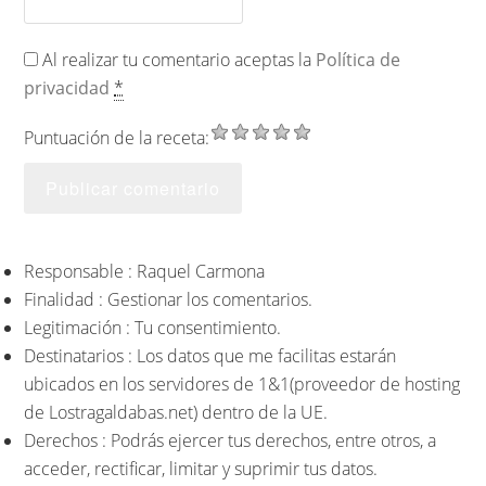
Al realizar tu comentario aceptas la
Política de
privacidad
*
Puntuación de la receta:
Responsable : Raquel Carmona
Finalidad : Gestionar los comentarios.
Legitimación : Tu consentimiento.
Destinatarios : Los datos que me facilitas estarán
ubicados en los servidores de 1&1(proveedor de hosting
de Lostragaldabas.net) dentro de la UE.
Derechos : Podrás ejercer tus derechos, entre otros, a
acceder, rectificar, limitar y suprimir tus datos.