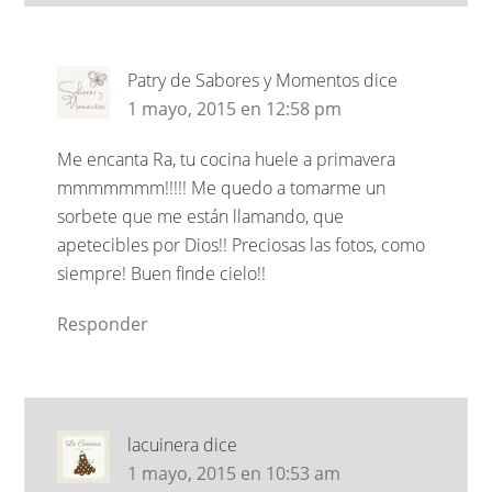
Patry de Sabores y Momentos
dice
1 mayo, 2015 en 12:58 pm
Me encanta Ra, tu cocina huele a primavera
mmmmmmm!!!!! Me quedo a tomarme un
sorbete que me están llamando, que
apetecibles por Dios!! Preciosas las fotos, como
siempre! Buen finde cielo!!
Responder
lacuinera
dice
1 mayo, 2015 en 10:53 am