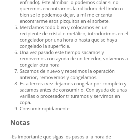
enfriado). Este almíbar lo podemos colar si no
queremos encontrarnos la ralladura del limón o
bien se lo podemos dejar, a mí me encanta
encontrarme esos pizquitos en el sorbete.
Mezclamos todo bien y colocamos en un
recipiente de cristal o metálico, introducimos en el
congelador por una hora o hasta que se haya
congelado la superficie.
Una vez pasado este tiempo sacamos y
removemos con ayuda de un tenedor, volvemos a
congelar otra hora.
Sacamos de nuevo y repetimos la operación
anterior, removemos y congelamos.
Esta tercera vez dejamos congelar por completo y
sacamos antes de consumirlo. Con ayuda de unas
varillas o procesador trituramos y servimos en
copa.
Consumir rapidamente.
Notas
-Es importante que sigas los pasos a la hora de