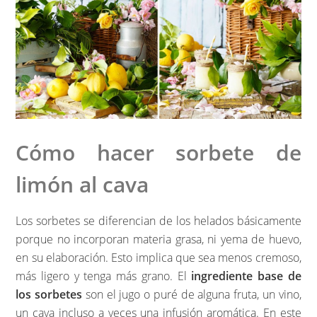
Cómo hacer sorbete de
limón al cava
Los sorbetes se diferencian de los helados básicamente
porque no incorporan materia grasa, ni yema de huevo,
en su elaboración. Esto implica que sea menos cremoso,
más ligero y tenga más grano. El
ingrediente base de
los sorbetes
son el jugo o puré de alguna fruta, un vino,
un cava incluso a veces una infusión aromática. En este