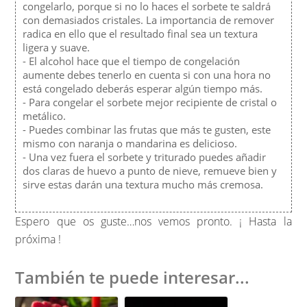
congelarlo, porque si no lo haces el sorbete te saldrá
con demasiados cristales. La importancia de remover
radica en ello que el resultado final sea un textura
ligera y suave.
- El alcohol hace que el tiempo de congelación
aumente debes tenerlo en cuenta si con una hora no
está congelado deberás esperar algún tiempo más.
- Para congelar el sorbete mejor recipiente de cristal o
metálico.
- Puedes combinar las frutas que más te gusten, este
mismo con naranja o mandarina es delicioso.
- Una vez fuera el sorbete y triturado puedes añadir
dos claras de huevo a punto de nieve, remueve bien y
sirve estas darán una textura mucho más cremosa.
Espero que os guste…nos vemos pronto. ¡ Hasta la
próxima !
También te puede interesar...