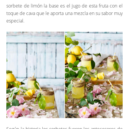
sorbete de limón la base es el jugo de esta fruta con el
toque de cava que le aporta una mezcla en su sabor muy
especial.