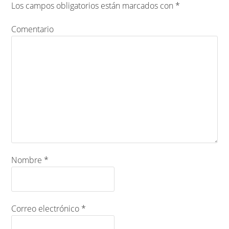
Los campos obligatorios están marcados con
*
Comentario
Nombre
*
Correo electrónico
*