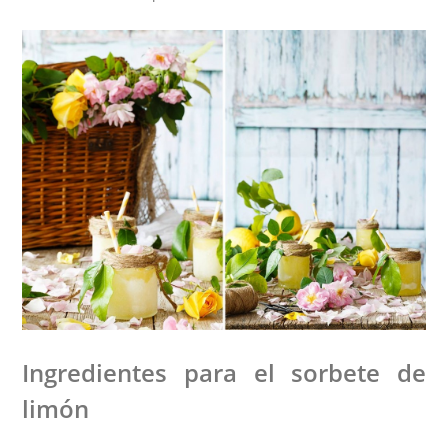
Ingredientes para el sorbete de
limón