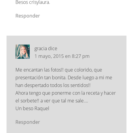
Besos crisylaura.
Responder
gracia
dice
1 mayo, 2015 en 8:27 pm
Me encantan las fotos!! que colorido, que
presentación tan bonita. Desde luego a mi me
han despertado todos los sentidos!!
Ahora tengo que ponerme con la receta y hacer
el sorbete!! a ver que tal me sale….
Un beso Raquel
Responder