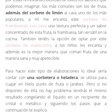
podemos imaginar, los más comunes son los de fruta,
además del sorbete de limón
al cava uno de los más
populares, a mí me encanta este
sorbete de
frambuesas con cava
una textura perfecta y un sabor
concentrado de esta fruta, la frambuesa, tan versátil en la
cocina. Tambien tenéis la opción de optar por este
sorbete de melocotón
, a los niños les encanta y
además es la mejor manera que coman fruta de una
manera sana y muy apetecible.
Para hacer este tipo de elaboraciones lo ideal sería
contar con
una sorbetera o heladera
, se utiliza para
cuajar en hielo purés de fruta o jarabes. Pero si no
dispones de ella no hay problema tendrás el mismo
resultado congelando el líquido en un recipiente de
cristal o metálico y siguiendo los pasos que a
continuación te explico.