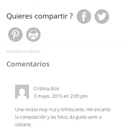
Quieres compartir ?
Archivado en:
Dulces
Comentarios
Cristina
dice
3 mayo, 2015 en 2:09 pm
Una receta muy rica y refrescante, me encanta
la composición y las fotos, da gusto venir a
visitarte.