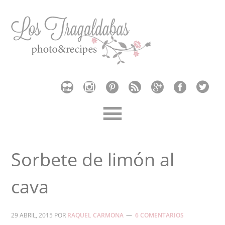
Sorbete de limón al
cava
29 ABRIL, 2015
POR
RAQUEL CARMONA
6 COMENTARIOS