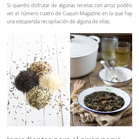
Si queréis disfrutar de algunas recetas con arroz podéis
ver el número cuatro de Cuquin Magazine en la que hay
una estupenda recopilación de alguna de ellas.