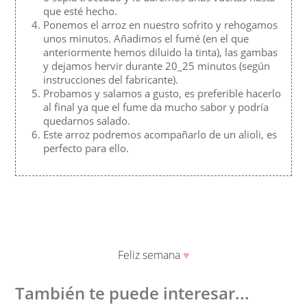
que esté hecho.
Ponemos el arroz en nuestro sofrito y rehogamos
unos minutos. Añadimos el fumé (en el que
anteriormente hemos diluido la tinta), las gambas
y dejamos hervir durante 20_25 minutos (según
instrucciones del fabricante).
Probamos y salamos a gusto, es preferible hacerlo
al final ya que el fume da mucho sabor y podría
quedarnos salado.
Este arroz podremos acompañarlo de un alioli, es
perfecto para ello.
Feliz semana
♥
También te puede interesar...