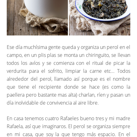
Ese día muchísima gente queda y organiza un perol en el
campo, en un plis plas se monta un chiringuito, se llevan
todos los avíos y se comienza con el ritual de picar la
verdurita para el sofrito, limpiar la carne etc… Todos
alrededor del perol, llamado así porque es el nombre
que tiene el recipiente donde se hace (es como la
paellera pero bastante mas alta) charlan, ríen y pasan un
día inolvidable de convivencia al aire libre.
En casa tenemos cuatro Rafaeles bueno tres y mi madre
Rafaela, así que imaginaros. El perol se organiza siempre
en mi casa, que soy la que tengo más espacio. En el