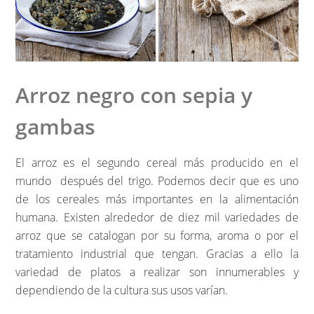
Arroz negro con sepia y
gambas
El arroz es el segundo cereal más producido en el
mundo después del trigo. Podemos decir que es uno
de los cereales más importantes en la alimentación
humana. Existen alrededor de diez mil variedades de
arroz que se catalogan por su forma, aroma o por el
tratamiento industrial que tengan. Gracias a ello la
variedad de platos a realizar son innumerables y
dependiendo de la cultura sus usos varían.