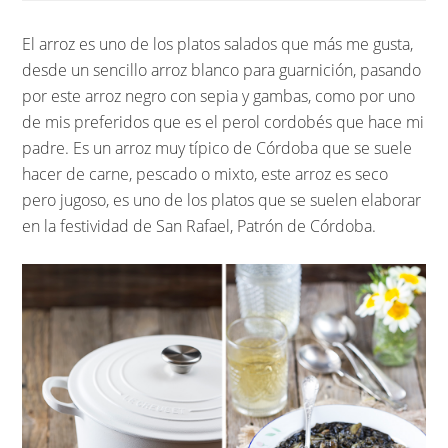
El arroz es uno de los platos salados que más me gusta,
desde un sencillo arroz blanco para guarnición, pasando
por este arroz negro con sepia y gambas, como por uno
de mis preferidos que es el perol cordobés que hace mi
padre. Es un arroz muy típico de Córdoba que se suele
hacer de carne, pescado o mixto, este arroz es seco
pero jugoso, es uno de los platos que se suelen elaborar
en la festividad de San Rafael, Patrón de Córdoba.