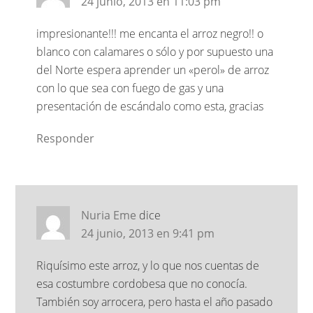
24 junio, 2013 en 11:03 pm
impresionante!!! me encanta el arroz negro!! o
blanco con calamares o sólo y por supuesto una
del Norte espera aprender un «perol» de arroz
con lo que sea con fuego de gas y una
presentación de escándalo como esta, gracias
Responder
Nuria Eme
dice
24 junio, 2013 en 9:41 pm
Riquísimo este arroz, y lo que nos cuentas de
esa costumbre cordobesa que no conocía.
También soy arrocera, pero hasta el año pasado