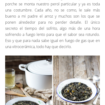
porche se monta nuestro perol particular y ya es toda
una costumbre. Cada año, no se como, le sale más
bueno a mi padre el arroz y muchos son los que se
ponen alrededor para no perder detalle. El único
secreto el tiempo del sofrito, algo más de una hora
sofriendo a fuego lento para que el sabor sea rotundo.
Eso y que para nada sabe igual en fuego de gas que en
una vitrocerámica, todo hay que decirlo.