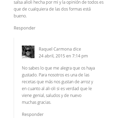
salsa alioli hecha por mi y la opinión de todos es
que de cualquiera de las dos formas está
bueno.
Responder
Raquel Carmona
dice
24 abril, 2015 en 7:14 pm
No sabes lo que me alegra que os haya
gustado. Para nosotros es una de las
recetas que más nos gustan de arroz y
en cuanto al ali-oli si es verdad que le
viene genial, saludos y de nuevo
muchas gracias.
Responder