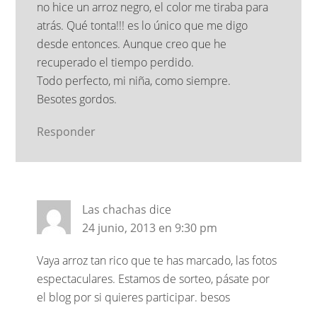
no hice un arroz negro, el color me tiraba para
atrás. Qué tonta!!! es lo único que me digo
desde entonces. Aunque creo que he
recuperado el tiempo perdido.
Todo perfecto, mi niña, como siempre.
Besotes gordos.
Responder
Las chachas
dice
24 junio, 2013 en 9:30 pm
Vaya arroz tan rico que te has marcado, las fotos
espectaculares. Estamos de sorteo, pásate por
el blog por si quieres participar. besos