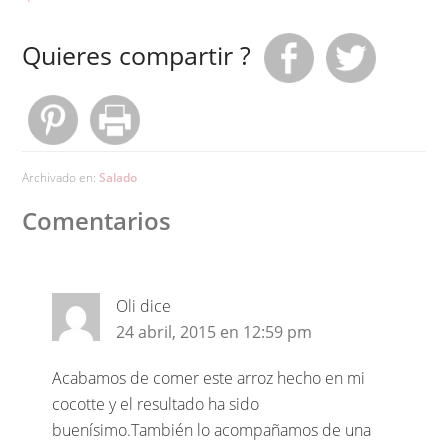
Quieres compartir ?
Archivado en:
Salado
Comentarios
Oli
dice
24 abril, 2015 en 12:59 pm
Acabamos de comer este arroz hecho en mi
cocotte y el resultado ha sido
buenísimo.También lo acompañamos de una