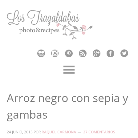
Arroz negro con sepia y
gambas
24 JUNIO, 2013
POR
RAQUEL CARMONA
27 COMENTARIOS