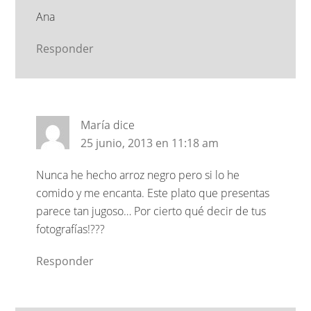
Ana
Responder
María
dice
25 junio, 2013 en 11:18 am
Nunca he hecho arroz negro pero si lo he
comido y me encanta. Este plato que presentas
parece tan jugoso… Por cierto qué decir de tus
fotografías!???
Responder