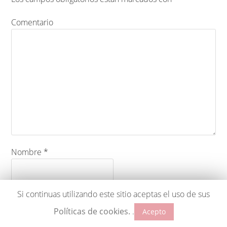
Comentario
Nombre
*
Si continuas utilizando este sitio aceptas el uso de sus
Correo electrónico
*
Políticas de cookies.
.
Acepto