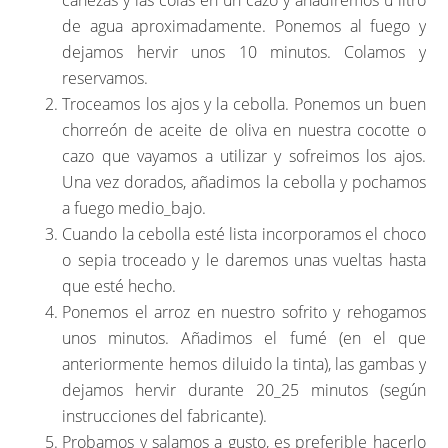
de agua aproximadamente. Ponemos al fuego y
dejamos hervir unos 10 minutos. Colamos y
reservamos.
Troceamos los ajos y la cebolla. Ponemos un buen
chorreón de aceite de oliva en nuestra cocotte o
cazo que vayamos a utilizar y sofreimos los ajos.
Una vez dorados, añadimos la cebolla y pochamos
a fuego medio_bajo.
Cuando la cebolla esté lista incorporamos el choco
o sepia troceado y le daremos unas vueltas hasta
que esté hecho.
Ponemos el arroz en nuestro sofrito y rehogamos
unos minutos. Añadimos el fumé (en el que
anteriormente hemos diluido la tinta), las gambas y
dejamos hervir durante 20_25 minutos (según
instrucciones del fabricante).
Probamos y salamos a gusto, es preferible hacerlo