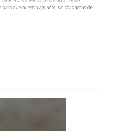
s para que nuestro aguante, sin olvidarnos de