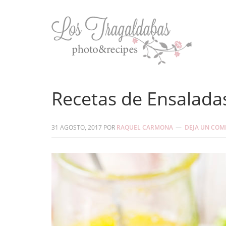
Recetas de Ensaladas
31 AGOSTO, 2017
POR
RAQUEL CARMONA
DEJA UN COM