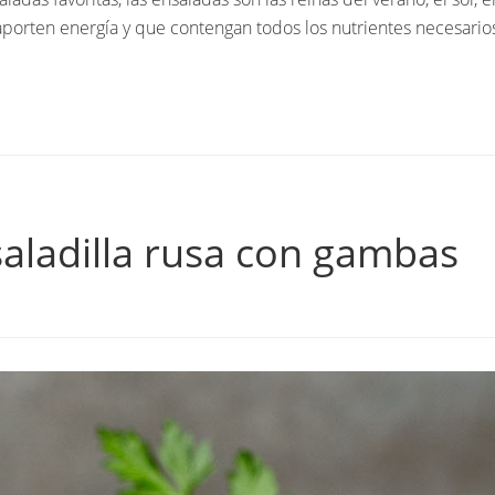
 aporten energía y que contengan todos los nutrientes necesario
aladilla rusa con gambas