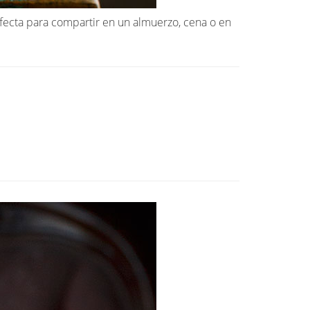
rfecta para compartir en un almuerzo, cena o en