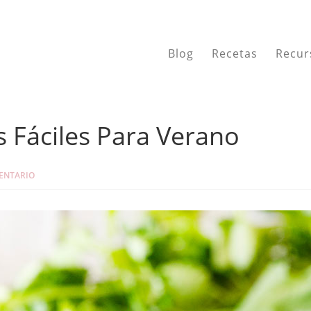
Blog
Recetas
Recur
 Fáciles Para Verano
ENTARIO