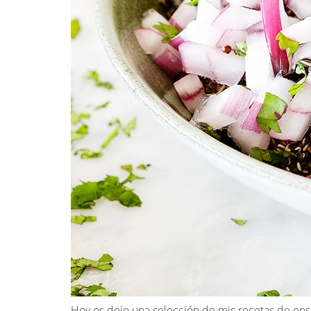
Hoy os dejo una selección de mis recetas de ensala