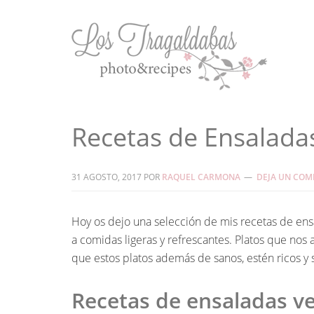
Recetas de Ensaladas
31 AGOSTO, 2017
POR
RAQUEL CARMONA
DEJA UN COM
Hoy os dejo una selección de mis recetas de ensala
a comidas ligeras y refrescantes. Platos que nos
que estos platos además de sanos, estén ricos y 
Recetas de ensaladas v