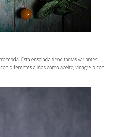
roceada. Esta ensalada tiene tantas variantes
on diferentes aliños como aceite, vinagre o con