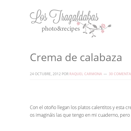
Crema de calabaza
24 OCTUBRE, 2012
POR
RAQUEL CARMONA
30 COMENTA
Con el otoño llegan los platos calentitos y esta
os imagináis las que tengo en mi cuaderno, pero