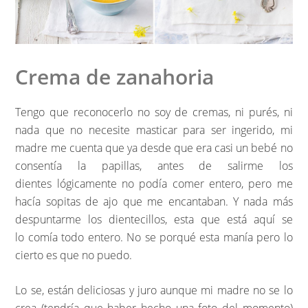
Crema de zanahoria
Tengo que reconocerlo no soy de cremas, ni purés, ni
nada que no necesite masticar para ser ingerido, mi
madre me cuenta que ya desde que era casi un bebé no
consentía la papillas, antes de salirme los
dientes lógicamente no podía comer entero, pero me
hacía sopitas de ajo que me encantaban. Y nada más
despuntarme los dientecillos, esta que está aquí se
lo comía todo entero. No se porqué esta manía pero lo
cierto es que no puedo.
Lo se, están deliciosas y juro aunque mi madre no se lo