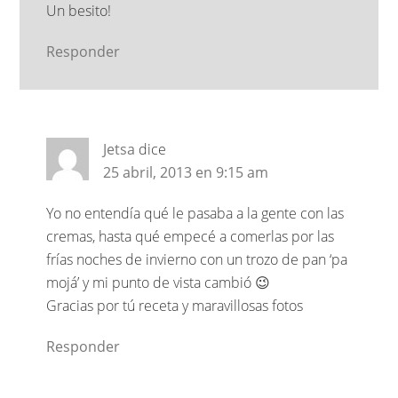
Un besito!
Responder
Jetsa
dice
25 abril, 2013 en 9:15 am
Yo no entendía qué le pasaba a la gente con las
cremas, hasta qué empecé a comerlas por las
frías noches de invierno con un trozo de pan ‘pa
mojá’ y mi punto de vista cambió 😉
Gracias por tú receta y maravillosas fotos
Responder