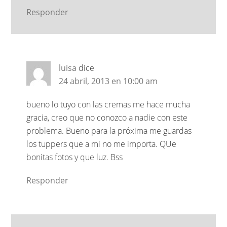
Responder
luisa
dice
24 abril, 2013 en 10:00 am
bueno lo tuyo con las cremas me hace mucha
gracia, creo que no conozco a nadie con este
problema. Bueno para la próxima me guardas
los tuppers que a mi no me importa. QUe
bonitas fotos y que luz. Bss
Responder