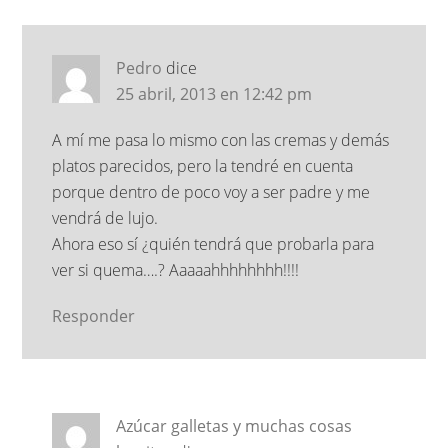
Pedro
dice
25 abril, 2013 en 12:42 pm
A mí me pasa lo mismo con las cremas y demás
platos parecidos, pero la tendré en cuenta
porque dentro de poco voy a ser padre y me
vendrá de lujo.
Ahora eso sí ¿quién tendrá que probarla para
ver si quema….? Aaaaahhhhhhhh!!!!
Responder
Azúcar galletas y muchas cosas