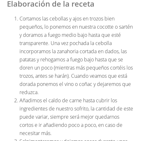
Elaboración de la receta
Cortamos las cebollas y ajos en trozos bien
pequeños, lo ponemos en nuestra cocotte o sartén
y doramos a fuego medio bajo hasta que esté
transparente. Una vez pochada la cebolla
incorporamos la zanahoria cortada en dados, las
patatas y rehogamos a fuego bajo hasta que se
doren un poco (mientras más pequeños cortéis los
trozos, antes se harán). Cuando veamos que está
dorada ponemos el vino o coñac y dejaremos que
reduzca.
Añadimos el caldo de carne hasta cubrir los
ingredientes de nuestro sofrito, la cantidad de este
puede variar, siempre será mejor quedarnos
cortos e ir añadiendo poco a poco, en caso de
necesitar más.