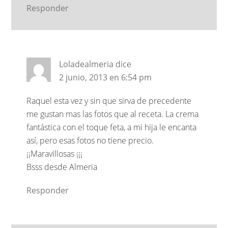
Responder
Loladealmeria
dice
2 junio, 2013 en 6:54 pm
Raquel esta vez y sin que sirva de precedente
me gustan mas las fotos que al receta. La crema
fantástica con el toque feta, a mi hija le encanta
así, pero esas fotos no tiene precio.
¡¡Maravillosas ¡¡¡
Bsss desde Almeria
Responder