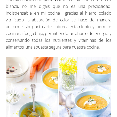
blanca, no me digáis que no es una preciosidad,
indispensable en mi cocina, gracias al hierro colado
vitrificado la absorción de calor se hace de manera
uniforme sin puntos de sobrecalentamiento y permite
cocinar a fuego bajo, permitiendo un ahorro de energía y
conservando todas los nutrientes y vitaminas de los
alimentos, una apuesta segura para nuestra cocina.