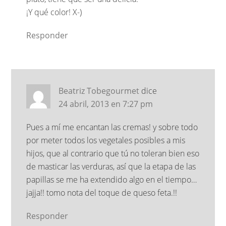
¡Y qué color! X-)
Responder
Beatriz Tobegourmet
dice
24 abril, 2013 en 7:27 pm
Pues a mí me encantan las cremas! y sobre todo
por meter todos los vegetales posibles a mis
hijos, que al contrario que tú no toleran bien eso
de masticar las verduras, así que la etapa de las
papillas se me ha extendido algo en el tiempo…
jajja!! tomo nota del toque de queso feta.!!
Responder