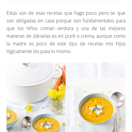
Estas son de esas recetas que hago poco pero se que
son obligadas en casa porque son fundamentales para
que los niños coman verdura y una de las mejores
maneras de dárselas es en puré o crema, aunque como
la madre es poco de este tipo de recetas mis hijos
lógicamente les pasa lo mismo.