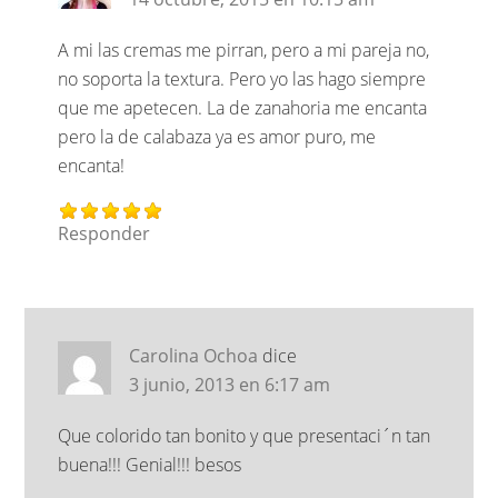
A mi las cremas me pirran, pero a mi pareja no,
no soporta la textura. Pero yo las hago siempre
que me apetecen. La de zanahoria me encanta
pero la de calabaza ya es amor puro, me
encanta!
Responder
Carolina Ochoa
dice
3 junio, 2013 en 6:17 am
Que colorido tan bonito y que presentaci´n tan
buena!!! Genial!!! besos