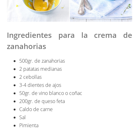
Ingredientes para la crema de
zanahorias
500gr. de zanahorias
2 patatas medianas
2 cebollas
3-4 dientes de ajos
50gr. de vino blanco o coñac
200gr. de queso feta
Caldo de carne
Sal
Pimienta