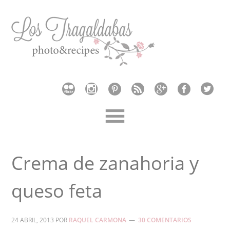
Crema de zanahoria y
queso feta
24 ABRIL, 2013
POR
RAQUEL CARMONA
30 COMENTARIOS