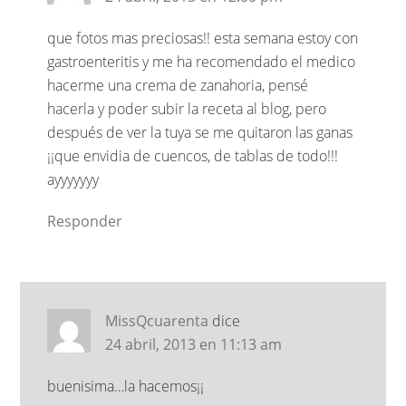
que fotos mas preciosas!! esta semana estoy con
gastroenteritis y me ha recomendado el medico
hacerme una crema de zanahoria, pensé
hacerla y poder subir la receta al blog, pero
después de ver la tuya se me quitaron las ganas
¡¡que envidia de cuencos, de tablas de todo!!!
ayyyyyyy
Responder
MissQcuarenta
dice
24 abril, 2013 en 11:13 am
buenisima…la hacemos¡¡